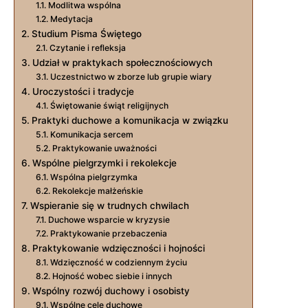
Modlitwa wspólna
Medytacja
Studium Pisma Świętego
Czytanie i refleksja
Udział w praktykach społecznościowych
Uczestnictwo w zborze lub grupie wiary
Uroczystości i tradycje
Świętowanie świąt religijnych
Praktyki duchowe a komunikacja w związku
Komunikacja sercem
Praktykowanie uważności
Wspólne pielgrzymki i rekolekcje
Wspólna pielgrzymka
Rekolekcje małżeńskie
Wspieranie się w trudnych chwilach
Duchowe wsparcie w kryzysie
Praktykowanie przebaczenia
Praktykowanie wdzięczności i hojności
Wdzięczność w codziennym życiu
Hojność wobec siebie i innych
Wspólny rozwój duchowy i osobisty
Wspólne cele duchowe