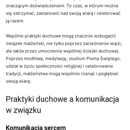
znaczącym doświadczeniem. To czas, w którym można
się zatrzymać, zastanowić nad swoją wiarą i celebrować
ją razem.
Wspólne praktyki duchowe mogą znacznie wzbogacić
związek małżeński, nie tylko poprzez zacieśnienie więzi,
ale także przez umocnienie wspólnej ścieżki duchowej.
Poprzez modlitwę, medytację, studium Pisma Świętego,
udział w życiu społeczności religijnej i celebrowanie
tradycji, małżeństwa mogą wspólnie rosnąć i pogłębiać
swoją wiarę.
Praktyki duchowe a komunikacja
w związku
Komunikacja sercem