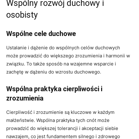
Wspólny rozwój duchowy i
osobisty
Wspólne cele duchowe
Ustalanie i dążenie do wspólnych celów duchowych
może prowadzić do większego zrozumienia i harmonii w
związku. To także sposób na wzajemne wsparcie i
zachętę w dążeniu do wzrostu duchowego.
Wspólna praktyka cierpliwości i
zrozumienia
Cierpliwość i zrozumienie są kluczowe w każdym
małżeństwie. Wspólna praktyka tych cnót może
prowadzić do większej tolerancji i akceptacji siebie
nawzajem, co jest fundamentem silnego i zdrowego