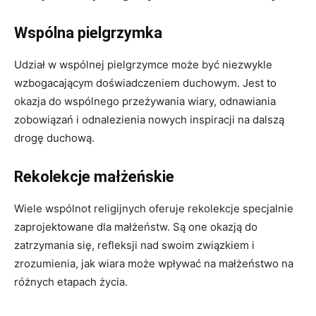
Wspólna pielgrzymka
Udział w wspólnej pielgrzymce może być niezwykle
wzbogacającym doświadczeniem duchowym. Jest to
okazja do wspólnego przeżywania wiary, odnawiania
zobowiązań i odnalezienia nowych inspiracji na dalszą
drogę duchową.
Rekolekcje małżeńskie
Wiele wspólnot religijnych oferuje rekolekcje specjalnie
zaprojektowane dla małżeństw. Są one okazją do
zatrzymania się, refleksji nad swoim związkiem i
zrozumienia, jak wiara może wpływać na małżeństwo na
różnych etapach życia.