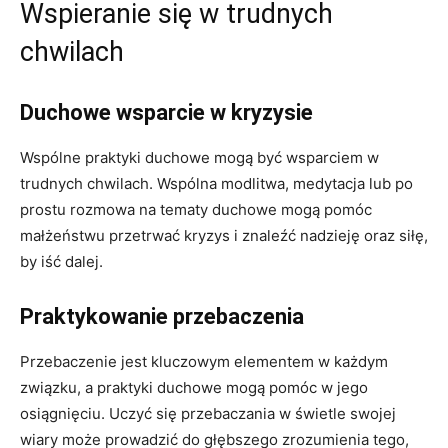
Wspieranie się w trudnych
chwilach
Duchowe wsparcie w kryzysie
Wspólne praktyki duchowe mogą być wsparciem w
trudnych chwilach. Wspólna modlitwa, medytacja lub po
prostu rozmowa na tematy duchowe mogą pomóc
małżeństwu przetrwać kryzys i znaleźć nadzieję oraz siłę,
by iść dalej.
Praktykowanie przebaczenia
Przebaczenie jest kluczowym elementem w każdym
związku, a praktyki duchowe mogą pomóc w jego
osiągnięciu. Uczyć się przebaczania w świetle swojej
wiary może prowadzić do głębszego zrozumienia tego,