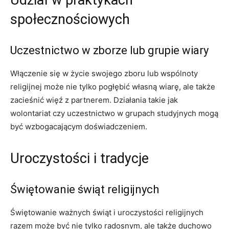
społecznościowych
Uczestnictwo w zborze lub grupie wiary
Włączenie się w życie swojego zboru lub wspólnoty
religijnej może nie tylko pogłębić własną wiarę, ale także
zacieśnić więź z partnerem. Działania takie jak
wolontariat czy uczestnictwo w grupach studyjnych mogą
być wzbogacającym doświadczeniem.
Uroczystości i tradycje
Świętowanie świąt religijnych
Świętowanie ważnych świąt i uroczystości religijnych
razem może być nie tylko radosnym, ale także duchowo