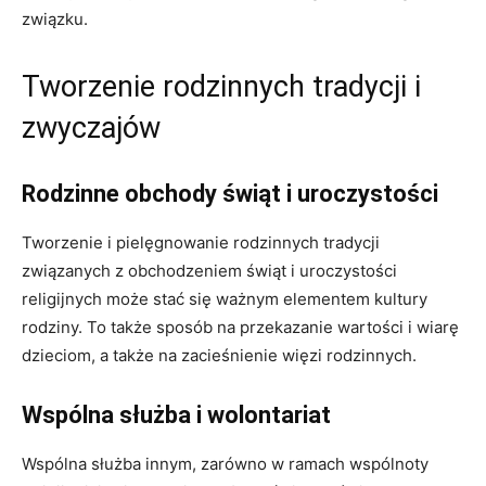
związku.
Tworzenie rodzinnych tradycji i
zwyczajów
Rodzinne obchody świąt i uroczystości
Tworzenie i pielęgnowanie rodzinnych tradycji
związanych z obchodzeniem świąt i uroczystości
religijnych może stać się ważnym elementem kultury
rodziny. To także sposób na przekazanie wartości i wiarę
dzieciom, a także na zacieśnienie więzi rodzinnych.
Wspólna służba i wolontariat
Wspólna służba innym, zarówno w ramach wspólnoty