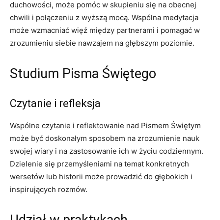
duchowości, może pomóc w skupieniu się na obecnej
chwili i połączeniu z wyższą mocą. Wspólna medytacja
może wzmacniać więź między partnerami i pomagać w
zrozumieniu siebie nawzajem na głębszym poziomie.
Studium Pisma Świętego
Czytanie i refleksja
Wspólne czytanie i reflektowanie nad Pismem Świętym
może być doskonałym sposobem na zrozumienie nauk
swojej wiary i na zastosowanie ich w życiu codziennym.
Dzielenie się przemyśleniami na temat konkretnych
wersetów lub historii może prowadzić do głębokich i
inspirujących rozmów.
Udział w praktykach