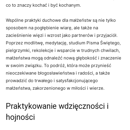
co to znaczy kochać i być kochanym.
Wspólne praktyki duchowe dla małżeństw są nie tylko
sposobem na pogłębienie wiarę, ale także na
zacieśnienie więzi i wzrost jako partnerów i przyjaciół.
Poprzez modlitwę, medytację, studium Pisma Świętego,
pielgrzymki, rekolekcje i wsparcie w trudnych chwilach,
małżeństwa mogą odnaleźć nową głębokość i znaczenie
w swoim związku. To podróż, która może przynieść
nieoczekiwane błogosławieństwa i radości, a także
prowadzić do trwałego i satysfakcjonującego
małżeństwa, zakorzenionego w miłości i wierze.
Praktykowanie wdzięczności i
hojności