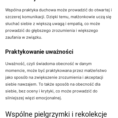
Wspólna praktyka duchowa może prowadzić do otwartej i
szczerej komunikacji. Dzięki temu, małżonkowie uczą się
słuchać siebie z większą uwagą i empatią, co może
prowadzić do głębszego zrozumienia i większego
zaufania w związku.
Praktykowanie uważności
Uważność, czyli świadoma obecność w danym
momencie, może być praktykowana przez małżeństwo
jako sposób na zwiększenie zrozumienia i akceptacji
siebie nawzajem. To także sposób na obecność dla
siebie, bez oceny i krytyki, co może prowadzić do
silniejszej więzi emocjonalnej.
Wspólne pielgrzymki i rekolekcje