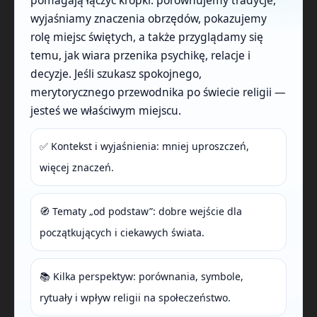
wyjaśniamy znaczenia obrzędów, pokazujemy
rolę miejsc świętych, a także przyglądamy się
temu, jak wiara przenika psychikę, relacje i
decyzje. Jeśli szukasz spokojnego,
merytorycznego przewodnika po świecie religii —
jesteś we właściwym miejscu.
✅ Kontekst i wyjaśnienia: mniej uproszczeń,
więcej znaczeń.
🧭 Tematy „od podstaw”: dobre wejście dla
początkujących i ciekawych świata.
📚 Kilka perspektyw: porównania, symbole,
rytuały i wpływ religii na społeczeństwo.