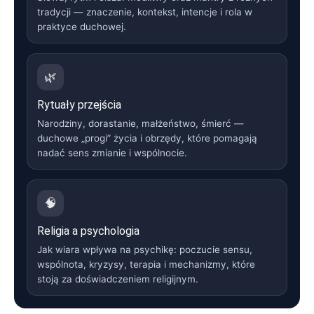
tradycji — znaczenie, kontekst, intencje i rola w
praktyce duchowej.
🌿
Rytuały przejścia
Narodziny, dorastanie, małżeństwo, śmierć —
duchowe „progi” życia i obrzędy, które pomagają
nadać sens zmianie i wspólnocie.
🧠
Religia a psychologia
Jak wiara wpływa na psychikę: poczucie sensu,
wspólnota, kryzysy, terapia i mechanizmy, które
stoją za doświadczeniem religijnym.