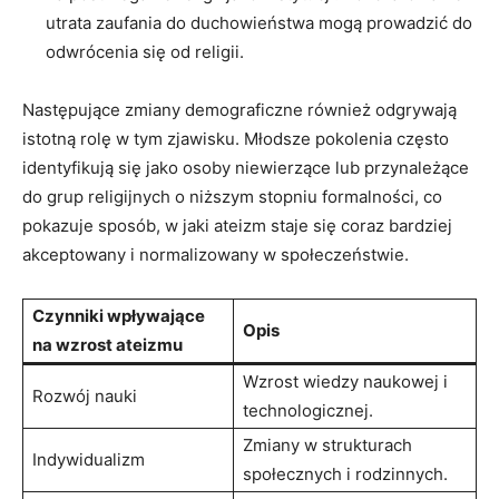
utrata zaufania do duchowieństwa⁤ mogą prowadzić do
odwrócenia się od religii.
Następujące zmiany demograficzne również odgrywają
‌istotną rolę w tym zjawisku. Młodsze pokolenia często
identyfikują się jako osoby niewierzące lub przynależące⁤
do grup religijnych o niższym stopniu formalności, co
pokazuje sposób, w jaki‍ ateizm staje się coraz bardziej
akceptowany i normalizowany w⁣ społeczeństwie.
Czynniki wpływające
Opis
na wzrost ateizmu
Wzrost wiedzy naukowej i
Rozwój nauki
technologicznej.
Zmiany w strukturach
Indywidualizm
społecznych i rodzinnych.