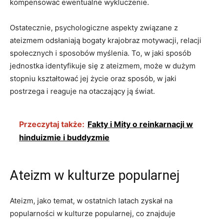
kompensować ewentualne wykluczenie.
Ostatecznie, psychologiczne aspekty związane z
ateizmem odsłaniają bogaty krajobraz motywacji, relacji
społecznych i sposobów myślenia. To, w jaki sposób
jednostka⁤ identyfikuje się z ateizmem, może w dużym
stopniu kształtować jej życie oraz sposób, w jaki
postrzega i reaguje na otaczający ją świat.
Przeczytaj także:
Fakty i Mity o reinkarnacji w
hinduizmie i buddyzmie
Ateizm w kulturze popularnej
Ateizm, jako temat,​ w ostatnich latach zyskał na
popularności w kulturze popularnej, co znajduje