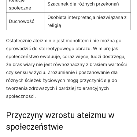
Szacunek dla różnych przekonań
społeczne
Osobista interpretacja niezwiązana ‌z
Duchowość
religią
Ostatecznie ateizm nie jest monolitem i nie można go
sprowadzić do stereotypowego obrazu. ⁢W miarę‌ jak
społeczeństwo⁢ ewoluuje, coraz więcej ludzi dostrzega,
że brak wiary nie jest równoznaczny z brakiem wartości
czy sensu w życiu. Zrozumienie i poszanowanie ‌dla
różnych ścieżek życiowych mogą przyczynić się do
tworzenia zdrowszych i bardziej tolerancyjnych‌
społeczności.
Przyczyny wzrostu‌ ateizmu w
społeczeństwie