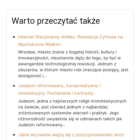
Warto przeczytać także
Internet Stacjonarny AirMax: Rewolucja Cyfrowa na
Muchoborze Wielkim
Wrocław, miasto znane z bogatej historii, kultury i
innowacyjności, nieustannie dąży do tego, by być w
awangardzie technologicznej rewolucji. Jednym z
obszarów, w którym miasto robi znaczące postępy, jest
dostępność i…
Judaizm reformowany, konserwatywny i
ortodoksyjny: Porównanie i kontrasty
Judaizm, jedna z najstarszych religii monoteistycznych
na świecie, jest również jednym z najbardziej
zróżnicowanych systemów wierzeń i praktyk. Jego
różnorodność uwydatnia się w odmianach takich jak
Judaizm reformowany…
Jakie wyzwania wiążą się z pozycjonowaniem stron