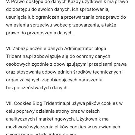
V. Prawo dostępu do danych Każdy użytkownik ma prawo
do dostępu do swoich danych, ich sprostowania,
usunięcia lub ograniczenia przetwarzania oraz prawo do
wniesienia sprzeciwu wobec przetwarzania, a także
prawo do przenoszenia danych.
VI. Zabezpieczenie danych Administrator bloga
Tridentina.pl zobowiązuje się do ochrony danych
osobowych zgodnie z obowiązującymi przepisami prawa
oraz stosowania odpowiednich środków technicznych i
organizacyjnych zapobiegających naruszeniu
bezpieczeństwa tych danych.
VII. Cookies Blog Tridentina.pl używa plików cookies w
celu poprawy działania strony oraz w celach
analitycznych i marketingowych. Użytkownik ma
możliwość wyłączenia plików cookies w ustawieniach
swojej przeglądarki internetowej.