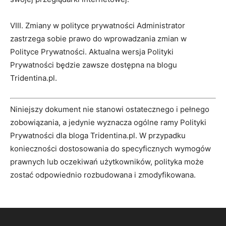
VIII. Zmiany w polityce prywatności Administrator
zastrzega sobie prawo do wprowadzania zmian w
Polityce Prywatności. Aktualna wersja Polityki
Prywatności będzie zawsze dostępna na blogu
Tridentina.pl.
Niniejszy dokument nie stanowi ostatecznego i pełnego
zobowiązania, a jedynie wyznacza ogólne ramy Polityki
Prywatności dla bloga Tridentina.pl. W przypadku
konieczności dostosowania do specyficznych wymogów
prawnych lub oczekiwań użytkowników, polityka może
zostać odpowiednio rozbudowana i zmodyfikowana.