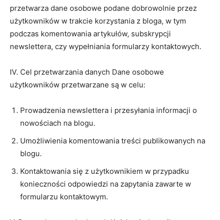
przetwarza dane osobowe podane dobrowolnie przez
użytkowników w trakcie korzystania z bloga, w tym
podczas komentowania artykułów, subskrypcji
newslettera, czy wypełniania formularzy kontaktowych.
IV. Cel przetwarzania danych Dane osobowe
użytkowników przetwarzane są w celu:
Prowadzenia newslettera i przesyłania informacji o
nowościach na blogu.
Umożliwienia komentowania treści publikowanych na
blogu.
Kontaktowania się z użytkownikiem w przypadku
konieczności odpowiedzi na zapytania zawarte w
formularzu kontaktowym.