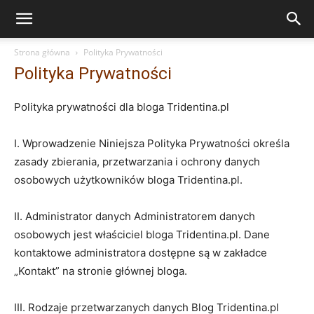
Strona główna
Polityka Prywatności
Polityka Prywatności
Polityka prywatności dla bloga Tridentina.pl
I. Wprowadzenie Niniejsza Polityka Prywatności określa
zasady zbierania, przetwarzania i ochrony danych
osobowych użytkowników bloga Tridentina.pl.
II. Administrator danych Administratorem danych
osobowych jest właściciel bloga Tridentina.pl. Dane
kontaktowe administratora dostępne są w zakładce
„Kontakt” na stronie głównej bloga.
III. Rodzaje przetwarzanych danych Blog Tridentina.pl