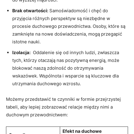
Brak otwartości:
Samoświadomość i chęć do
przyjęcia różnych perspektyw są niezbędne w
procesie duchowego przewodnictwa. Osoby, które są
zamknięte na nowe doświadczenia,⁢ mogą przegapić
istotne nauki.
Izolacja:
⁣ Oddalenie⁢ się od innych ludzi, zwłaszcza‍
tych, którzy otaczają​ nas‍ pozytywną ‌energią, może
blokować naszą zdolność do otrzymywania
wskazówek. Wspólnota i wsparcie są kluczowe dla
utrzymania duchowego wzrostu.
Możemy przedstawić te czynniki‍ w formie przejrzystej
tabeli, aby lepiej zobrazować relacje między nimi a
duchowym przewodnictwem:
Efekt na duchowe