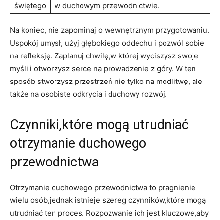
świętego
w duchowym przewodnictwie.
Na ‍koniec, nie zapominaj o wewnętrznym przygotowaniu.
Uspokój umysł, użyj głębokiego oddechu i pozwól sobie
na refleksję. Zaplanuj chwilę,w której wyciszysz swoje
myśli i otworzysz serce​ na‌ prowadzenie z góry. W ten
sposób stworzysz przestrzeń nie tylko⁣ na modlitwę, ale
także na osobiste odkrycia i duchowy rozwój.
Czynniki,które mogą ‍utrudniać
otrzymanie duchowego
przewodnictwa
Otrzymanie duchowego przewodnictwa to pragnienie
wielu osób,jednak istnieje szereg czynników,które mogą
utrudniać ten proces. Rozpozwanie ich jest kluczowe,aby