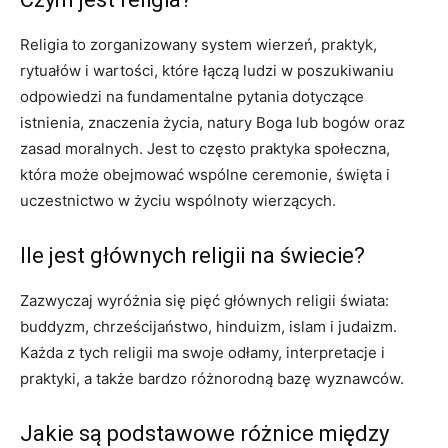
Religia to zorganizowany system wierzeń, praktyk,
rytuałów i wartości, które łączą ludzi w poszukiwaniu
odpowiedzi na fundamentalne pytania dotyczące
istnienia, znaczenia życia, natury Boga lub bogów oraz
zasad moralnych. Jest to często praktyka społeczna,
która może obejmować wspólne ceremonie, święta i
uczestnictwo w życiu wspólnoty wierzących.
Ile jest głównych religii na świecie?
Zazwyczaj wyróżnia się pięć głównych religii świata:
buddyzm, chrześcijaństwo, hinduizm, islam i judaizm.
Każda z tych religii ma swoje odłamy, interpretacje i
praktyki, a także bardzo różnorodną bazę wyznawców.
Jakie są podstawowe różnice między