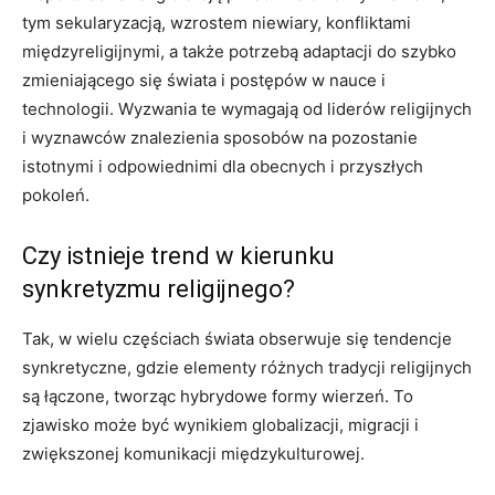
tym sekularyzacją, wzrostem niewiary, konfliktami
międzyreligijnymi, a także potrzebą adaptacji do szybko
zmieniającego się świata i postępów w nauce i
technologii. Wyzwania te wymagają od liderów religijnych
i wyznawców znalezienia sposobów na pozostanie
istotnymi i odpowiednimi dla obecnych i przyszłych
pokoleń.
Czy istnieje trend w kierunku
synkretyzmu religijnego?
Tak, w wielu częściach świata obserwuje się tendencje
synkretyczne, gdzie elementy różnych tradycji religijnych
są łączone, tworząc hybrydowe formy wierzeń. To
zjawisko może być wynikiem globalizacji, migracji i
zwiększonej komunikacji międzykulturowej.