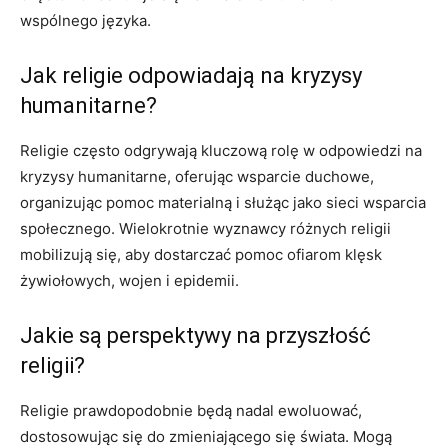
wspólnego języka.
Jak religie odpowiadają na kryzysy
humanitarne?
Religie często odgrywają kluczową rolę w odpowiedzi na
kryzysy humanitarne, oferując wsparcie duchowe,
organizując pomoc materialną i służąc jako sieci wsparcia
społecznego. Wielokrotnie wyznawcy różnych religii
mobilizują się, aby dostarczać pomoc ofiarom klęsk
żywiołowych, wojen i epidemii.
Jakie są perspektywy na przyszłość
religii?
Religie prawdopodobnie będą nadal ewoluować,
dostosowując się do zmieniającego się świata. Mogą