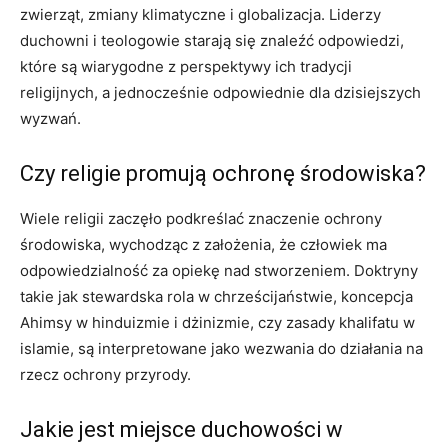
zwierząt, zmiany klimatyczne i globalizacja. Liderzy
duchowni i teologowie starają się znaleźć odpowiedzi,
które są wiarygodne z perspektywy ich tradycji
religijnych, a jednocześnie odpowiednie dla dzisiejszych
wyzwań.
Czy religie promują ochronę środowiska?
Wiele religii zaczęło podkreślać znaczenie ochrony
środowiska, wychodząc z założenia, że człowiek ma
odpowiedzialność za opiekę nad stworzeniem. Doktryny
takie jak stewardska rola w chrześcijaństwie, koncepcja
Ahimsy w hinduizmie i dżinizmie, czy zasady khalifatu w
islamie, są interpretowane jako wezwania do działania na
rzecz ochrony przyrody.
Jakie jest miejsce duchowości w