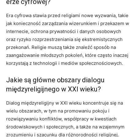
erze cyfrowej?
Era cyfrowa stawia przed religiami nowe wyzwania, takie
jak konieczność zarządzania wizerunkiem i przekazem w
internecie, ochrona prywatności i danych osobowych
oraz ryzyko rozprzestrzeniania się ekstremistycznych
przekonań. Religie muszą także znaleźć sposób na
zaangażowanie młodszych pokoleń, które często inaczej
korzystają z technologii i mediów społecznościowych.
Jakie są główne obszary dialogu
międzyreligijnego w XXI wieku?
Dialog międzyreligijny w XXI wieku koncentruje się na
wielu obszarach, w tym na promowaniu pokoju i
rozwiązywaniu konfliktów, współpracy w kwestiach
środowiskowych i społecznych, a także na wzajemnym
zrozumieniu i szacunku dla różnorodności religijnej.