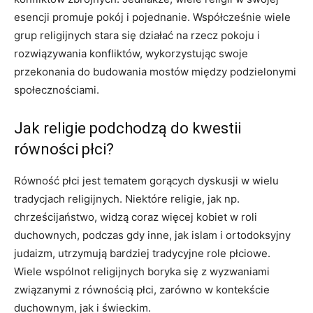
esencji promuje pokój i pojednanie. Współcześnie wiele
grup religijnych stara się działać na rzecz pokoju i
rozwiązywania konfliktów, wykorzystując swoje
przekonania do budowania mostów między podzielonymi
społecznościami.
Jak religie podchodzą do kwestii
równości płci?
Równość płci jest tematem gorących dyskusji w wielu
tradycjach religijnych. Niektóre religie, jak np.
chrześcijaństwo, widzą coraz więcej kobiet w roli
duchownych, podczas gdy inne, jak islam i ortodoksyjny
judaizm, utrzymują bardziej tradycyjne role płciowe.
Wiele wspólnot religijnych boryka się z wyzwaniami
związanymi z równością płci, zarówno w kontekście
duchownym, jak i świeckim.