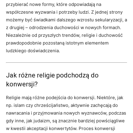
przybierać nowe formy, które odpowiadają na
współczesne wyzwania i potrzeby ludzi. Z jednej strony
możemy być świadkami dalszego wzrostu sekularyzacji, a
z drugiej – odrodzenia duchowości w nowych formach.
Niezależnie od przyszłych trendów, religie i duchowość
prawdopodobnie pozostaną istotnym elementem
ludzkiego doświadczenia.
Jak różne religie podchodzą do
konwersji?
Religie mają różne podejścia do konwersji. Niektóre, jak
np. islam czy chrześcijaństwo, aktywnie zachęcają do
nawracania i przyjmowania nowych wyznawców, podczas
gdy inne, jak judaizm, są znacznie bardziej powściągliwe
w kwestii akceptacji konwertytów. Proces konwersji