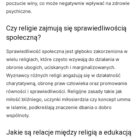
poczucie winy, co może negatywnie wpływać na zdrowie
psychiczne.
Czy religie zajmują się sprawiedliwością
społeczną?
Sprawiedliwość społeczna jest głęboko zakorzeniona w
wielu religiach, które często wzywają do działania w
obronie ubogich, uciskanych i marginalizowanych.
Wyznawcy różnych religii angażują się w działalność
charytatywną, obronę praw człowieka oraz promowanie
równości i sprawiedliwości. Religijne zasady takie jak
miłość bliźniego, uczynki miłosierdzia czy koncept umma
w islamie, podkreślają znaczenie dbania o dobro
wspólnoty.
Jakie są relacje między religią a edukacją