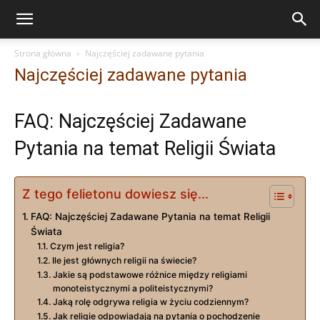
Strona główna
Najczęściej zadawane pytania
Najczęściej zadawane pytania
FAQ: Najczęściej Zadawane
Pytania na temat Religii Świata
Z tego felietonu dowiesz się...
FAQ: Najczęściej Zadawane Pytania na temat Religii
Świata
Czym jest religia?
Ile jest głównych religii na świecie?
Jakie są podstawowe różnice między religiami
monoteistycznymi a politeistycznymi?
Jaką rolę odgrywa religia w życiu codziennym?
Jak religie odpowiadają na pytania o pochodzenie