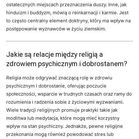
ostatecznych miejscach przeznaczenia duszy. Inne, jak
hinduizm i buddyzm, mówią o reinkarnacji i karmie. Jest
to często centralny element doktryny, który ma wpływ na
postępowanie wyznawców w życiu ziemskim.
Jakie są relacje między religią a
zdrowiem psychicznym i dobrostanem?
Religia może odgrywać znaczącą rolę w zdrowiu
psychicznym i dobrostanie, oferując poczucie
społeczności, wsparcie w trudnych czasach oraz ramy do
rozumienia i radzenia sobie z życiowymi wyzwaniami.
Wiele tradycji religijnych promuje praktyki takie jak
modlitwa lub medytacja, które mogą mieć korzystny
wpływ na stan psychiczny. Jednakże, pewne religijne
przekonania mogą również powodować stres lub