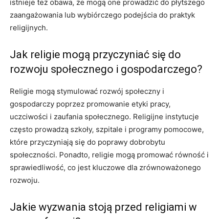
istnieje też obawa, że mogą one prowadzić do płytszego
zaangażowania lub wybiórczego podejścia do praktyk
religijnych.
Jak religie mogą przyczyniać się do
rozwoju społecznego i gospodarczego?
Religie mogą stymulować rozwój społeczny i
gospodarczy poprzez promowanie etyki pracy,
uczciwości i zaufania społecznego. Religijne instytucje
często prowadzą szkoły, szpitale i programy pomocowe,
które przyczyniają się do poprawy dobrobytu
społeczności. Ponadto, religie mogą promować równość i
sprawiedliwość, co jest kluczowe dla zrównoważonego
rozwoju.
Jakie wyzwania stoją przed religiami w