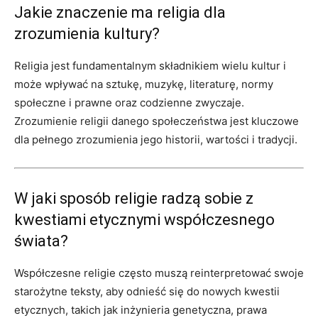
Jakie znaczenie ma religia dla
zrozumienia kultury?
Religia jest fundamentalnym składnikiem wielu kultur i
może wpływać na sztukę, muzykę, literaturę, normy
społeczne i prawne oraz codzienne zwyczaje.
Zrozumienie religii danego społeczeństwa jest kluczowe
dla pełnego zrozumienia jego historii, wartości i tradycji.
W jaki sposób religie radzą sobie z
kwestiami etycznymi współczesnego
świata?
Współczesne religie często muszą reinterpretować swoje
starożytne teksty, aby odnieść się do nowych kwestii
etycznych, takich jak inżynieria genetyczna, prawa