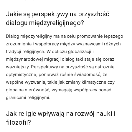
Jakie są perspektywy na przyszłość
dialogu międzyreligijnego?
Dialog międzyreligijny ma na celu promowanie lepszego
zrozumienia i współpracy między wyznawcami różnych
tradycji religijnych. W obliczu globalizacji i
międzynarodowej migracji dialog taki staje się coraz
ważniejszy. Perspektywy na przyszłość są ostrożnie
optymistyczne, ponieważ rośnie świadomość, że
wspólne wyzwania, takie jak zmiany klimatyczne czy
globalna nierówność, wymagają współpracy ponad
granicami religijnymi.
Jak religie wpływają na rozwój nauki i
filozofii?