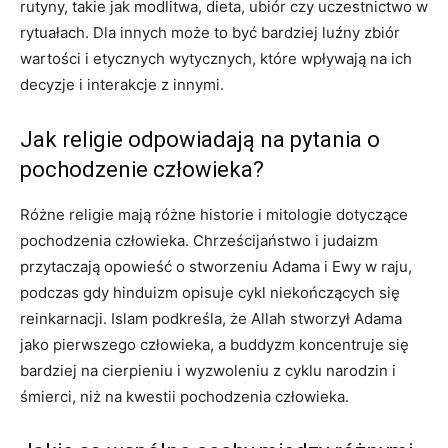
rutyny, takie jak modlitwa, dieta, ubiór czy uczestnictwo w
rytuałach. Dla innych może to być bardziej luźny zbiór
wartości i etycznych wytycznych, które wpływają na ich
decyzje i interakcje z innymi.
Jak religie odpowiadają na pytania o
pochodzenie człowieka?
Różne religie mają różne historie i mitologie dotyczące
pochodzenia człowieka. Chrześcijaństwo i judaizm
przytaczają opowieść o stworzeniu Adama i Ewy w raju,
podczas gdy hinduizm opisuje cykl niekończących się
reinkarnacji. Islam podkreśla, że Allah stworzył Adama
jako pierwszego człowieka, a buddyzm koncentruje się
bardziej na cierpieniu i wyzwoleniu z cyklu narodzin i
śmierci, niż na kwestii pochodzenia człowieka.