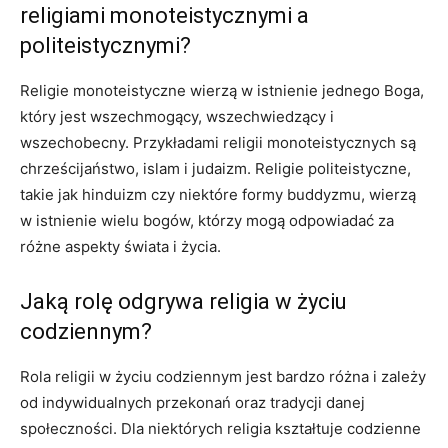
religiami monoteistycznymi a
politeistycznymi?
Religie monoteistyczne wierzą w istnienie jednego Boga,
który jest wszechmogący, wszechwiedzący i
wszechobecny. Przykładami religii monoteistycznych są
chrześcijaństwo, islam i judaizm. Religie politeistyczne,
takie jak hinduizm czy niektóre formy buddyzmu, wierzą
w istnienie wielu bogów, którzy mogą odpowiadać za
różne aspekty świata i życia.
Jaką rolę odgrywa religia w życiu
codziennym?
Rola religii w życiu codziennym jest bardzo różna i zależy
od indywidualnych przekonań oraz tradycji danej
społeczności. Dla niektórych religia kształtuje codzienne