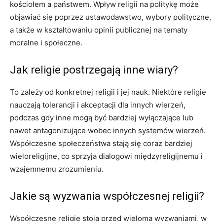
kościołem a państwem. Wpływ religii na politykę może
objawiać się poprzez ustawodawstwo, wybory polityczne,
a także w kształtowaniu opinii publicznej na tematy
moralne i społeczne.
Jak religie postrzegają inne wiary?
To zależy od konkretnej religii i jej nauk. Niektóre religie
nauczają tolerancji i akceptacji dla innych wierzeń,
podczas gdy inne mogą być bardziej wyłączające lub
nawet antagonizujące wobec innych systemów wierzeń.
Współczesne społeczeństwa stają się coraz bardziej
wieloreligijne, co sprzyja dialogowi międzyreligijnemu i
wzajemnemu zrozumieniu.
Jakie są wyzwania współczesnej religii?
Współczesne religie stoją przed wieloma wyzwaniami, w