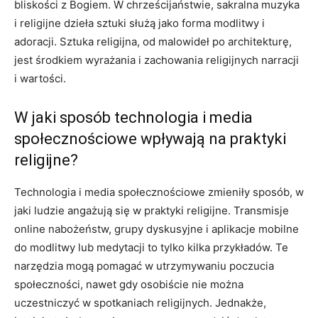
bliskości z Bogiem. W chrześcijaństwie, sakralna muzyka
i religijne dzieła sztuki służą jako forma modlitwy i
adoracji. Sztuka religijna, od malowideł po architekturę,
jest środkiem wyrażania i zachowania religijnych narracji
i wartości.
W jaki sposób technologia i media
społecznościowe wpływają na praktyki
religijne?
Technologia i media społecznościowe zmieniły sposób, w
jaki ludzie angażują się w praktyki religijne. Transmisje
online nabożeństw, grupy dyskusyjne i aplikacje mobilne
do modlitwy lub medytacji to tylko kilka przykładów. Te
narzędzia mogą pomagać w utrzymywaniu poczucia
społeczności, nawet gdy osobiście nie można
uczestniczyć w spotkaniach religijnych. Jednakże,