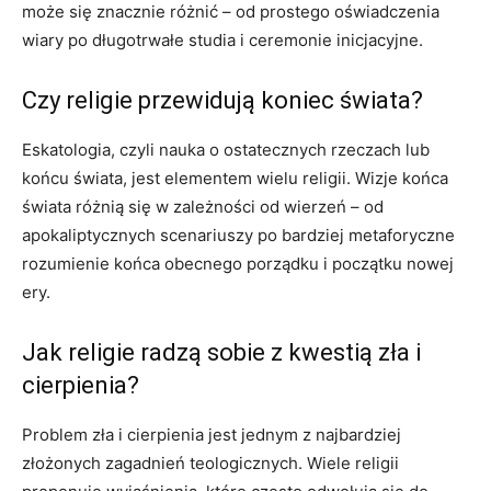
może się znacznie różnić – od prostego oświadczenia
wiary po długotrwałe studia i ceremonie inicjacyjne.
Czy religie przewidują koniec świata?
Eskatologia, czyli nauka o ostatecznych rzeczach lub
końcu świata, jest elementem wielu religii. Wizje końca
świata różnią się w zależności od wierzeń – od
apokaliptycznych scenariuszy po bardziej metaforyczne
rozumienie końca obecnego porządku i początku nowej
ery.
Jak religie radzą sobie z kwestią zła i
cierpienia?
Problem zła i cierpienia jest jednym z najbardziej
złożonych zagadnień teologicznych. Wiele religii