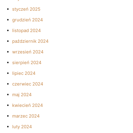
styczeń 2025
grudzień 2024
listopad 2024
październik 2024
wrzesień 2024
sierpień 2024
lipiec 2024
czerwiec 2024
maj 2024
kwiecień 2024
marzec 2024
luty 2024