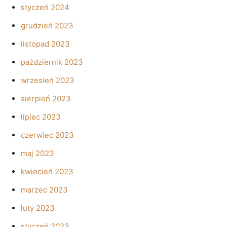
styczeń 2024
grudzień 2023
listopad 2023
październik 2023
wrzesień 2023
sierpień 2023
lipiec 2023
czerwiec 2023
maj 2023
kwiecień 2023
marzec 2023
luty 2023
styczeń 2023