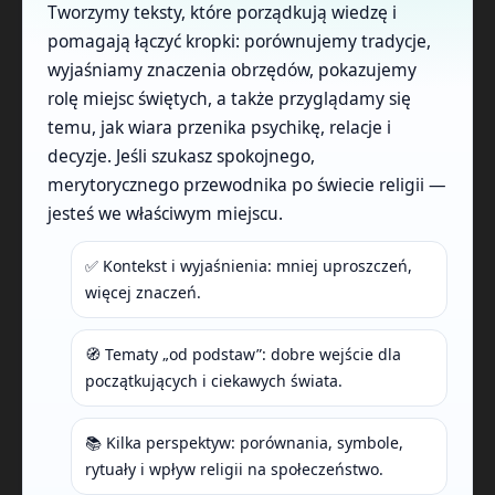
Tworzymy teksty, które porządkują wiedzę i
pomagają łączyć kropki: porównujemy tradycje,
wyjaśniamy znaczenia obrzędów, pokazujemy
rolę miejsc świętych, a także przyglądamy się
temu, jak wiara przenika psychikę, relacje i
decyzje. Jeśli szukasz spokojnego,
merytorycznego przewodnika po świecie religii —
jesteś we właściwym miejscu.
✅ Kontekst i wyjaśnienia: mniej uproszczeń,
więcej znaczeń.
🧭 Tematy „od podstaw”: dobre wejście dla
początkujących i ciekawych świata.
📚 Kilka perspektyw: porównania, symbole,
rytuały i wpływ religii na społeczeństwo.