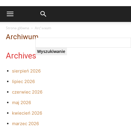
Strona główna
Archiwum
Archiwum
Archives
sierpień 2026
lipiec 2026
czerwiec 2026
maj 2026
kwiecień 2026
marzec 2026