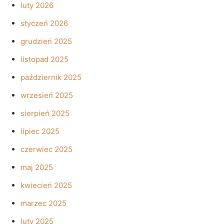
luty 2026
styczeń 2026
grudzień 2025
listopad 2025
październik 2025
wrzesień 2025
sierpień 2025
lipiec 2025
czerwiec 2025
maj 2025
kwiecień 2025
marzec 2025
luty 2025