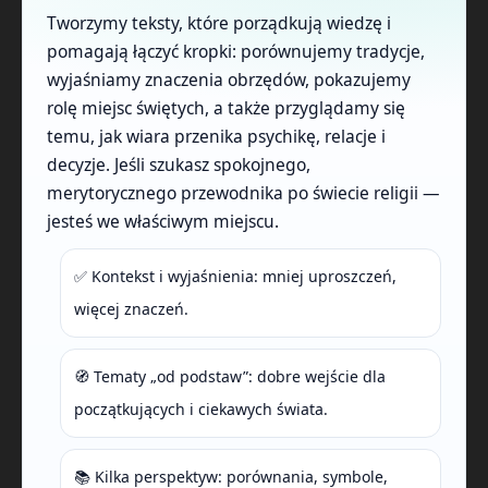
Tworzymy teksty, które porządkują wiedzę i
pomagają łączyć kropki: porównujemy tradycje,
wyjaśniamy znaczenia obrzędów, pokazujemy
rolę miejsc świętych, a także przyglądamy się
temu, jak wiara przenika psychikę, relacje i
decyzje. Jeśli szukasz spokojnego,
merytorycznego przewodnika po świecie religii —
jesteś we właściwym miejscu.
✅ Kontekst i wyjaśnienia: mniej uproszczeń,
więcej znaczeń.
🧭 Tematy „od podstaw”: dobre wejście dla
początkujących i ciekawych świata.
📚 Kilka perspektyw: porównania, symbole,