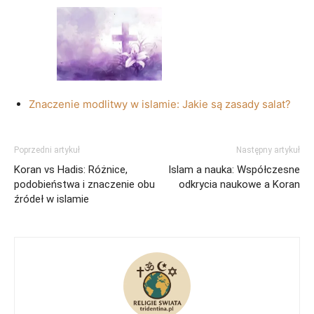
Znaczenie modlitwy w islamie: Jakie są zasady salat?
Poprzedni artykuł
Następny artykuł
Koran vs Hadis: Różnice,
Islam a nauka: Współczesne
podobieństwa i znaczenie obu
odkrycia naukowe a Koran
źródeł w islamie