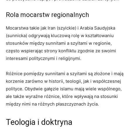
Rola mocarstw regionalnych
Mocarstwa takie jak Iran (szyickie) i Arabia Saudyjska
(sunnicka) odgrywają kluczową rolę w kształtowaniu
stosunków między sunnitami a szyitami w regionie,
często wspierając strony konfliktu zgodnie ze swoimi
interesami politycznymi i religijnymi.
Różnice pomiędzy sunnitami a szyitami są złożone i mają
korzenie zarówno w historii, teologii, jak i współczesnej
polityce. Obydwie gałęzie islamu mają wiele wspólnego,
ale także wyraźne różnice, które wpływają na stosunki
między nimi na różnych płaszczyznach życia.
Teologia i doktryna