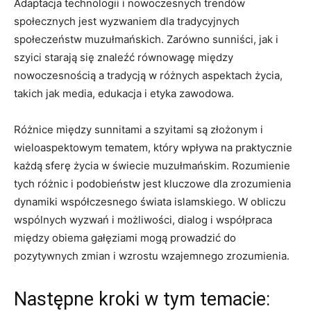
Adaptacja technologii i nowoczesnych trendów
społecznych jest wyzwaniem dla tradycyjnych
społeczeństw muzułmańskich. Zarówno sunniści, jak i
szyici starają się znaleźć równowagę między
nowoczesnością a tradycją w różnych aspektach życia,
takich jak media, edukacja i etyka zawodowa.
Różnice między sunnitami a szyitami są złożonym i
wieloaspektowym tematem, który wpływa na praktycznie
każdą sferę życia w świecie muzułmańskim. Rozumienie
tych różnic i podobieństw jest kluczowe dla zrozumienia
dynamiki współczesnego świata islamskiego. W obliczu
wspólnych wyzwań i możliwości, dialog i współpraca
między obiema gałęziami mogą prowadzić do
pozytywnych zmian i wzrostu wzajemnego zrozumienia.
Następne kroki w tym temacie: