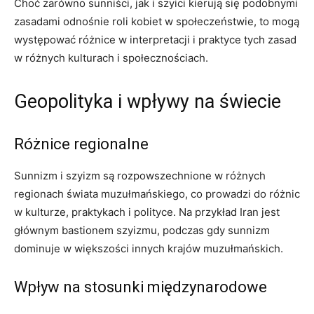
Choć zarówno sunniści, jak i szyici kierują się podobnymi
zasadami odnośnie roli kobiet w społeczeństwie, to mogą
występować różnice w interpretacji i praktyce tych zasad
w różnych kulturach i społecznościach.
Geopolityka i wpływy na świecie
Różnice regionalne
Sunnizm i szyizm są rozpowszechnione w różnych
regionach świata muzułmańskiego, co prowadzi do różnic
w kulturze, praktykach i polityce. Na przykład Iran jest
głównym bastionem szyizmu, podczas gdy sunnizm
dominuje w większości innych krajów muzułmańskich.
Wpływ na stosunki międzynarodowe