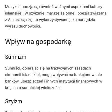
Muzyka i poezja są również ważnymi aspektami kultury
islamskiej. W szyizmie, marsze żałobne i poezja związana
z Aszura są często wykorzystywane jako narzędzia
wyrazu duchowości.
Wpływ na gospodarkę
Sunnizm
Sunniści, opierając się na tradycyjnych zasadach
ekonomii islamskiej, mogą wpływać na funkcjonowanie
banków, ubezpieczeń i innych instytucji finansowych w
krajach o sunnickiej większości.
Szyizm