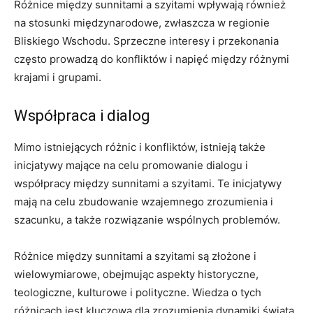
Różnice między sunnitami a szyitami wpływają również
na stosunki międzynarodowe, zwłaszcza w regionie
Bliskiego Wschodu. Sprzeczne interesy i przekonania
często prowadzą do konfliktów i napięć między różnymi
krajami i grupami.
Współpraca i dialog
Mimo istniejących różnic i konfliktów, istnieją także
inicjatywy mające na celu promowanie dialogu i
współpracy między sunnitami a szyitami. Te inicjatywy
mają na celu zbudowanie wzajemnego zrozumienia i
szacunku, a także rozwiązanie wspólnych problemów.
Różnice między sunnitami a szyitami są złożone i
wielowymiarowe, obejmując aspekty historyczne,
teologiczne, kulturowe i polityczne. Wiedza o tych
różnicach jest kluczowa dla zrozumienia dynamiki świata