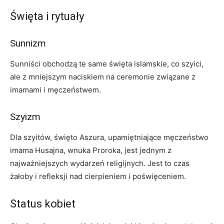
Święta i rytuały
Sunnizm
Sunniści obchodzą te same święta islamskie, co szyici,
ale z mniejszym naciskiem na ceremonie związane z
imamami i męczeństwem.
Szyizm
Dla szyitów, święto Aszura, upamiętniające męczeństwo
imama Husajna, wnuka Proroka, jest jednym z
najważniejszych wydarzeń religijnych. Jest to czas
żałoby i refleksji nad cierpieniem i poświęceniem.
Status kobiet