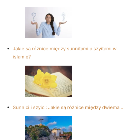
Jakie są różnice między sunnitami a szyitami w
islamie?
Sunnici i szyici: Jakie są różnice między dwiema…