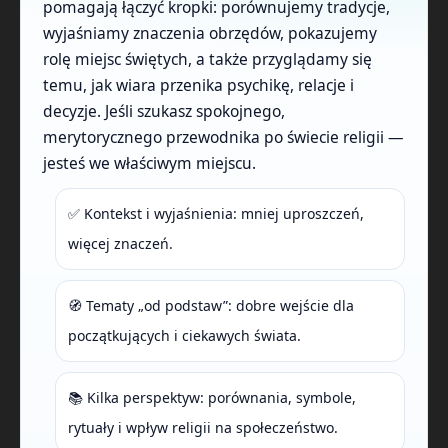
pomagają łączyć kropki: porównujemy tradycje,
wyjaśniamy znaczenia obrzędów, pokazujemy
rolę miejsc świętych, a także przyglądamy się
temu, jak wiara przenika psychikę, relacje i
decyzje. Jeśli szukasz spokojnego,
merytorycznego przewodnika po świecie religii —
jesteś we właściwym miejscu.
✅ Kontekst i wyjaśnienia: mniej uproszczeń,
więcej znaczeń.
🧭 Tematy „od podstaw”: dobre wejście dla
początkujących i ciekawych świata.
📚 Kilka perspektyw: porównania, symbole,
rytuały i wpływ religii na społeczeństwo.