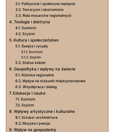
Polityczne i społeczne napięcia
Terroryzm i ekstremizm
Rola mocarstw regionalnych
Teologia i doktryna
Sunnizm
Szyizm
Kultura i społeczeństwo
Święta i rytuały
Sunnizm
Szyizm
Status kobiet
Geopolityka i wpływy na świecie
Różnice regionalne
Wpływ na stosunki międzynarodowe
Współpraca i dialog
Edukacja i nauka
Sunnizm
Szyizm
Wpływy artystyczne i kulturalne
Sztuka i architektura
Muzyka i poezja
Wpływ na gospodarkę