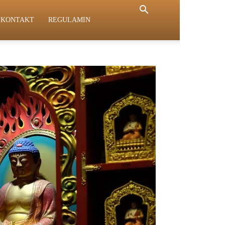
KONTAKT
REGULAMIN