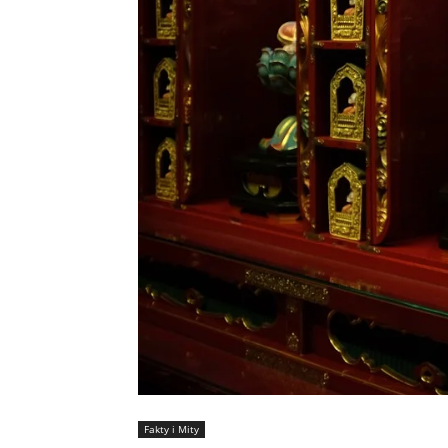
Fakty i Mity