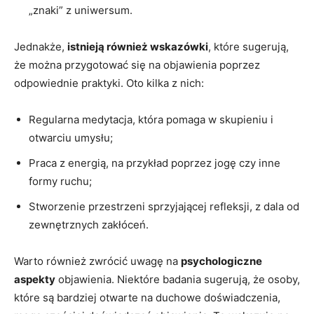
„znaki” z uniwersum.
Jednakże,
istnieją również wskazówki
, które sugerują,
że można przygotować się na objawienia poprzez
odpowiednie praktyki. Oto kilka z nich:
Regularna medytacja, która pomaga w skupieniu i
otwarciu umysłu;
Praca z energią, na przykład poprzez jogę czy inne
formy ruchu;
Stworzenie przestrzeni sprzyjającej refleksji, z dala od
zewnętrznych zakłóceń.
Warto również zwrócić uwagę na
psychologiczne
aspekty
objawienia. Niektóre badania sugerują, że osoby,
które są bardziej otwarte na duchowe doświadczenia,