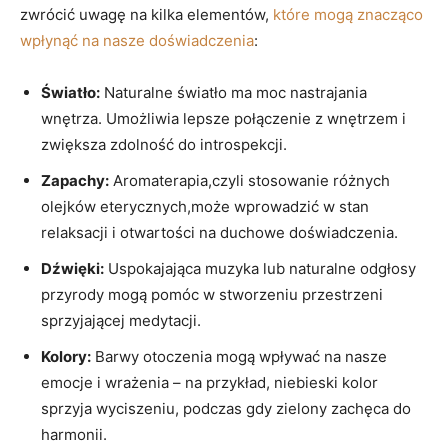
zwrócić uwagę na kilka elementów,
które mogą znacząco
wpłynąć na nasze doświadczenia
:
Światło:
Naturalne światło ma moc nastrajania
wnętrza. Umożliwia lepsze połączenie z wnętrzem i
zwiększa zdolność do introspekcji.
Zapachy:
Aromaterapia,czyli stosowanie różnych
olejków eterycznych,może wprowadzić w stan
relaksacji i otwartości na duchowe doświadczenia.
Dźwięki:
Uspokajająca muzyka lub naturalne odgłosy
przyrody mogą pomóc w stworzeniu przestrzeni
sprzyjającej medytacji.
Kolory:
Barwy otoczenia mogą wpływać na nasze
emocje i wrażenia – na przykład, niebieski kolor
sprzyja wyciszeniu, podczas gdy zielony zachęca do
harmonii.