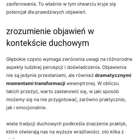
zaoferowania. To właśnie w tym otwarciu kryje się
potencjał dla prawdziwych objawień.
zrozumienie objawień w
kontekście duchowym
Głębokie często wymaga zwrócenia uwagi na różnorodne
aspekty ludzkiej percepcji i doświadczenia. Objawienia
nie są jedynie przesłaniami, ale również
dramatycznymi
momentami transformacji
wewnętrznej. W obliczu
takich przeżyć, warto zastanowić się, w jaki sposób
możemy się na nie przygotować, zarówno praktycznie,
jak i emocjonalnie.
wiele tradycji duchowych podkreśla znaczenie praktyk,
które otwierają nas na wyższe wrażliwości. oto kilka z