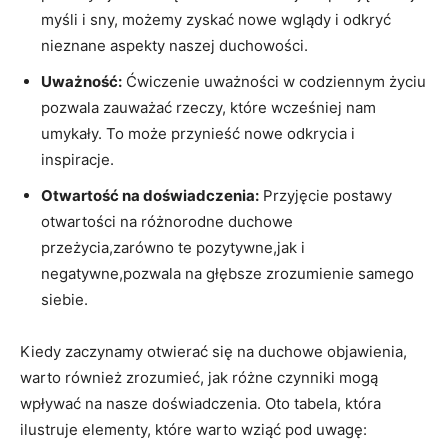
myśli i sny, możemy zyskać nowe wglądy i odkryć
nieznane aspekty naszej duchowości.
Uważność:
Ćwiczenie uważności w codziennym życiu
pozwala zauważać rzeczy, które wcześniej nam
umykały. To może przynieść nowe odkrycia i
inspiracje.
Otwartość na doświadczenia:
Przyjęcie postawy
otwartości na różnorodne duchowe
przeżycia,zarówno te pozytywne,jak i
negatywne,pozwala na głębsze zrozumienie samego
siebie.
Kiedy zaczynamy otwierać się na duchowe objawienia,
warto również zrozumieć, jak różne czynniki mogą
wpływać na nasze doświadczenia. Oto tabela, która
ilustruje elementy, które warto wziąć pod uwagę: