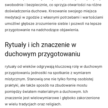
swobodnie i bezpiecznie, co sprzyja otwartości na różne
doświadczenia duchowe. Kreowanie swojego miejsca
medytacji w zgodzie z własnymi potrzebami i wartościami
umożliwi głębsze zrozumienie siebie i pozwoli na lepsze
przygotowanie na nadchodzące objawienia.
Rytuały i ich znaczenie w
duchowym przygotowaniu
rytuały od wieków odgrywają kluczową rolę w duchowym
przygotowaniu jednostki na spotkanie z wymiarem
mistycznym. Stanowią one nie tylko formę osobistej
praktyki, ale także sposób na zbudowanie mostu
pomiędzy światem materialnym a duchowym. Ich
znaczenie jest wielowymiarowe i głęboko zakorzenione
w wielu tradycjach oraz religiach.