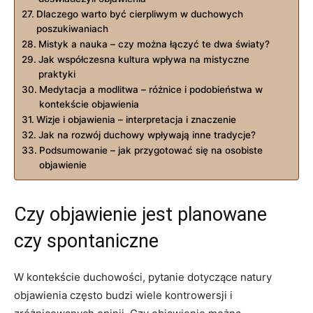
Dlaczego warto być cierpliwym w duchowych
poszukiwaniach
Mistyk a nauka – czy można łączyć te dwa światy?
Jak współczesna kultura wpływa na mistyczne
praktyki
Medytacja a modlitwa – różnice i podobieństwa w
kontekście objawienia
Wizje i objawienia – interpretacja i znaczenie
Jak na rozwój duchowy wpływają inne tradycje?
Podsumowanie – jak przygotować się na osobiste
objawienie
Czy objawienie jest planowane
czy spontaniczne
W kontekście duchowości, pytanie dotyczące natury
objawienia często budzi wiele kontrowersji i