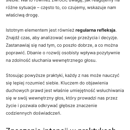
różne sytuacje – często to, co czujemy, wskazuje nam
właściwą drogę.
Istotnym elementem jest również
regularna refleksja
.
Znajdź czas, aby analizować swoje przeżycia i decyzje.
Zastanawiaj się nad tym, co poszło dobrze, a co można
poprawić. Dbanie o rozwój osobisty wpływa pozytywnie
na zdolność słuchania wewnętrznego głosu.
Stosując powyższe praktyki, każdy z nas może nauczyć
się lepiej rozumieć siebie. Kluczem do objawienia
duchowych prawd jest właśnie umiejętność wsłuchiwania
się w swój wewnętrzny głos, który prowadzi nas przez
życie i pozwala odkrywać głębsze znaczenie
codziennych doświadczeń.