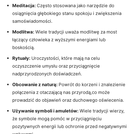
Meditacja:
Często stosowana jako narzędzie do
osiągnięcia głębokiego stanu spokoju i zwiększenia
samoświadomości.
Modlitwa:
Wiele tradycji uważa modlitwę za most
łączący człowieka z wyższymi energiami lub
boskością.
Rytuały:
Uroczystości, które mają na celu
oczyszczenie umysłu oraz przyciągnięcie
nadprzyrodzonych doświadczeń.
Obcowanie z naturą:
Powrót do korzeni i znalezienie
połączenia z otaczającą nas przyrodą,co może
prowadzić do objawień oraz duchowego oświecenia.
Używanie symboli i amuletów:
Wiele tradycji wierzy,
że symbole mogą pomóc w przyciągnięciu
pozytywnych energii lub ochronie przed negatywnymi