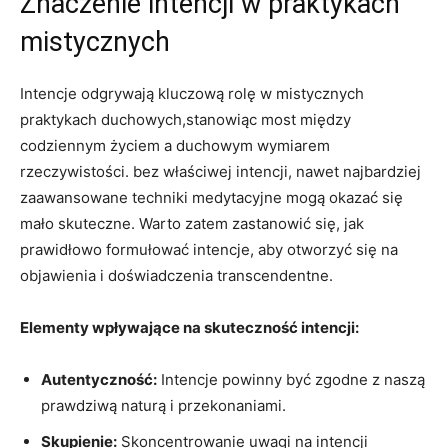
Znaczenie intencji w praktykach
mistycznych
Intencje odgrywają kluczową rolę w mistycznych
praktykach duchowych,stanowiąc most między
codziennym życiem a duchowym wymiarem
rzeczywistości. bez właściwej intencji, nawet najbardziej
zaawansowane techniki medytacyjne mogą okazać się
mało skuteczne. Warto zatem zastanowić się, jak
prawidłowo formułować intencje, aby otworzyć się na
objawienia i doświadczenia transcendentne.
Elementy wpływające na skuteczność intencji:
Autentyczność:
Intencje powinny być zgodne z naszą
prawdziwą naturą i przekonaniami.
Skupienie:
Skoncentrowanie uwagi na intencji