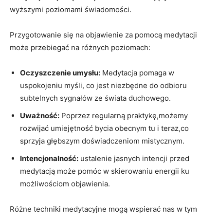
wyższymi poziomami świadomości.
Przygotowanie się na objawienie za pomocą medytacji
może przebiegać na różnych poziomach:
Oczyszczenie umysłu:
Medytacja pomaga w
uspokojeniu myśli, co jest niezbędne do odbioru
subtelnych sygnałów ze świata duchowego.
Uważność:
Poprzez regularną praktykę,możemy
rozwijać umiejętność bycia obecnym tu i teraz,co
sprzyja głębszym doświadczeniom mistycznym.
Intencjonalność:
ustalenie jasnych intencji przed
medytacją może pomóc w skierowaniu energii ku
możliwościom objawienia.
Różne techniki medytacyjne mogą wspierać nas w tym