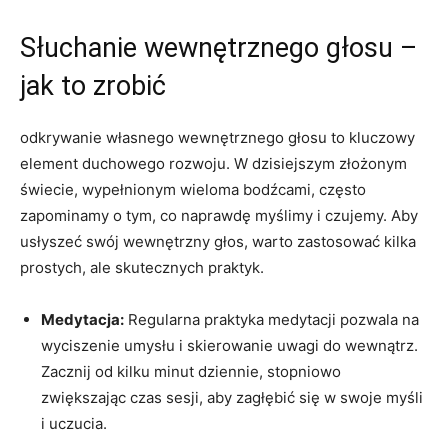
Słuchanie wewnętrznego głosu –
jak to zrobić
odkrywanie własnego wewnętrznego głosu to kluczowy
element duchowego rozwoju. W dzisiejszym złożonym
świecie, wypełnionym wieloma bodźcami, często
zapominamy o tym, co naprawdę myślimy i czujemy. Aby
usłyszeć swój wewnętrzny głos, warto zastosować kilka
prostych, ale skutecznych praktyk.
Medytacja:
Regularna praktyka medytacji pozwala na
wyciszenie umysłu i skierowanie uwagi do wewnątrz.
Zacznij od kilku minut dziennie, stopniowo
zwiększając czas sesji, aby zagłębić się w swoje myśli
i uczucia.