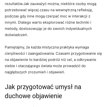
rezultatów.Jak zauważyć można, niektóre osoby mogą
potrzebować więcej czasu na wewnętrzną refleksję,
podczas gdy inne mogą czerpać moc w interakcji z
innymi. Dlatego warto eksplorować różne techniki i
metody, dostosowując je do swoich indywidualnych
doświadczeń.
Pamiętajmy, że każda mistyczna praktyka wymaga
cierpliwości i zaangażowania. Czasami przygotowanie się
na objawienie to bardziej podróż niż cel, a odkrywanie
siebie i otaczającego świata może prowadzić do
najgłębszych zrozumień i objawień.
Jak przygotować umysł na
duchowe objawienie