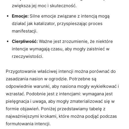
zwiększa jej moc i skuteczność.
Emocje:
Silne emocje związane z intencją mogą
działać jak katalizator, przyspieszając proces
manifestacji.
Cierpliwość:
Ważne jest zrozumienie, że niektóre
intencje wymagają czasu, aby mogły zaistnieć w
rzeczywistości.
Przygotowanie właściwej intencji można porównać do
zasadzania nasion w ogrodzie. Potrzebne są
odpowiednie warunki, aby nasiona mogły wykiełkować i
wzrastać. Podobnie jest z intencjami: wymagana jest
pielęgnacja i uwaga, aby mogły zmaterializować się w
formie objawień. Poniżej przedstawiamy tabelę z
najważniejszymi krokami, które można podjąć podczas
formułowania intencji.