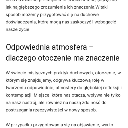
jak najgłębszego zrozumienia ich znaczenia.W taki
sposób możemy przygotować się na duchowe
doświadczenia, które mogą nas zaskoczyć i wzbogacić
nasze życie.
Odpowiednia atmosfera –
dlaczego otoczenie ma znaczenie
W świecie mistycznych praktyk duchowych, otoczenie, w
którym się znajdujemy, odgrywa kluczową rolę w
tworzeniu odpowiedniej atmosfery do głębokiej refleksji i
kontemplacji. Miejsce, które nas otacza, wpływa nie tylko
na nasz nastrój, ale również na naszą zdolność do
postrzegania rzeczywistości w nowy sposób.
W przypadku przygotowania się na objawienie, warto