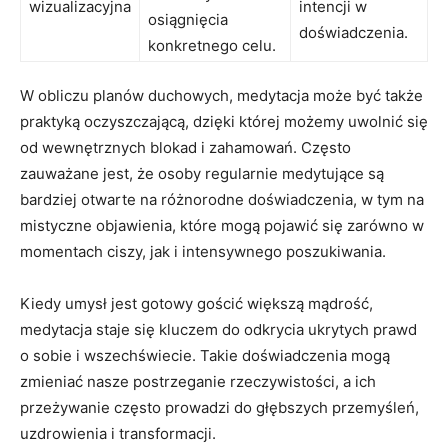
wizualizacyjna
intencji w
osiągnięcia
doświadczenia.
konkretnego celu.
W obliczu planów duchowych, medytacja może być także
praktyką oczyszczającą, dzięki której możemy uwolnić się
od wewnętrznych blokad i zahamowań. Często
zauważane jest, że osoby regularnie medytujące są
bardziej otwarte na różnorodne doświadczenia, w tym na
mistyczne objawienia, które mogą pojawić się zarówno w
momentach ciszy, jak i intensywnego poszukiwania.
Kiedy umysł jest gotowy gościć większą mądrość,
medytacja staje się kluczem do odkrycia ukrytych prawd
o sobie i wszechświecie. Takie doświadczenia mogą
zmieniać nasze postrzeganie rzeczywistości, a ich
przeżywanie często prowadzi do głębszych przemyśleń,
uzdrowienia i transformacji.