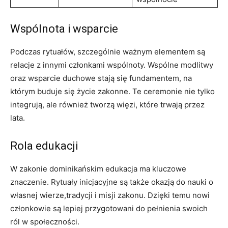
Wspólnota i wsparcie
Podczas rytuałów, szczególnie ważnym​ elementem są
relacje z innymi członkami wspólnoty. Wspólne ‍modlitwy
oraz wsparcie duchowe stają się fundamentem, na
którym buduje ⁢się życie zakonne. Te ceremonie nie tylko
integrują, ale również tworzą więzi, które trwają przez
lata.
Rola edukacji
W zakonie dominikańskim edukacja‌ ma kluczowe
znaczenie. Rytuały inicjacyjne są także okazją do nauki o
własnej wierze,tradycji i ⁢misji zakonu.‌ Dzięki temu ⁤nowi
członkowie są lepiej przygotowani do pełnienia swoich
ról w społeczności.