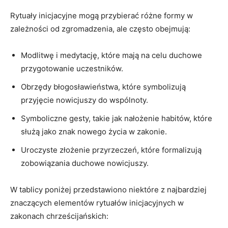
Rytuały inicjacyjne mogą przybierać różne formy w​
zależności od zgromadzenia, ale‍ często ​obejmują:
Modlitwę i medytację, które mają na celu duchowe
przygotowanie uczestników.
Obrzędy błogosławieństwa, które symbolizują
przyjęcie nowicjuszy do wspólnoty.
Symboliczne gesty, takie jak nałożenie habitów, które
służą jako znak nowego życia w‍ zakonie.
Uroczyste złożenie przyrzeczeń, które formalizują
zobowiązania duchowe nowicjuszy.
W tablicy poniżej przedstawiono niektóre ⁤z najbardziej
znaczących elementów rytuałów inicjacyjnych w
zakonach chrześcijańskich: