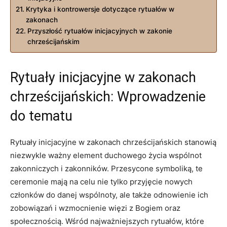
Krytyka⁣ i kontrowersje dotyczące⁤ rytuałów w
zakonach
Przyszłość rytuałów inicjacyjnych w zakonie
chrześcijańskim
Rytuały inicjacyjne w zakonach
chrześcijańskich: Wprowadzenie
do tematu
Rytuały inicjacyjne w zakonach chrześcijańskich stanowią
niezwykle ważny element duchowego życia wspólnot
zakonniczych i zakonników. Przesycone symboliką, te
ceremonie mają na celu nie tylko przyjęcie nowych
członków do⁤ danej wspólnoty, ale także odnowienie ich⁣
zobowiązań i wzmocnienie więzi z Bogiem oraz
społecznością. Wśród najważniejszych rytuałów, które