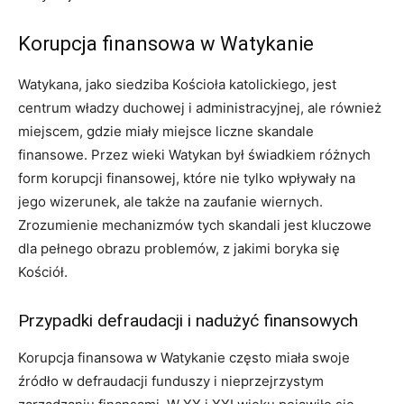
Korupcja finansowa w Watykanie
Watykana, jako siedziba Kościoła katolickiego, jest
centrum władzy duchowej i administracyjnej, ale również
miejscem, gdzie miały miejsce liczne skandale
finansowe. Przez wieki Watykan był świadkiem różnych
form korupcji finansowej, które nie tylko wpływały na
jego wizerunek, ale także na zaufanie wiernych.
Zrozumienie mechanizmów tych skandali jest kluczowe
dla pełnego obrazu problemów, z jakimi boryka się
Kościół.
Przypadki defraudacji i nadużyć finansowych
Korupcja finansowa w Watykanie często miała swoje
źródło w defraudacji funduszy i nieprzejrzystym