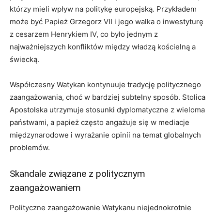
którzy mieli wpływ na politykę europejską. Przykładem
może być Papież Grzegorz VII i jego walka o inwestyturę
z cesarzem Henrykiem IV, co było jednym z
najważniejszych konfliktów między władzą kościelną a
świecką.
Współczesny Watykan kontynuuje tradycję politycznego
zaangażowania, choć w bardziej subtelny sposób. Stolica
Apostolska utrzymuje stosunki dyplomatyczne z wieloma
państwami, a papież często angażuje się w mediacje
międzynarodowe i wyrażanie opinii na temat globalnych
problemów.
Skandale związane z politycznym
zaangażowaniem
Polityczne zaangażowanie Watykanu niejednokrotnie