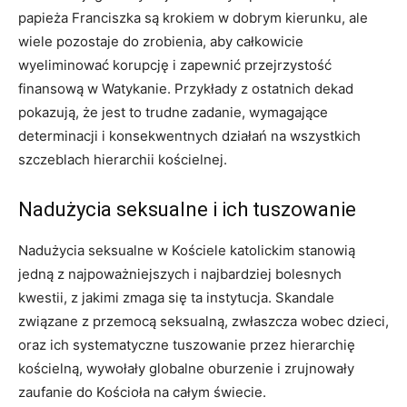
papieża Franciszka są krokiem w dobrym kierunku, ale
wiele pozostaje do zrobienia, aby całkowicie
wyeliminować korupcję i zapewnić przejrzystość
finansową w Watykanie. Przykłady z ostatnich dekad
pokazują, że jest to trudne zadanie, wymagające
determinacji i konsekwentnych działań na wszystkich
szczeblach hierarchii kościelnej.
Nadużycia seksualne i ich tuszowanie
Nadużycia seksualne w Kościele katolickim stanowią
jedną z najpoważniejszych i najbardziej bolesnych
kwestii, z jakimi zmaga się ta instytucja. Skandale
związane z przemocą seksualną, zwłaszcza wobec dzieci,
oraz ich systematyczne tuszowanie przez hierarchię
kościelną, wywołały globalne oburzenie i zrujnowały
zaufanie do Kościoła na całym świecie.