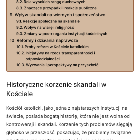
Rola wysokich rangą duchownych
Znaczące przypadki i reakcje publiczne
Wpływ skandali na wiernych i społeczeństwo
Reakcje społeczne na skandale
Wpływ na wiarę i religijność
Zmiany w postrzeganiu instytucji kościelnych
Reformy i działania naprawcze
Próby reform w Kościele katolickim
Inicjatywy na rzecz transparentności i
odpowiedzialności
Wyzwania i perspektywy na przyszłość
Historyczne korzenie skandali w
Kościele
Kościół katolicki, jako jedna z najstarszych instytucji na
świecie, posiada bogatą historię, która nie jest wolna od
kontrowersji i skandali. Korzenie tych problemów sięgają
głęboko w przeszłość, pokazując, że problemy związane