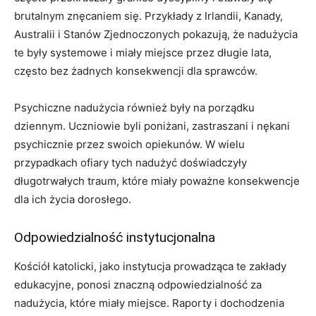
brutalnym znęcaniem się. Przykłady z Irlandii, Kanady,
Australii i Stanów Zjednoczonych pokazują, że nadużycia
te były systemowe i miały miejsce przez długie lata,
często bez żadnych konsekwencji dla sprawców.
Psychiczne nadużycia również były na porządku
dziennym. Uczniowie byli poniżani, zastraszani i nękani
psychicznie przez swoich opiekunów. W wielu
przypadkach ofiary tych nadużyć doświadczyły
długotrwałych traum, które miały poważne konsekwencje
dla ich życia dorosłego.
Odpowiedzialność instytucjonalna
Kościół katolicki, jako instytucja prowadząca te zakłady
edukacyjne, ponosi znaczną odpowiedzialność za
nadużycia, które miały miejsce. Raporty i dochodzenia