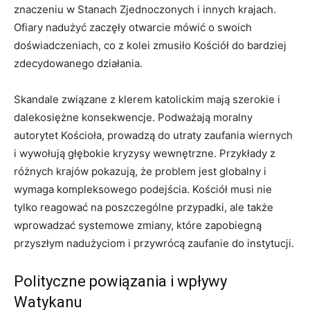
znaczeniu w Stanach Zjednoczonych i innych krajach.
Ofiary nadużyć zaczęły otwarcie mówić o swoich
doświadczeniach, co z kolei zmusiło Kościół do bardziej
zdecydowanego działania.
Skandale związane z klerem katolickim mają szerokie i
dalekosiężne konsekwencje. Podważają moralny
autorytet Kościoła, prowadzą do utraty zaufania wiernych
i wywołują głębokie kryzysy wewnętrzne. Przykłady z
różnych krajów pokazują, że problem jest globalny i
wymaga kompleksowego podejścia. Kościół musi nie
tylko reagować na poszczególne przypadki, ale także
wprowadzać systemowe zmiany, które zapobiegną
przyszłym nadużyciom i przywrócą zaufanie do instytucji.
Polityczne powiązania i wpływy
Watykanu