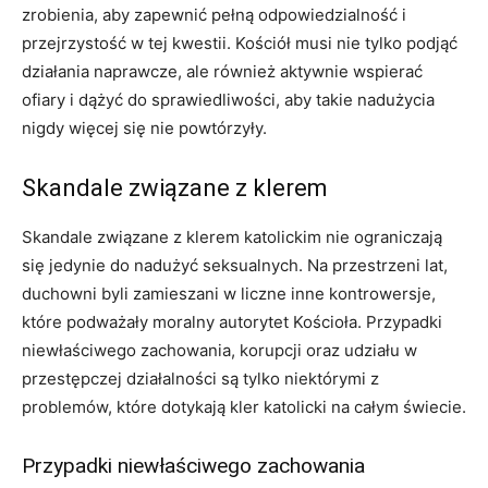
zrobienia, aby zapewnić pełną odpowiedzialność i
przejrzystość w tej kwestii. Kościół musi nie tylko podjąć
działania naprawcze, ale również aktywnie wspierać
ofiary i dążyć do sprawiedliwości, aby takie nadużycia
nigdy więcej się nie powtórzyły.
Skandale związane z klerem
Skandale związane z klerem katolickim nie ograniczają
się jedynie do nadużyć seksualnych. Na przestrzeni lat,
duchowni byli zamieszani w liczne inne kontrowersje,
które podważały moralny autorytet Kościoła. Przypadki
niewłaściwego zachowania, korupcji oraz udziału w
przestępczej działalności są tylko niektórymi z
problemów, które dotykają kler katolicki na całym świecie.
Przypadki niewłaściwego zachowania