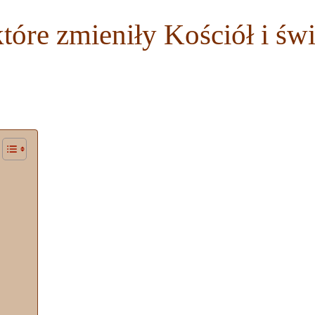
które zmieniły Kościół i świ