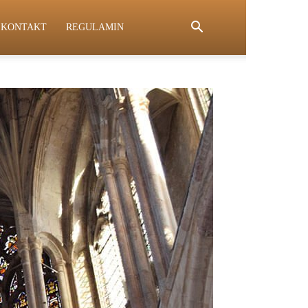
KONTAKT
REGULAMIN