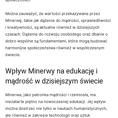
Można ‌zauważyć, że wartości przekazywane przez
Minerwę, takie jak dążenie ​do ​mądrości, sprawiedliwości
i kreatywności, są aktualne również w dzisiejszych
czasach. Dążenie do rozwoju osobistego oraz dbanie o
dobro wspólne ​są fundamentami, które mogą budować
harmonijne ⁣społeczeństwa również w współczesnym
świecie.
Wpływ ​Minerwy na edukację i
mądrość w dzisiejszym świecie
Minerwa, jako patronka mądrości i rzemiosła, ma
niezatarte piętno na nowoczesnej edukacji. Jej wpływ
można dostrzec nie‍ tylko w naukach humanistycznych,
ale również w ⁣zakresie technologii oraz ⁣sztuk