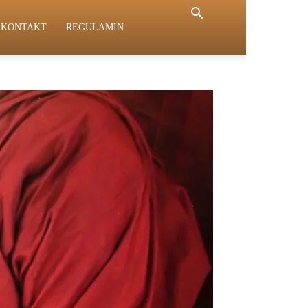
KONTAKT
REGULAMIN