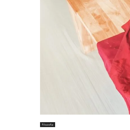
Filozofia