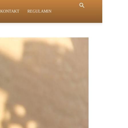
KONTAKT
REGULAMIN