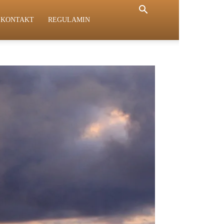
KONTAKT
REGULAMIN