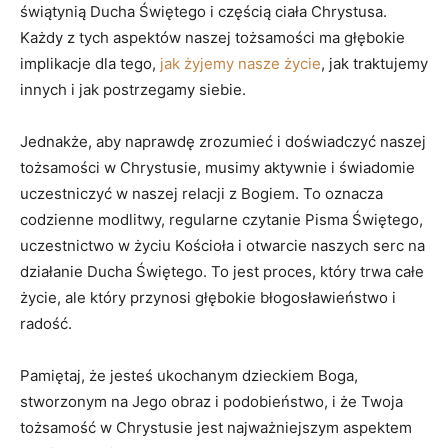
świątynią Ducha Świętego i częścią ciała Chrystusa.
Każdy z tych aspektów naszej tożsamości ma głębokie
implikacje dla tego,
jak żyjemy nasze życie
, jak traktujemy
innych i jak postrzegamy siebie.
Jednakże, aby naprawdę zrozumieć i doświadczyć naszej
tożsamości w Chrystusie, musimy aktywnie i świadomie
uczestniczyć w naszej relacji z Bogiem. To oznacza
codzienne modlitwy, regularne czytanie Pisma Świętego,
uczestnictwo w życiu Kościoła i otwarcie naszych serc na
działanie Ducha Świętego. To jest proces, który trwa całe
życie, ale który przynosi głębokie błogosławieństwo i
radość.
Pamiętaj, że jesteś ukochanym dzieckiem Boga,
stworzonym na Jego obraz i podobieństwo, i że Twoja
tożsamość w Chrystusie jest najważniejszym aspektem