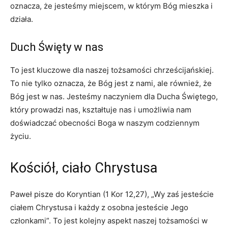
oznacza, że jesteśmy miejscem, w którym Bóg mieszka i
działa.
Duch Święty w nas
To jest kluczowe dla naszej tożsamości chrześcijańskiej.
To nie tylko oznacza, że Bóg jest z nami, ale również, że
Bóg jest w nas. Jesteśmy naczyniem dla Ducha Świętego,
który prowadzi nas, kształtuje nas i umożliwia nam
doświadczać obecności Boga w naszym codziennym
życiu.
Kościół, ciało Chrystusa
Paweł pisze do Koryntian (1 Kor 12,27), „Wy zaś jesteście
ciałem Chrystusa i każdy z osobna jesteście Jego
członkami”. To jest kolejny aspekt naszej tożsamości w