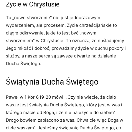
Życie w Chrystusie
To „nowe stworzenie” nie jest jednorazowym
wydarzeniem, ale procesem. Życie chrześcijańskie to
ciągłe odkrywanie, jakie to jest być „nowym
stworzeniem” w Chrystusie. To oznacza, że naśladujemy
Jego miłość i dobroć, prowadzimy życie w duchu pokory i
służby, a nasze serca są zawsze otwarte na działanie
Ducha Świętego.
Świątynia Ducha Świętego
Paweł w 1 Kor 6,19-20 mówi: „Czy nie wiecie, że ciało
wasze jest świątynią Ducha Świętego, który jest w was i
którego macie od Boga, i że nie należycie do siebie?
Drogo bowiem zapłacono za was. Chwalcie więc Boga w
ciele waszym”. Jesteśmy świątynią Ducha Świętego, co