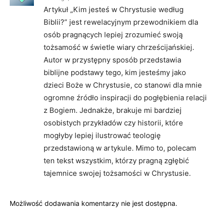
Artykuł „Kim jesteś w Chrystusie według
Biblii?” jest rewelacyjnym przewodnikiem dla
osób pragnących lepiej zrozumieć swoją
tożsamość w świetle wiary chrześcijańskiej.
Autor w przystępny sposób przedstawia
biblijne podstawy tego, kim jesteśmy jako
dzieci Boże w Chrystusie, co stanowi dla mnie
ogromne źródło inspiracji do pogłębienia relacji
z Bogiem. Jednakże, brakuje mi bardziej
osobistych przykładów czy historii, które
mogłyby lepiej ilustrować teologię
przedstawioną w artykule. Mimo to, polecam
ten tekst wszystkim, którzy pragną zgłębić
tajemnice swojej tożsamości w Chrystusie.
Możliwość dodawania komentarzy nie jest dostępna.