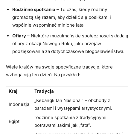
Rodzinne spotkania
– To czas, kiedy rodziny
gromadzą się razem, aby dzielić się posiłkami i
wspólnie wspominać minione lata.
Ofiary
– Niektóre muzułmańskie społeczności składają
ofiary z okazji Nowego Roku, jako przejaw
podziękowania za dotychczasowe błogosławieństwa.
Wiele krajów ma swoje specyficzne tradycje, które
wzbogacają ten dzień. Na przykład:
Kraj
Tradycja
„Kebangkitan Nasional” – obchody z
Indonezja
paradami i występami artystycznymi.
rodzinne spotkania z tradycyjnymi
Egipt
potrawami,takimi jak „fata”.