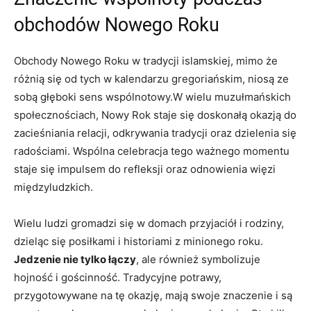
obchodów Nowego Roku
Obchody Nowego Roku w tradycji islamskiej, mimo że
różnią się od tych w kalendarzu gregoriańskim, niosą ze
sobą głęboki sens wspólnotowy.W wielu muzułmańskich
społecznościach, Nowy Rok staje się doskonałą okazją do
zacieśniania relacji, odkrywania tradycji oraz dzielenia się
radościami. Wspólna celebracja tego ważnego momentu
staje się impulsem do refleksji oraz odnowienia więzi
międzyludzkich.
Wielu ludzi gromadzi się w domach przyjaciół i rodziny,
dzieląc się posiłkami i historiami z minionego roku.
Jedzenie nie tylko łączy
, ale również symbolizuje
hojność i gościnność. Tradycyjne potrawy,
przygotowywane na tę okazję, mają swoje znaczenie i są