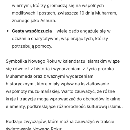
wiernymi, którzy gromadzą się na wspólnych
modlitwach i postach, zwłaszcza 10 dnia Muharram,
znanego jako Ashura.
Gesty współczucia
– wiele osób angażuje się w
działania charytatywne, wspierając tych, którzy
potrzebują pomocy.
Symbolika Nowego Roku w kalendarzu islamskim wiąże
się również z historią i wydarzeniami z życia proroka
Muhammeda oraz z ważnymi wydarzeniami
historycznymi, które miały wpływ na kształtowanie
wspólnoty muzułmańskiej. Warto zauważyć, że różne
kraje i tradycje mogą wprowadzać do obchodów lokalne
elementy, podkreślające różnorodność kulturową islamu.
Rodzaje zwyczajów, które można zauważyć w trakcie
świętowania Nowego Roku: