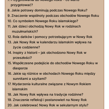
przygotować?
Jakie potrawy dominują podczas Nowego Roku?
Znaczenie wspólnoty podczas obchodów Nowego Roku
Co symbolem Nowego Roku islamskiego?
Jak dzieci obchodzą Nowy Rok w rodzinach
muzułmańskich?
Rola datków i pomocy potrzebującym w Nowy Rok
Jak Nowy Rok w kalendarzu islamskim wpływa na
życie codzienne?
Inspiry z historii – jak obchodzono Nowy Rok w
przeszłości?
Współczesne podejście do obchodów Nowego Roku w
diasporze
Jakie są różnice w obchodach Nowego Roku między
sunnitami a szyitami?
Wydarzenia kulturalne związane z Nowym Rokiem
islamskim
Jak Nowy Rok wpływa na tradycje rodzinne?
Znaczenie refleksji i postanowień na Nowy Rok
Jak celebrować Nowy Rok w sekularnym stylu?