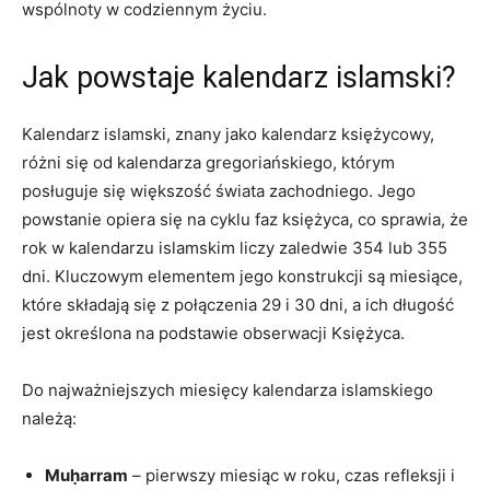
wspólnoty w codziennym życiu.
Jak powstaje kalendarz islamski?
Kalendarz islamski, znany jako kalendarz księżycowy,
różni się od kalendarza gregoriańskiego, którym
posługuje się większość świata zachodniego. Jego
powstanie opiera się na cyklu faz księżyca, co sprawia, że
rok w kalendarzu islamskim liczy zaledwie 354 lub 355
dni. Kluczowym elementem jego konstrukcji są miesiące,
które składają się z połączenia 29 i 30 dni, a ich długość
jest określona na podstawie obserwacji Księżyca.
Do najważniejszych miesięcy kalendarza islamskiego
należą:
Muḥarram
– pierwszy miesiąc w roku, czas refleksji i