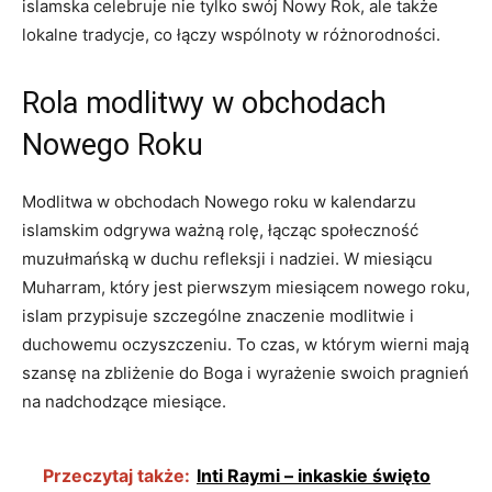
islamska celebruje nie tylko swój Nowy Rok, ale także
lokalne tradycje, co łączy wspólnoty w różnorodności.
Rola modlitwy w obchodach
Nowego Roku
Modlitwa w obchodach Nowego roku w kalendarzu
islamskim odgrywa ważną rolę, łącząc społeczność
muzułmańską w duchu refleksji i nadziei. W miesiącu
Muharram, który jest pierwszym miesiącem nowego roku,
islam przypisuje szczególne znaczenie modlitwie i
duchowemu oczyszczeniu. To czas, w którym wierni mają
szansę na zbliżenie do Boga i wyrażenie swoich pragnień
na nadchodzące miesiące.
Przeczytaj także:
Inti Raymi – inkaskie święto