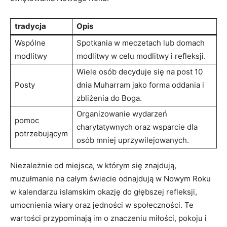
tradycja
Opis
Wspólne
Spotkania w meczetach lub domach
modlitwy
modlitwy w celu modlitwy i refleksji.
Wiele osób decyduje się na post 10
Posty
dnia Muharram jako forma oddania i
zbliżenia do Boga.
Organizowanie wydarzeń
pomoc
charytatywnych oraz wsparcie dla
potrzebującym
osób mniej uprzywilejowanych.
Niezależnie od miejsca, w którym się znajdują,
muzułmanie na całym świecie odnajdują w Nowym Roku
w kalendarzu islamskim okazję do głębszej refleksji,
umocnienia wiary oraz jedności w społeczności. Te
wartości przypominają im o znaczeniu miłości, pokoju i