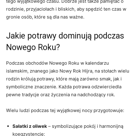
tego wyjątkowego czasu. Dobrze jest także pamiętać o
rodzinie, przyjaciołach i bliskich, aby spędzić ten czas w
gronie osób, które są dla nas ważne.
Jakie potrawy dominują podczas
Nowego Roku?
Podczas obchodów Nowego Roku w kalendarzu
islamskim, znanego jako Nowy Rok Hijra, na stołach wielu
rodzin królują potrawy, które mają zarówno smak, jak i
symboliczne znaczenie. Każda potrawa odzwierciedla
pewne tradycje oraz życzenia na nadchodzący rok.
Wielu ludzi podczas tej wyjątkowej nocy przygotowuje:
Sałatki z oliwek
– symbolizujące pokój i harmonijną
koegzystencję;