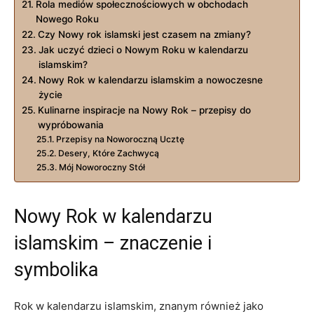
Rola mediów społecznościowych w obchodach
Nowego Roku
Czy Nowy rok islamski jest czasem na zmiany?
Jak uczyć dzieci o Nowym Roku w kalendarzu
islamskim?
Nowy Rok w kalendarzu islamskim a nowoczesne
życie
Kulinarne inspiracje na Nowy Rok – przepisy do
wypróbowania
Przepisy na Noworoczną Ucztę
Desery, Które Zachwycą
Mój Noworoczny Stół
Nowy Rok w kalendarzu
islamskim – znaczenie i
symbolika
Rok w kalendarzu islamskim, znanym również jako