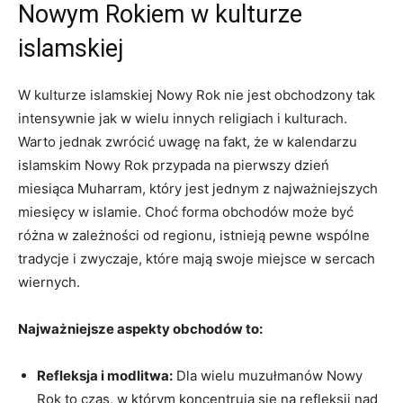
Nowym Rokiem w kulturze
islamskiej
W kulturze islamskiej Nowy Rok nie jest obchodzony tak
intensywnie jak w wielu innych religiach i kulturach.
Warto jednak zwrócić uwagę na fakt, że w kalendarzu
islamskim Nowy Rok przypada na pierwszy dzień
miesiąca Muharram, który jest jednym z najważniejszych
miesięcy w islamie. Choć forma obchodów może być
różna w zależności od regionu, istnieją pewne wspólne
tradycje i zwyczaje, które mają swoje miejsce w sercach
wiernych.
Najważniejsze aspekty obchodów to:
Refleksja i modlitwa:
Dla wielu muzułmanów Nowy
Rok to czas, w którym koncentrują się na refleksji nad