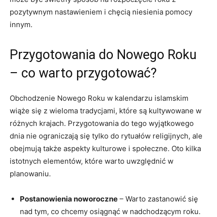
pozytywnym nastawieniem i chęcią niesienia pomocy
innym.
Przygotowania do Nowego Roku
– co warto przygotować?
Obchodzenie Nowego Roku w kalendarzu islamskim
wiąże się z wieloma tradycjami, które są kultywowane w
różnych krajach. Przygotowania do tego wyjątkowego
dnia nie ograniczają się tylko do rytuałów religijnych, ale
obejmują także aspekty kulturowe i społeczne. Oto kilka
istotnych elementów, które warto uwzględnić w
planowaniu.
Postanowienia noworoczne
– Warto zastanowić się
nad tym, co chcemy osiągnąć w nadchodzącym roku.