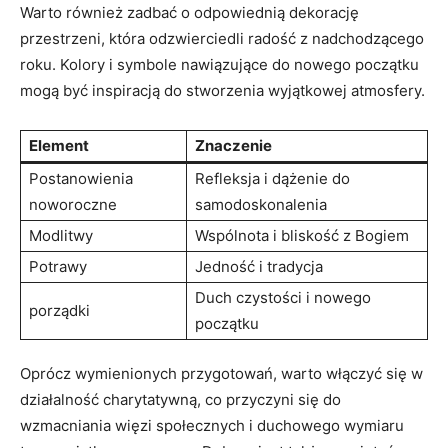
Warto również zadbać o odpowiednią dekorację
przestrzeni, która odzwierciedli radość z nadchodzącego
roku. Kolory i symbole nawiązujące do nowego początku
mogą być inspiracją do stworzenia wyjątkowej atmosfery.
Element
Znaczenie
Postanowienia
Refleksja i dążenie do
noworoczne
samodoskonalenia
Modlitwy
Wspólnota i bliskość z Bogiem
Potrawy
Jedność i tradycja
Duch czystości i nowego
porządki
początku
Oprócz wymienionych przygotowań, warto włączyć się w
działalność charytatywną, co przyczyni się do
wzmacniania więzi społecznych i duchowego wymiaru