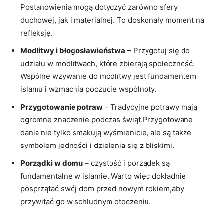
Postanowienia mogą dotyczyć zarówno sfery
duchowej, jak i materialnej. To doskonały moment na
refleksję.
Modlitwy i błogosławieństwa
– Przygotuj się do
udziału w modlitwach, które zbierają społeczność.
Wspólne wzywanie do modlitwy jest fundamentem
islamu i wzmacnia poczucie wspólnoty.
Przygotowanie potraw
– Tradycyjne potrawy mają
ogromne znaczenie podczas świąt.Przygotowane
dania nie tylko smakują wyśmienicie, ale są także
symbolem jedności i dzielenia się z bliskimi.
Porządki w domu
– czystość i porządek są
fundamentalne w islamie. Warto więc dokładnie
posprzątać swój dom przed nowym rokiem,aby
przywitać go w schludnym otoczeniu.