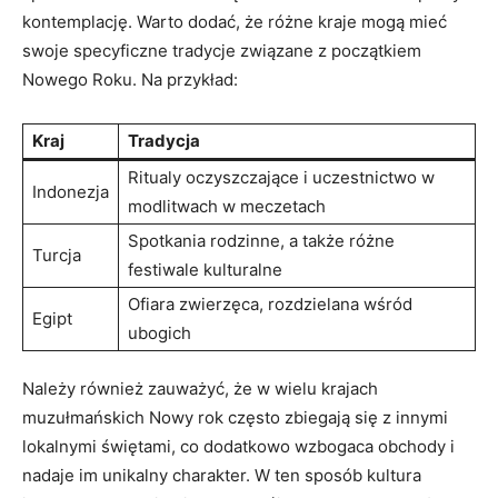
kontemplację. Warto dodać, że różne kraje mogą mieć
swoje specyficzne tradycje związane z początkiem
Nowego Roku. Na przykład:
Kraj
Tradycja
Ritualy oczyszczające i uczestnictwo w
Indonezja
modlitwach w meczetach
Spotkania rodzinne, a także różne
Turcja
festiwale kulturalne
Ofiara zwierzęca, rozdzielana wśród
Egipt
ubogich
Należy również zauważyć, że w wielu krajach
muzułmańskich Nowy rok często zbiegają się z innymi
lokalnymi świętami, co dodatkowo wzbogaca obchody i
nadaje im unikalny charakter. W ten sposób kultura