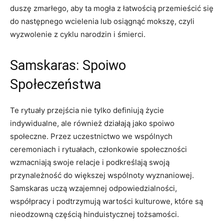
duszę zmarłego, aby ta mogła z łatwością przemieścić się
do następnego wcielenia lub osiągnąć mokszę, czyli
wyzwolenie z cyklu narodzin i śmierci.
Samskaras: Spoiwo
Społeczeństwa
Te rytuały przejścia nie tylko definiują życie
indywidualne, ale również działają jako spoiwo
społeczne. Przez uczestnictwo we wspólnych
ceremoniach i rytuałach, członkowie społeczności
wzmacniają swoje relacje i podkreślają swoją
przynależność do większej wspólnoty wyznaniowej.
Samskaras uczą wzajemnej odpowiedzialności,
współpracy i podtrzymują wartości kulturowe, które są
nieodzowną częścią hinduistycznej tożsamości.