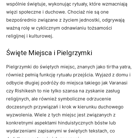
wspólnie świętuje, wykonując rytuały, które wzmacniają
więzi społeczne i duchowe. Chociaż nie są one
bezpośrednio związane z życiem jednostki, odgrywają
ważną rolę w cyklicznym odnawianiu tożsamości
religijnej i kulturowej.
Święte Miejsca i Pielgrzymki
Pielgrzymki do świętych miejsc, znanych jako tirtha yatra,
również pełnią funkcję rytuału przejścia. Wyjazd z domu i
odbycie długiej podróży do miejsca takiego jak Varanasi
czy Rishikesh to nie tylko szansa na zyskanie zasług
religijnych, ale również symboliczne odrzucenie
doczesnych przywiązań i krok w kierunku duchowego
wyzwolenia. Wiele z tych miejsc jest związanych z
konkretnymi aspektami hinduistycznych bóstw lub
wydarzeniami zapisanymi w świętych tekstach, co