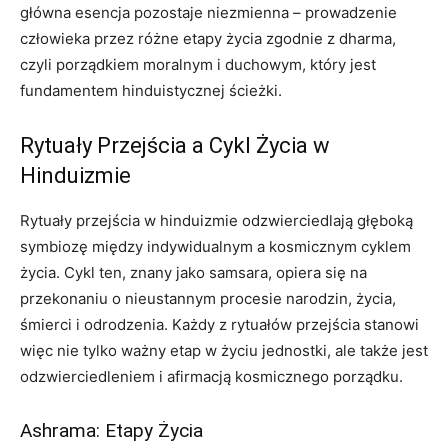
główna esencja pozostaje niezmienna – prowadzenie
człowieka przez różne etapy życia zgodnie z dharma,
czyli porządkiem moralnym i duchowym, który jest
fundamentem hinduistycznej ścieżki.
Rytuały Przejścia a Cykl Życia w
Hinduizmie
Rytuały przejścia w hinduizmie odzwierciedlają głęboką
symbiozę między indywidualnym a kosmicznym cyklem
życia. Cykl ten, znany jako samsara, opiera się na
przekonaniu o nieustannym procesie narodzin, życia,
śmierci i odrodzenia. Każdy z rytuałów przejścia stanowi
więc nie tylko ważny etap w życiu jednostki, ale także jest
odzwierciedleniem i afirmacją kosmicznego porządku.
Ashrama: Etapy Życia