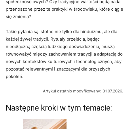
społecznościowych? Czy tradycyjne wartości będą nadal
przenoszone przez te praktyki w środowisku, które ciągle
się zmienia?
Takie pytania są istotne nie tylko dla hinduizmu, ale dla
każdej żywej tradycji. Rytuały przejścia, będąc
nieodłączną częścią ludzkiego doświadczenia, muszą
równoważyć między zachowaniem tradycji a adaptacją do
nowych kontekstów kulturowych i technologicznych, aby
pozostać relewantnymi i znaczącymi dla przyszłych
pokoleń.
Artykuł ostatnio modyfikowany: 31.07.2026.
Następne kroki w tym temacie: