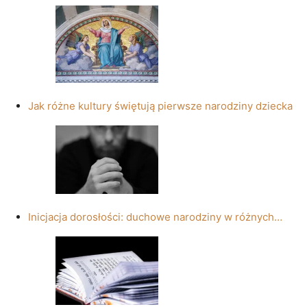
Jak różne kultury świętują pierwsze narodziny dziecka
Inicjacja dorosłości: duchowe narodziny w różnych…