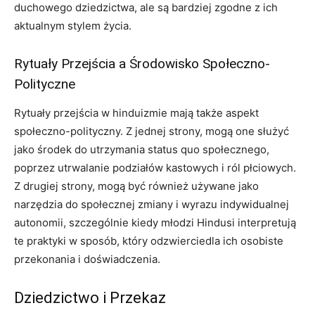
duchowego dziedzictwa, ale są bardziej zgodne z ich
aktualnym stylem życia.
Rytuały Przejścia a Środowisko Społeczno-
Polityczne
Rytuały przejścia w hinduizmie mają także aspekt
społeczno-polityczny. Z jednej strony, mogą one służyć
jako środek do utrzymania status quo społecznego,
poprzez utrwalanie podziałów kastowych i ról płciowych.
Z drugiej strony, mogą być również używane jako
narzędzia do społecznej zmiany i wyrazu indywidualnej
autonomii, szczególnie kiedy młodzi Hindusi interpretują
te praktyki w sposób, który odzwierciedla ich osobiste
przekonania i doświadczenia.
Dziedzictwo i Przekaz