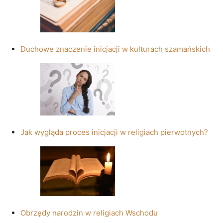
Duchowe znaczenie inicjacji w kulturach szamańskich
Jak wygląda proces inicjacji w religiach pierwotnych?
Obrzędy narodzin w religiach Wschodu