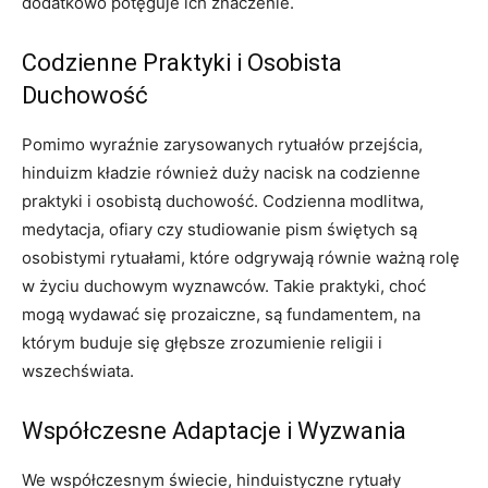
dodatkowo potęguje ich znaczenie.
Codzienne Praktyki i Osobista
Duchowość
Pomimo wyraźnie zarysowanych rytuałów przejścia,
hinduizm kładzie również duży nacisk na codzienne
praktyki i osobistą duchowość. Codzienna modlitwa,
medytacja, ofiary czy studiowanie pism świętych są
osobistymi rytuałami, które odgrywają równie ważną rolę
w życiu duchowym wyznawców. Takie praktyki, choć
mogą wydawać się prozaiczne, są fundamentem, na
którym buduje się głębsze zrozumienie religii i
wszechświata.
Współczesne Adaptacje i Wyzwania
We współczesnym świecie, hinduistyczne rytuały