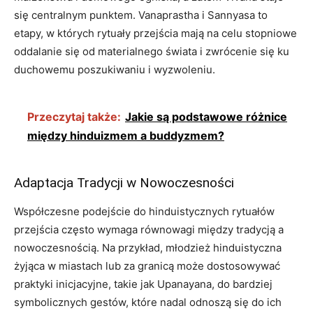
się centralnym punktem. Vanaprastha i Sannyasa to
etapy, w których rytuały przejścia mają na celu stopniowe
oddalanie się od materialnego świata i zwrócenie się ku
duchowemu poszukiwaniu i wyzwoleniu.
Przeczytaj także:
Jakie są podstawowe różnice
między hinduizmem a buddyzmem?
Adaptacja Tradycji w Nowoczesności
Współczesne podejście do hinduistycznych rytuałów
przejścia często wymaga równowagi między tradycją a
nowoczesnością. Na przykład, młodzież hinduistyczna
żyjąca w miastach lub za granicą może dostosowywać
praktyki inicjacyjne, takie jak Upanayana, do bardziej
symbolicznych gestów, które nadal odnoszą się do ich