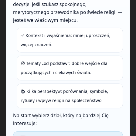
decyzje. Jeśli szukasz spokojnego,
merytorycznego przewodnika po świecie religii —
jesteś we właściwym miejscu.
✅ Kontekst i wyjaśnienia: mniej uproszczeń,
więcej znaczeń.
🧭 Tematy „od podstaw”: dobre wejście dla
początkujących i ciekawych świata.
📚 Kilka perspektyw: porównania, symbole,
rytuały i wpływ religii na społeczeństwo.
Na start wybierz dział, który najbardziej Cię
interesuje: