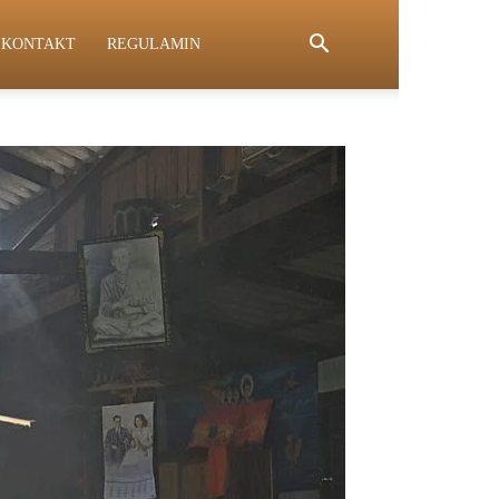
KONTAKT
REGULAMIN