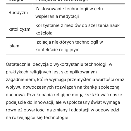
Zastosowanie technologii w ⁤celu
Buddyzm
wspierania medytacji
Korzystanie z mediów do szerzenia nauk
katolicyzm
kościoła
Izolacja⁤ niektórych technologii w
Islam
kontekście religijnym
Ostatecznie, decyzja⁤ o wykorzystaniu technologii w
praktykach‍ religijnych jest skomplikowanym
zagadnieniem, które wymaga przemyślenia wartości oraz
wpływu ‍nowoczesnych rozwiązań ‍na tkankę społeczną i
duchową. Przekonania religijne mogą kształtować nasze
podejście do ‌innowacji, ale współczesny‍ świat wymaga
również otwartości na zmiany⁤ i adaptacji w‌ odpowiedzi
na rozwijające⁤ się technologie.