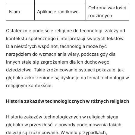
Ochrona wartości
Islam
Aplikacje randkowe
rodzinnych
Ostatecznie,podejście religijne do technologii ​zależy od
kontekstu społecznego i interpretacji świętych tekstów.
Dla niektórych wspólnot, technologia może być
⁣narzędziem do wzmacniania ‌wiary, podczas gdy dla
innych staje się zagrożeniem dla ich duchowego
dziedzictwa. Takie zróżnicowanie ⁣sytuacji pokazuje, jak
głęboko‍ zakorzenione są dyskusje na temat technologii w
religijnym kontekście.
Historia zakazów technologicznych w różnych religiach
Historia⁢ zakazów⁣ technologicznych w religiach sięga
głęboko w przeszłość, a powody podejmowania takich
decyzji są zróżnicowane.⁣ W wielu przypadkach,