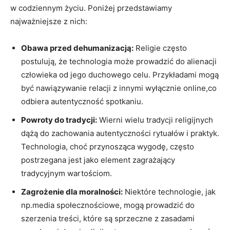
w codziennym życiu. Poniżej ⁢przedstawiamy
najważniejsze z nich:
Obawa przed dehumanizacją:
Religie często
postulują, że technologia ‍może prowadzić do alienacji
człowieka od jego duchowego celu. ​Przykładami mogą
być nawiązywanie‍ relacji⁢ z innymi wyłącznie online,co
odbiera autentyczność spotkaniu.
Powroty do tradycji:
Wierni wielu tradycji religijnych⁣
dążą do zachowania autentyczności rytuałów i praktyk.
Technologia, choć przynosząca wygodę, często
postrzegana⁣ jest jako element zagrażający
‌tradycyjnym wartościom.
Zagrożenie dla moralności:
Niektóre technologie, ‍jak
np.media społecznościowe, mogą prowadzić do‌
szerzenia treści, które są sprzeczne z zasadami‌