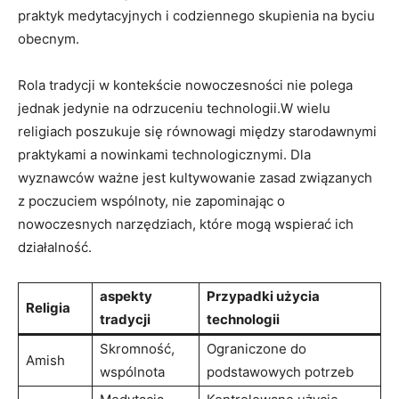
praktyk medytacyjnych i codziennego skupienia⁢ na byciu
obecnym.
Rola tradycji w kontekście nowoczesności nie polega
jednak jedynie na ⁤odrzuceniu technologii.W⁣ wielu
religiach poszukuje się równowagi ‍między starodawnymi
praktykami a‌ nowinkami technologicznymi. Dla
wyznawców ważne jest kultywowanie zasad związanych
z poczuciem wspólnoty, nie zapominając o
nowoczesnych narzędziach, które mogą wspierać ich
działalność.
aspekty
Przypadki użycia
Religia
tradycji
technologii
Skromność,
Ograniczone do
Amish
wspólnota
podstawowych potrzeb