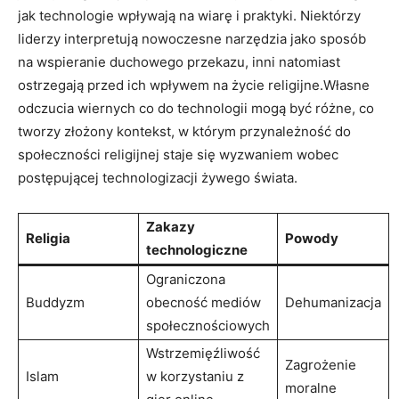
jak technologie wpływają na wiarę i‌ praktyki. Niektórzy
liderzy interpretują nowoczesne narzędzia jako sposób‍
na wspieranie duchowego przekazu, inni natomiast
ostrzegają przed ‍ich wpływem na życie religijne.Własne
odczucia wiernych co do technologii mogą być różne, co
tworzy‌ złożony kontekst, w którym przynależność do
społeczności religijnej staje się ⁣wyzwaniem wobec
postępującej technologizacji żywego świata.
Zakazy
Religia
Powody
‌technologiczne
Ograniczona
Buddyzm
obecność mediów
Dehumanizacja
społecznościowych
Wstrzemięźliwość​
Zagrożenie
Islam
w korzystaniu ⁢z
moralne