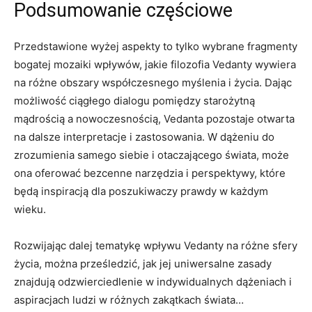
Podsumowanie częściowe
Przedstawione wyżej aspekty to tylko wybrane fragmenty
bogatej mozaiki wpływów, jakie filozofia Vedanty wywiera
na różne obszary współczesnego myślenia i życia. Dając
możliwość ciągłego dialogu pomiędzy starożytną
mądrością a nowoczesnością, Vedanta pozostaje otwarta
na dalsze interpretacje i zastosowania. W dążeniu do
zrozumienia samego siebie i otaczającego świata, może
ona oferować bezcenne narzędzia i perspektywy, które
będą inspiracją dla poszukiwaczy prawdy w każdym
wieku.
Rozwijając dalej tematykę wpływu Vedanty na różne sfery
życia, można prześledzić, jak jej uniwersalne zasady
znajdują odzwierciedlenie w indywidualnych dążeniach i
aspiracjach ludzi w różnych zakątkach świata…