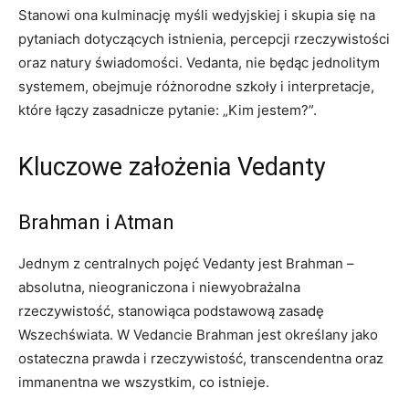
Stanowi ona kulminację myśli wedyjskiej i skupia się na
pytaniach dotyczących istnienia, percepcji rzeczywistości
oraz natury świadomości. Vedanta, nie będąc jednolitym
systemem, obejmuje różnorodne szkoły i interpretacje,
które łączy zasadnicze pytanie: „Kim jestem?”.
Kluczowe założenia Vedanty
Brahman i Atman
Jednym z centralnych pojęć Vedanty jest Brahman –
absolutna, nieograniczona i niewyobrażalna
rzeczywistość, stanowiąca podstawową zasadę
Wszechświata. W Vedancie Brahman jest określany jako
ostateczna prawda i rzeczywistość, transcendentna oraz
immanentna we wszystkim, co istnieje.