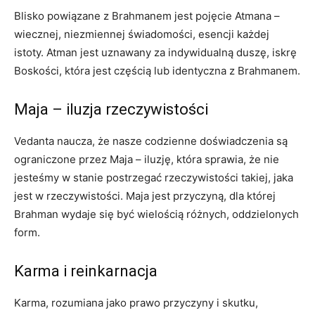
Blisko powiązane z Brahmanem jest pojęcie Atmana –
wiecznej, niezmiennej świadomości, esencji każdej
istoty. Atman jest uznawany za indywidualną duszę, iskrę
Boskości, która jest częścią lub identyczna z Brahmanem.
Maja – iluzja rzeczywistości
Vedanta naucza, że nasze codzienne doświadczenia są
ograniczone przez Maja – iluzję, która sprawia, że nie
jesteśmy w stanie postrzegać rzeczywistości takiej, jaka
jest w rzeczywistości. Maja jest przyczyną, dla której
Brahman wydaje się być wielością różnych, oddzielonych
form.
Karma i reinkarnacja
Karma, rozumiana jako prawo przyczyny i skutku,