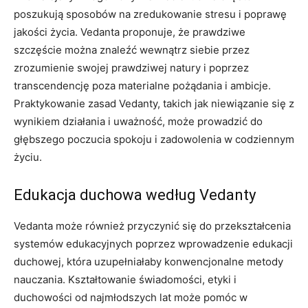
poszukują sposobów na zredukowanie stresu i poprawę
jakości życia. Vedanta proponuje, że prawdziwe
szczęście można znaleźć wewnątrz siebie przez
zrozumienie swojej prawdziwej natury i poprzez
transcendencję poza materialne pożądania i ambicje.
Praktykowanie zasad Vedanty, takich jak niewiązanie się z
wynikiem działania i uważność, może prowadzić do
głębszego poczucia spokoju i zadowolenia w codziennym
życiu.
Edukacja duchowa według Vedanty
Vedanta może również przyczynić się do przekształcenia
systemów edukacyjnych poprzez wprowadzenie edukacji
duchowej, która uzupełniałaby konwencjonalne metody
nauczania. Kształtowanie świadomości, etyki i
duchowości od najmłodszych lat może pomóc w