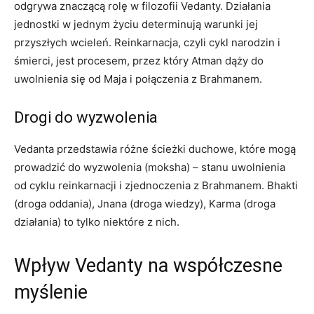
odgrywa znaczącą rolę w filozofii Vedanty. Działania
jednostki w jednym życiu determinują warunki jej
przyszłych wcieleń. Reinkarnacja, czyli cykl narodzin i
śmierci, jest procesem, przez który Atman dąży do
uwolnienia się od Maja i połączenia z Brahmanem.
Drogi do wyzwolenia
Vedanta przedstawia różne ścieżki duchowe, które mogą
prowadzić do wyzwolenia (moksha) – stanu uwolnienia
od cyklu reinkarnacji i zjednoczenia z Brahmanem. Bhakti
(droga oddania), Jnana (droga wiedzy), Karma (droga
działania) to tylko niektóre z nich.
Wpływ Vedanty na współczesne
myślenie