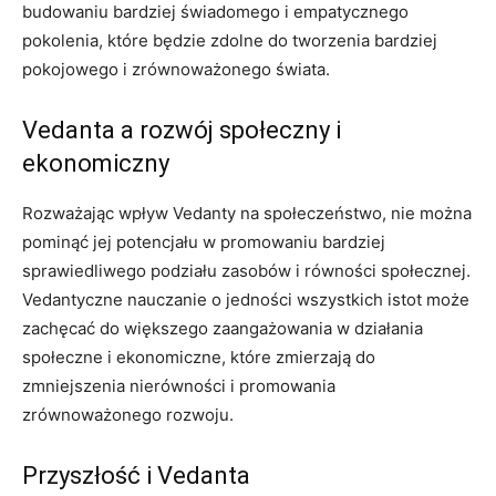
budowaniu bardziej świadomego i empatycznego
pokolenia, które będzie zdolne do tworzenia bardziej
pokojowego i zrównoważonego świata.
Vedanta a rozwój społeczny i
ekonomiczny
Rozważając wpływ Vedanty na społeczeństwo, nie można
pominąć jej potencjału w promowaniu bardziej
sprawiedliwego podziału zasobów i równości społecznej.
Vedantyczne nauczanie o jedności wszystkich istot może
zachęcać do większego zaangażowania w działania
społeczne i ekonomiczne, które zmierzają do
zmniejszenia nierówności i promowania
zrównoważonego rozwoju.
Przyszłość i Vedanta