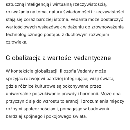
sztuczną inteligencją i wirtualną rzeczywistością,
rozważania na temat natury świadomości i rzeczywistości
stają się coraz bardziej istotne. Vedanta może dostarczyć
wartościowych wskazówek w dążeniu do zrównoważenia
technologicznego postępu z duchowym rozwojem
człowieka.
Globalizacja a wartości vedantyczne
W kontekście globalizacji, filozofia Vedanty może
sprzyjać rozwojowi bardziej integrującej wizji świata,
gdzie różnice kulturowe są pokonywane przez
uniwersalne poszukiwanie prawdy i harmonii. Może ona
przyczynić się do wzrostu tolerancji i zrozumienia między
różnymi społecznościami, pomagając w budowaniu
bardziej spójnego i pokojowego świata.