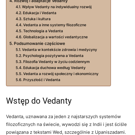
Rozwój i adaptacje Vedanty
Wpływ Vedanty na indywidualny rozwój
Edukacja i Vedanta
Sztuka i kultura
Vedanta a inne systemy filozoficzne
Technologia a Vedanta
Globalizacja a wartości vedantyczne
Podsumowanie częściowe
Vedanta w kontekście zdrowia i medycyny
Psychologia pozytywna a Vedanta
Filozofia Vedanty w życiu codziennym
Edukacja duchowa według Vedanty
Vedanta a rozwój społeczny i ekonomiczny
Przyszłość i Vedanta
Wstęp do Vedanty
Vedanta, uznawana za jeden z najstarszych systemów
filozoficznych na świecie, wywodzi się z Indii i jest ściśle
powiązana z tekstami Wed, szczególnie z Upaniszadami.