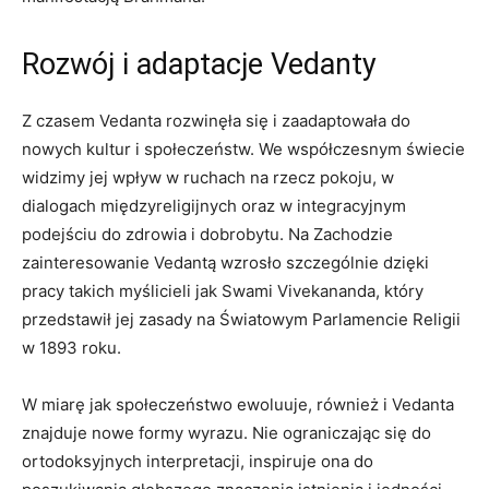
Rozwój i adaptacje Vedanty
Z czasem Vedanta rozwinęła się i zaadaptowała do
nowych kultur i społeczeństw. We współczesnym świecie
widzimy jej wpływ w ruchach na rzecz pokoju, w
dialogach międzyreligijnych oraz w integracyjnym
podejściu do zdrowia i dobrobytu. Na Zachodzie
zainteresowanie Vedantą wzrosło szczególnie dzięki
pracy takich myślicieli jak Swami Vivekananda, który
przedstawił jej zasady na Światowym Parlamencie Religii
w 1893 roku.
W miarę jak społeczeństwo ewoluuje, również i Vedanta
znajduje nowe formy wyrazu. Nie ograniczając się do
ortodoksyjnych interpretacji, inspiruje ona do