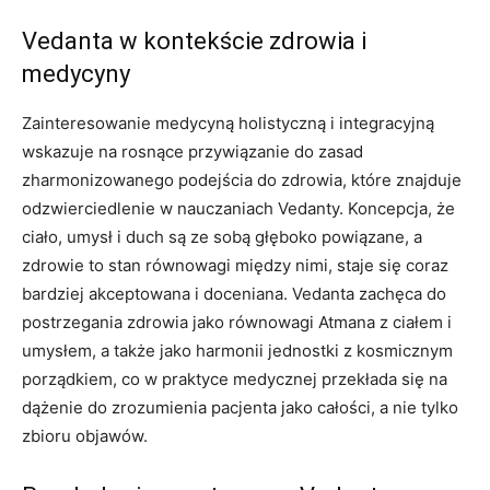
Vedanta w kontekście zdrowia i
medycyny
Zainteresowanie medycyną holistyczną i integracyjną
wskazuje na rosnące przywiązanie do zasad
zharmonizowanego podejścia do zdrowia, które znajduje
odzwierciedlenie w nauczaniach Vedanty. Koncepcja, że
ciało, umysł i duch są ze sobą głęboko powiązane, a
zdrowie to stan równowagi między nimi, staje się coraz
bardziej akceptowana i doceniana. Vedanta zachęca do
postrzegania zdrowia jako równowagi Atmana z ciałem i
umysłem, a także jako harmonii jednostki z kosmicznym
porządkiem, co w praktyce medycznej przekłada się na
dążenie do zrozumienia pacjenta jako całości, a nie tylko
zbioru objawów.