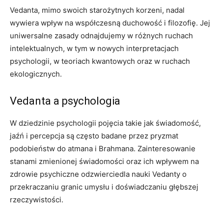
Vedanta, mimo swoich starożytnych korzeni, nadal
wywiera wpływ na współczesną duchowość i filozofię. Jej
uniwersalne zasady odnajdujemy w różnych ruchach
intelektualnych, w tym w nowych interpretacjach
psychologii, w teoriach kwantowych oraz w ruchach
ekologicznych.
Vedanta a psychologia
W dziedzinie psychologii pojęcia takie jak świadomość,
jaźń i percepcja są często badane przez pryzmat
podobieństw do atmana i Brahmana. Zainteresowanie
stanami zmienionej świadomości oraz ich wpływem na
zdrowie psychiczne odzwierciedla nauki Vedanty o
przekraczaniu granic umysłu i doświadczaniu głębszej
rzeczywistości.