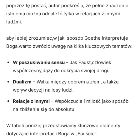
poprzez tę postać, autor podkreśla, że pełne znaczenie
istnienia można odnaleźć tylko w relacjach z innymi
ludźmi.
aby lepiej zrozumieć,w jaki sposób Goethe interpretuje
Boga,warto zwrócić uwagę na kilka kluczowych tematów:
W poszukiwaniu sensu
– Jak Faust,człowiek
współczesny,dąży do odkrycia swojej drogi.
Dualizm
– Walka między dobrem a złem, a także
wpływ decyzji na losy ludzi.
Relacje z innymi
– Współczucie i miłość jako sposób
na zbliżenie się do absolutu.
W tabeli poniżej przedstawiamy kluczowe elementy
dotyczące interpretacji Boga w „Fauście”: