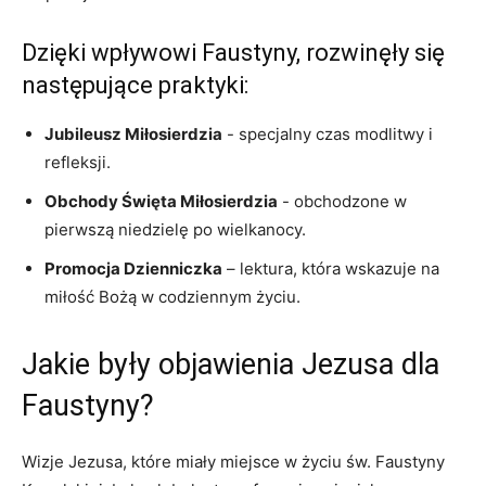
Dzięki‍ wpływowi Faustyny, rozwinęły się
następujące praktyki:
Jubileusz Miłosierdzia
⁤- specjalny czas ‌modlitwy i
refleksji.
Obchody Święta Miłosierdzia
​- obchodzone w
pierwszą niedzielę po wielkanocy.
Promocja Dzienniczka
– lektura, która wskazuje na
miłość Bożą⁣ w codziennym życiu.
Jakie były objawienia Jezusa dla
Faustyny?
Wizje ⁤Jezusa, które miały miejsce w życiu św. Faustyny