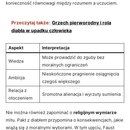
konieczność równowagi między rozumem a uczuciem.
Przeczytaj także:
Grzech pierworodny i rola
diabła w upadku człowieka
Aspekt
Interpretacja
Może prowadzić do zguby bez
Wiedza
moralnych ograniczeń
Nieskończone pragnienie osiągnięcia
Ambicja
czegoś większego
Relacja z
Sromotna alienacja i wyrzuty sumienia
otoczeniem
Nie można również zapominać o
religijnym wymiarze
mitu. Pakt z diabłem przypomina o konsekwencjach, jakie
wiążą się z moralnymi wyborami. W tym ujęciu, Faust