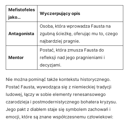
Mefistofeles
Wyczerpujący opis
jako…
Osoba, która wprowadza Fausta na
Antagonista
zgubną ścieżkę, oferując mu to, czego
najbardziej pragnie.
Postać, która zmusza Fausta do
Mentor
refleksji nad jego pragnieniami i
decyzjami.
Nie można pominąć także kontekstu historycznego.
Postać Fausta, wywodząca się z niemieckiej tradycji
ludowej, łączy w sobie elementy renesansowego
czarodzieja i postmodernistycznego bohatera kryzysu.
Jego pakt z diabłem staje się symbolem zachowań i
emocji, które są znane współczesnemu człowiekowi: