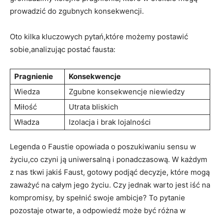
prowadzić do zgubnych konsekwencji.
Oto kilka kluczowych pytań,które możemy postawić
sobie,analizując postać fausta:
Pragnienie
Konsekwencje
Wiedza
Zgubne konsekwencje niewiedzy
Miłość
Utrata bliskich
Władza
Izolacja i brak lojalności
Legenda o Faustie opowiada o poszukiwaniu sensu w
życiu,co czyni ją uniwersalną i ponadczasową. W każdym
z nas tkwi jakiś Faust, gotowy podjąć decyzje, które mogą
zaważyć na całym jego życiu. Czy jednak warto jest iść na
kompromisy, by spełnić swoje ambicje? To pytanie
pozostaje otwarte, a odpowiedź może być różna w