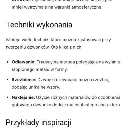
mniej wytrzymałe na warunki atmosferyczne.
Techniki wykonania
Istnieje wiele technik, które można zastosować przy⁢
tworzeniu dzwonków. Oto kilka z nich:
Odlewanie:
Tradycyjna metoda polegająca na wylaniu
stopionego metalu ⁤w formy.
Rzeźbienie:
⁢Dzwonki drewniane‌ można rzeźbić,
dodając unikalne wzory.
Naklejanie:
Użycie różnych materiałów do ozdobienia
gotowego ⁢dzwonka dodaje mu osobistego charakteru.
Przykłady inspiracji