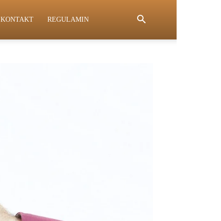
KONTAKT
REGULAMIN