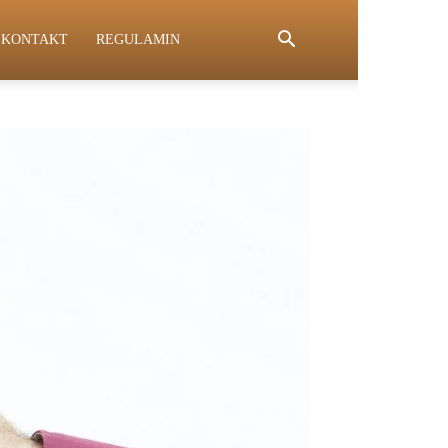
KONTAKT
REGULAMIN