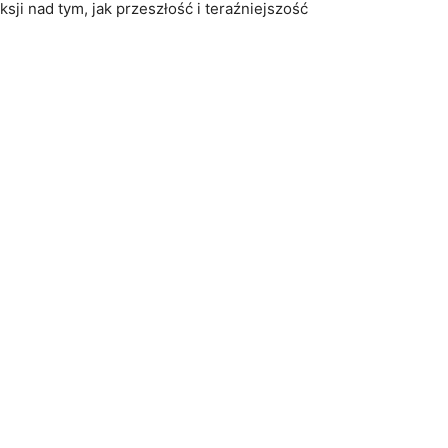
ksji nad tym, jak przeszłość i teraźniejszość