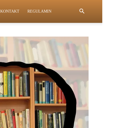
KONTAKT
REGULAMIN