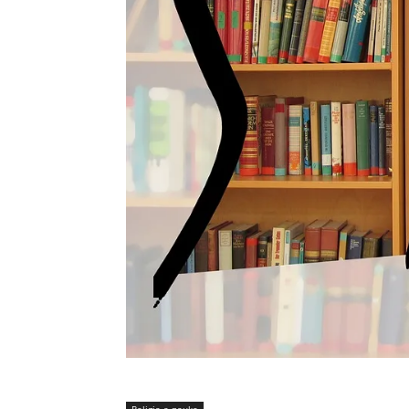
Religia a nauka