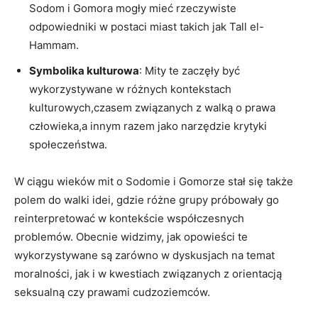
Sodom i Gomora mogły mieć rzeczywiste
odpowiedniki w postaci miast takich jak Tall el-
Hammam.
Symbolika kulturowa
: Mity te zaczęły być
wykorzystywane w różnych kontekstach
kulturowych,czasem związanych z walką o prawa
człowieka,a innym razem jako narzędzie krytyki
społeczeństwa.
W ciągu wieków mit o Sodomie i Gomorze stał się także
polem do walki idei, gdzie różne grupy próbowały go
reinterpretować w kontekście współczesnych
problemów. Obecnie widzimy, jak opowieści te
wykorzystywane są zarówno w dyskusjach na temat
moralności, jak i w kwestiach związanych z orientacją
seksualną czy prawami cudzoziemców.