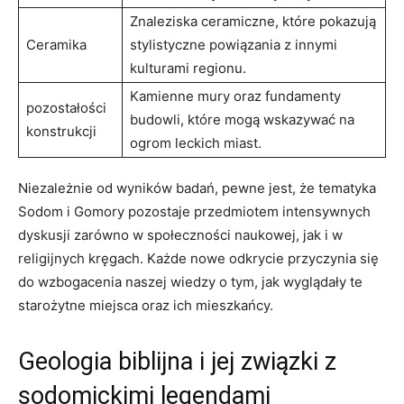
Znaleziska ceramiczne, które pokazują
Ceramika
stylistyczne powiązania z innymi
kulturami regionu.
Kamienne mury oraz fundamenty
pozostałości
budowli, które mogą wskazywać na
konstrukcji
ogrom leckich miast.
Niezależnie od wyników badań, pewne jest, że tematyka
Sodom i Gomory pozostaje przedmiotem intensywnych
dyskusji zarówno w społeczności naukowej, jak i w
religijnych kręgach. Każde nowe odkrycie przyczynia się
do wzbogacenia naszej wiedzy o tym, jak wyglądały te
starożytne miejsca oraz ich mieszkańcy.
Geologia biblijna i jej związki z
sodomickimi legendami