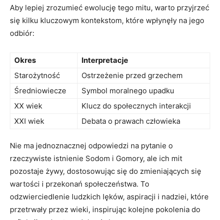
Aby lepiej zrozumieć ewolucję tego mitu, warto przyjrzeć
się kilku kluczowym kontekstom, które wpłynęły na jego
odbiór:
Okres
Interpretacje
Starożytność
Ostrzeżenie przed grzechem
Średniowiecze
Symbol moralnego upadku
XX wiek
Klucz do społecznych interakcji
XXI wiek
Debata o prawach człowieka
Nie ma jednoznacznej odpowiedzi na pytanie o
rzeczywiste istnienie Sodom i Gomory, ale ich mit
pozostaje żywy, dostosowując się do zmieniających się
wartości i przekonań społeczeństwa. To
odzwierciedlenie ludzkich lęków, aspiracji i nadziei, które
przetrwały przez wieki, inspirując kolejne pokolenia do