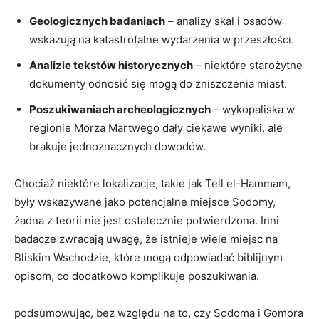
Geologicznych badaniach
– analizy skał i osadów
wskazują na katastrofalne wydarzenia w przeszłości.
Analizie tekstów historycznych
– niektóre starożytne
dokumenty odnosić się mogą do zniszczenia miast.
Poszukiwaniach archeologicznych
– wykopaliska w
regionie Morza Martwego dały ciekawe wyniki, ale
brakuje jednoznacznych dowodów.
Chociaż niektóre lokalizacje, takie jak Tell el-Hammam,
były wskazywane jako potencjalne miejsce Sodomy,
żadna z teorii nie jest ostatecznie potwierdzona. Inni
badacze zwracają uwagę, że istnieje wiele miejsc na
Bliskim Wschodzie, które mogą odpowiadać biblijnym
opisom, co dodatkowo komplikuje poszukiwania.
podsumowując, bez względu na to, czy Sodoma i Gomora