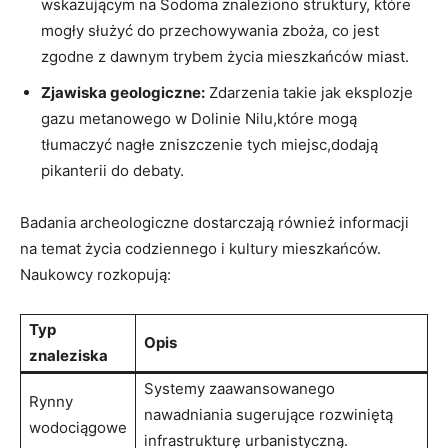
wskazującym na Sodoma znaleziono struktury, które
mogły służyć do przechowywania zboża, co jest
zgodne z dawnym trybem życia mieszkańców miast.
Zjawiska geologiczne:
Zdarzenia takie jak eksplozje
gazu metanowego w Dolinie Nilu,które mogą
tłumaczyć nagłe zniszczenie tych miejsc,dodają
pikanterii do debaty.
Badania archeologiczne dostarczają również informacji
na temat życia codziennego i kultury mieszkańców.
Naukowcy rozkopują:
Typ
Opis
znaleziska
Systemy zaawansowanego
Rynny
nawadniania sugerujące rozwiniętą
wodociągowe
infrastrukturę urbanistyczną.