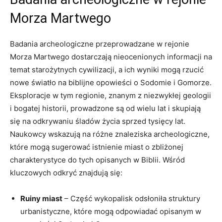
Morza Martwego
Badania archeologiczne przeprowadzane w rejonie
Morza Martwego dostarczają nieocenionych informacji na
temat starożytnych cywilizacji, a ich wyniki mogą rzucić
nowe światło na biblijne opowieści o Sodomie i Gomorze.
Eksploracje w tym regionie, znanym z niezwykłej geologii
i bogatej historii, prowadzone są od wielu lat i skupiają
się na odkrywaniu śladów życia sprzed tysięcy lat.
Naukowcy wskazują na różne znaleziska archeologiczne,
które mogą sugerować istnienie miast o zbliżonej
charakterystyce do tych opisanych w Biblii. Wśród
kluczowych odkryć znajdują się:
Ruiny miast
– Część wykopalisk odsłoniła struktury
urbanistyczne, które mogą odpowiadać opisanym w