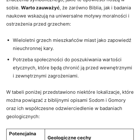
sobie.
Warto zauważyć
, że zarówno Biblia, jak i badania
naukowe wskazują na uniwersalne motywy moralności i
ostrzeżenia przed grzechem:
Wieloletni grzech mieszkańców miast jako zapowiedź
nieuchronnej kary.
Potrzeba społeczności do poszukiwania wartości
etycznych, które będą chronić ją przed wewnętrznymi
i zewnętrznymi zagrożeniami.
W tabeli poniżej przedstawiono niektóre lokalizacje, które
można powiązać z biblijnymi opisami Sodom i Gomory
oraz ich współczesne odzwierciedlenie w badaniach
geologicznych:
Potencjalna
Geologiczne cechy