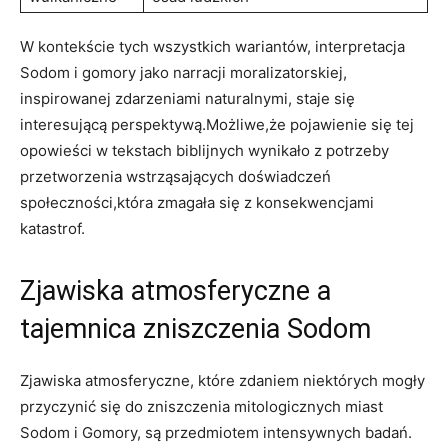
W kontekście tych wszystkich wariantów, interpretacja
Sodom i gomory jako narracji moralizatorskiej,
inspirowanej zdarzeniami naturalnymi, staje się
interesującą perspektywą.Możliwe,że pojawienie się tej
opowieści w tekstach biblijnych wynikało z potrzeby
przetworzenia wstrząsających doświadczeń
społeczności,która zmagała się z konsekwencjami
katastrof.
Zjawiska atmosferyczne a
tajemnica zniszczenia Sodom
Zjawiska atmosferyczne, które zdaniem niektórych mogły
przyczynić się do zniszczenia mitologicznych miast
Sodom i Gomory, są przedmiotem intensywnych badań.