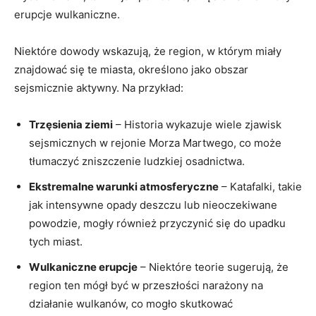
erupcje wulkaniczne.
Niektóre dowody wskazują, że region, w którym miały
znajdować się te miasta, określono jako obszar
sejsmicznie aktywny. Na przykład:
Trzęsienia ziemi
– Historia wykazuje wiele zjawisk
sejsmicznych w rejonie Morza Martwego, co może
tłumaczyć zniszczenie ludzkiej osadnictwa.
Ekstremalne warunki atmosferyczne
– Katafalki, takie
jak intensywne opady deszczu lub nieoczekiwane
powodzie, mogły również przyczynić się do upadku
tych miast.
Wulkaniczne erupcje
– Niektóre teorie sugerują, że
region ten mógł być w przeszłości narażony na
działanie wulkanów, co mogło skutkować