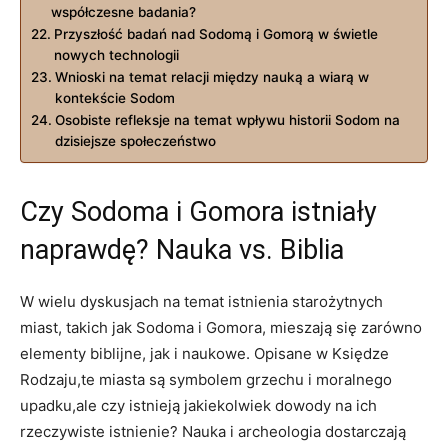
współczesne badania?
Przyszłość badań nad Sodomą i Gomorą w świetle
nowych technologii
Wnioski na temat relacji między nauką a wiarą w
kontekście Sodom
Osobiste refleksje na temat wpływu historii Sodom na
dzisiejsze społeczeństwo
Czy Sodoma i Gomora istniały
naprawdę? Nauka vs. Biblia
W wielu dyskusjach na temat istnienia starożytnych
miast, takich jak Sodoma i Gomora, mieszają się zarówno
elementy biblijne, jak i naukowe. Opisane w Księdze
Rodzaju,te miasta są symbolem grzechu i moralnego
upadku,ale czy istnieją jakiekolwiek dowody na ich
rzeczywiste istnienie? Nauka i archeologia dostarczają