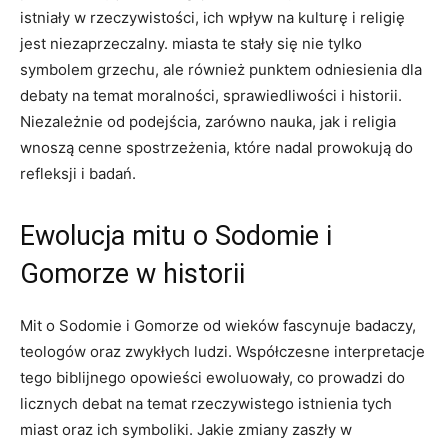
istniały w rzeczywistości, ich wpływ na kulturę i religię
jest niezaprzeczalny. miasta te stały się nie tylko
symbolem grzechu, ale również punktem odniesienia dla
debaty na temat moralności, sprawiedliwości i historii.
Niezależnie od podejścia, zarówno nauka, jak i religia
wnoszą cenne spostrzeżenia, które nadal prowokują do
refleksji i badań.
Ewolucja mitu o Sodomie i
Gomorze w historii
Mit o Sodomie i Gomorze od wieków fascynuje badaczy,
teologów oraz zwykłych ludzi. Współczesne interpretacje
tego biblijnego opowieści ewoluowały, co prowadzi do
licznych debat na temat rzeczywistego istnienia tych
miast oraz ich symboliki. Jakie zmiany zaszły w