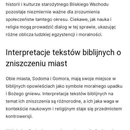
historii i kulturze starożytnego Bliskiego Wschodu
pozostaje niezmiernie ważne dla zrozumienia
społeczeństw tamtego okresu. Ciekawe, jak nauka i
religia mogą prowadzić dialog w tej sprawie, ukazując
różne oblicza ludzkiej egzystencji i moralności.
Interpretacje tekstów biblijnych o
zniszczeniu miast
Obie miasta, Sodoma i Gomora, mają swoje miejsce w
biblijnych opowieściach jako symbole moralnego upadku
i Bożego gniewu. Interpretacje tekstów biblijnych na
temat ich zniszczenia są różnorodne, a ich jaka waga w
kontekście naukowym i religijnym staje się przedmiotem
kontrowersji.