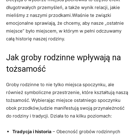
długotrwałych przemyśleń, a także wynik relacji, jakie
mieliśmy z naszymi przodkami.Właśnie te związki
emocjonalne sprawiają, że chcemy, aby nasze „ostatnie
miejsce” było miejscem, w którym w pełni odczuwamy
całą historię naszej rodziny.
Jak groby rodzinne wpływają na
tożsamość
Groby rodzinne to nie tylko miejsca spoczynku, ale
również symboliczne przestrzenie, które kształtują naszą
tożsamość. Wybierając miejsce ostatniego spoczynku
obok przodków,ludzie manifestują swoją przynależność
do rodziny i tradycji. Działa to na kilku poziomach:
Tradycja i historia
– Obecność grobów rodzinnych