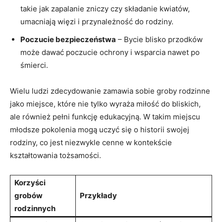
takie jak zapalanie zniczy czy składanie kwiatów,
umacniają więzi i przynależność do rodziny.
Poczucie bezpieczeństwa
– Bycie blisko przodków
może dawać poczucie ochrony i wsparcia nawet po
śmierci.
Wielu ludzi zdecydowanie zamawia sobie groby rodzinne
jako miejsce, które nie tylko wyraża miłość do bliskich,
ale również pełni funkcję edukacyjną. W takim miejscu
młodsze pokolenia mogą uczyć się o historii swojej
rodziny, co jest niezwykle cenne w kontekście
kształtowania tożsamości.
Korzyści
grobów
Przykłady
rodzinnych