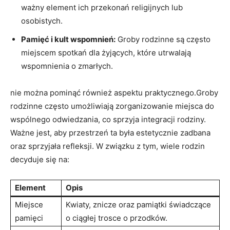
ważny element ich przekonań religijnych lub
osobistych.
Pamięć i kult wspomnień:
Groby rodzinne są często
miejscem spotkań dla żyjących, które utrwalają
wspomnienia o zmarłych.
nie można pominąć również aspektu praktycznego.Groby
rodzinne często umożliwiają zorganizowanie miejsca do
wspólnego odwiedzania, co sprzyja integracji rodziny.
Ważne jest, aby przestrzeń ta była estetycznie zadbana
oraz sprzyjała refleksji. W związku z tym, wiele rodzin
decyduje się na:
Element
Opis
Miejsce
Kwiaty, znicze oraz pamiątki świadczące
pamięci
o ciągłej trosce o przodków.