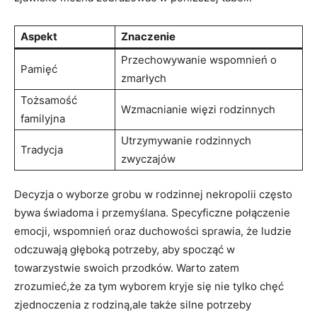
Aspekt
Znaczenie
Przechowywanie wspomnień o
Pamięć
zmarłych
Tożsamość
Wzmacnianie więzi rodzinnych
familyjna
Utrzymywanie rodzinnych
Tradycja
zwyczajów
Decyzja o wyborze grobu w rodzinnej nekropolii często
bywa świadoma i przemyślana. Specyficzne połączenie
emocji, wspomnień oraz duchowości sprawia, że ludzie
odczuwają głęboką potrzeby, aby spocząć w
towarzystwie swoich przodków. Warto zatem
zrozumieć,że za tym wyborem kryje się nie tylko chęć
zjednoczenia z rodziną,ale także silne potrzeby