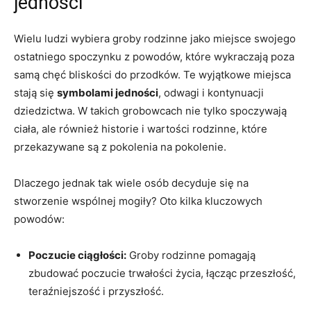
jedności
Wielu ludzi wybiera groby rodzinne jako miejsce swojego
ostatniego spoczynku z powodów, które wykraczają poza
samą chęć bliskości do przodków. Te wyjątkowe miejsca
stają się
symbolami jedności
, odwagi i kontynuacji
dziedzictwa. W takich grobowcach nie tylko spoczywają
ciała, ale również historie i wartości rodzinne, które
przekazywane są z pokolenia na pokolenie.
Dlaczego jednak tak wiele osób decyduje się na
stworzenie wspólnej mogiły? Oto kilka kluczowych
powodów:
Poczucie ciągłości:
Groby rodzinne pomagają
zbudować poczucie trwałości życia, łącząc przeszłość,
teraźniejszość i przyszłość.