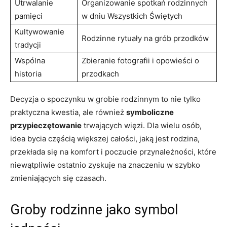
Utrwalanie
Organizowanie spotkań rodzinnych
pamięci
w dniu Wszystkich Świętych
Kultywowanie
Rodzinne rytuały na grób przodków
tradycji
Wspólna
Zbieranie fotografii i opowieści o
historia
przodkach
Decyzja o spoczynku w grobie rodzinnym to nie tylko
praktyczna kwestia, ale również
symboliczne
przypieczętowanie
trwających więzi. Dla wielu osób,
idea bycia częścią większej całości, jaką jest rodzina,
przekłada się na komfort i poczucie przynależności, które
niewątpliwie ostatnio zyskuje na znaczeniu w szybko
zmieniających się czasach.
Groby rodzinne jako symbol