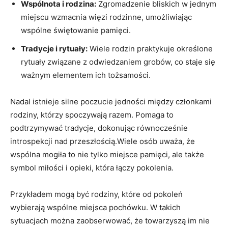
Wspólnota i rodzina:
Zgromadzenie bliskich w jednym
miejscu wzmacnia więzi rodzinne, umożliwiając
wspólne świętowanie pamięci.
Tradycje i rytuały:
Wiele rodzin praktykuje określone
rytuały związane z odwiedzaniem grobów, co staje się
ważnym elementem ich tożsamości.
Nadal istnieje silne poczucie jedności między członkami
rodziny, którzy spoczywają razem. Pomaga to
podtrzymywać tradycje, dokonując równocześnie
introspekcji nad przeszłością.Wiele osób uważa, że
wspólna mogiła to nie tylko miejsce pamięci, ale także
symbol miłości i opieki, która łączy pokolenia.
Przykładem mogą być rodziny, które od pokoleń
wybierają wspólne miejsca pochówku. W takich
sytuacjach można zaobserwować, że towarzyszą im nie