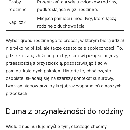
Groby
Przestrzeń dla wielu członków rodziny,
rodzinne
podkreślająca więzi rodzinne.
Miejsca pamięci i modlitwy, które łączą
Kapliczki
rodzinę z duchowością.
Wybór grobu rodzinnego to proces, w którym biorą udział
nie tylko najbliżsi, ale także często całe społeczności. To,
gdzie zostaną złożone prochy, stanowi pułapkę między
przeszłością a przyszłością, pozostawiając ślad w
pamięci kolejnych pokoleń. Historie te, choć często
osobiste, składają się na szerszy kontekst kulturowy,
tworząc niepowtarzalny krajobraz wspomnień o naszych
przodkach.
Duma z przynależności do rodziny
Wielu z nas nurtuje myśl o tym, dlaczego chcemy