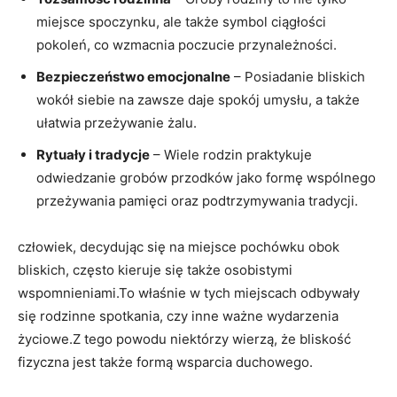
miejsce spoczynku, ale także symbol ciągłości
pokoleń, co wzmacnia poczucie przynależności.
Bezpieczeństwo emocjonalne
– Posiadanie bliskich
wokół siebie na zawsze daje spokój umysłu, a także
ułatwia przeżywanie żalu.
Rytuały i tradycje
– Wiele rodzin praktykuje
odwiedzanie grobów przodków jako formę wspólnego
przeżywania pamięci oraz podtrzymywania tradycji.
człowiek, decydując się na miejsce pochówku obok
bliskich, często kieruje się także osobistymi
wspomnieniami.To właśnie w tych miejscach odbywały
się rodzinne spotkania, czy inne ważne wydarzenia
życiowe.Z tego powodu niektórzy wierzą, że bliskość
fizyczna jest także formą wsparcia duchowego.