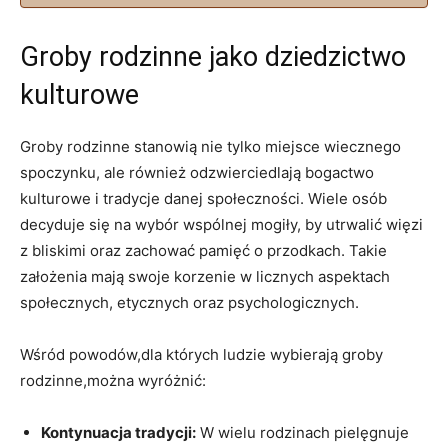
Groby rodzinne jako dziedzictwo
kulturowe
Groby rodzinne stanowią nie tylko miejsce wiecznego
spoczynku, ale również odzwierciedlają bogactwo
kulturowe i tradycje danej społeczności. Wiele osób
decyduje się na wybór wspólnej mogiły, by utrwalić więzi
z bliskimi oraz zachować pamięć o przodkach. Takie
założenia mają swoje korzenie w licznych aspektach
społecznych, etycznych oraz psychologicznych.
Wśród powodów,dla których ludzie wybierają groby
rodzinne,można wyróżnić:
Kontynuacja tradycji:
W wielu rodzinach pielęgnuje