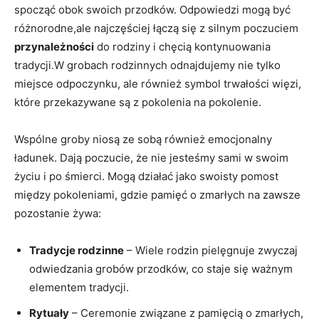
spocząć obok swoich przodków. Odpowiedzi mogą być
różnorodne,ale najczęściej łączą się z silnym poczuciem
przynależności
do rodziny i chęcią kontynuowania
tradycji.W grobach rodzinnych odnajdujemy nie tylko
miejsce odpoczynku, ale również symbol trwałości więzi,
które przekazywane są z pokolenia na pokolenie.
Wspólne groby niosą ze sobą również emocjonalny
ładunek. Dają poczucie, że nie jesteśmy sami w swoim
życiu i po śmierci. Mogą działać jako swoisty pomost
między pokoleniami, gdzie pamięć o zmarłych na zawsze
pozostanie żywa:
Tradycje rodzinne
– Wiele rodzin pielęgnuje zwyczaj
odwiedzania grobów przodków, co staje się ważnym
elementem tradycji.
Rytuały
– Ceremonie związane z pamięcią o zmarłych,