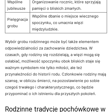
Wspólne
Organizowanie rocznic, które sprzyjają
jubileusze
pamięci o bliskich zmarłych.
Wspólne dbanie o miejsce wiecznego
Pielęgnacja
spoczynku, co umacnia więzi
grobu
międzyludzkie.
Wybór grobu rodzinnego może być także elementem
odpowiedzialności za zachowanie dziedzictwa. W
czasach, gdy rodziny się rozdzielają, a więzi mogą się
osłabiać, możliwość spoczynku obok bliskich staje się
ważnym symbolem nie tylko miłości, ale też
przynależności do historii rodu. Członkowie rodziny mają
szansę, w obliczu śmierci, na pozostawienie po sobie
czegoś trwałego i charakterystycznego, co będzie
przypominać o ich istnieniu dla przyszłych pokoleń.
Rodzinne tradycje pochówkowe w