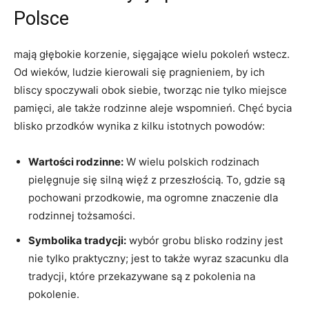
Polsce
mają głębokie korzenie, sięgające wielu pokoleń wstecz.
Od wieków, ludzie kierowali się pragnieniem, by ich
bliscy spoczywali obok siebie, tworząc nie tylko miejsce
pamięci, ale także rodzinne aleje wspomnień. Chęć bycia
blisko przodków wynika z kilku istotnych powodów:
Wartości rodzinne:
W wielu polskich rodzinach
pielęgnuje się silną więź z przeszłością. To, gdzie są
pochowani przodkowie, ma ogromne znaczenie dla
rodzinnej tożsamości.
Symbolika tradycji:
wybór grobu blisko rodziny jest
nie tylko praktyczny; jest to także wyraz szacunku dla
tradycji, które przekazywane są z pokolenia na
pokolenie.