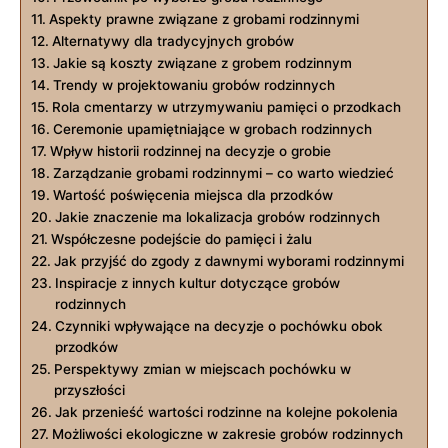
Aspekty prawne związane z grobami rodzinnymi
Alternatywy dla tradycyjnych grobów
Jakie są koszty związane z grobem rodzinnym
Trendy w projektowaniu grobów rodzinnych
Rola cmentarzy w utrzymywaniu pamięci o przodkach
Ceremonie upamiętniające w grobach rodzinnych
Wpływ historii rodzinnej na decyzje o grobie
Zarządzanie grobami rodzinnymi – co warto wiedzieć
Wartość poświęcenia miejsca dla przodków
Jakie znaczenie ma lokalizacja grobów rodzinnych
Współczesne podejście do pamięci i żalu
Jak przyjść do zgody z dawnymi wyborami rodzinnymi
Inspiracje z innych kultur dotyczące grobów
rodzinnych
Czynniki wpływające na decyzje o pochówku obok
przodków
Perspektywy zmian w miejscach pochówku w
przyszłości
Jak przenieść wartości rodzinne na kolejne pokolenia
Możliwości ekologiczne w zakresie grobów rodzinnych