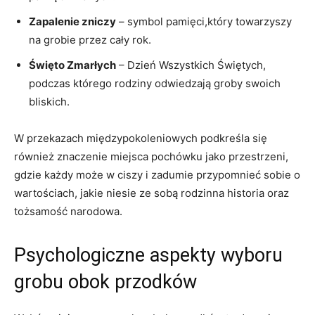
Zapalenie zniczy
– symbol pamięci,który towarzyszy
na grobie przez cały rok.
Święto Zmarłych
– Dzień Wszystkich Świętych,
podczas którego rodziny odwiedzają groby swoich
bliskich.
W przekazach międzypokoleniowych podkreśla się
również znaczenie miejsca pochówku jako przestrzeni,
gdzie każdy może w ciszy i zadumie przypomnieć sobie o
wartościach, jakie niesie ze sobą rodzinna historia oraz
tożsamość narodowa.
Psychologiczne aspekty wyboru
grobu obok przodków