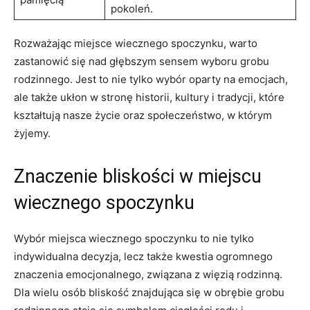
pokoleń.
Rozważając miejsce wiecznego spoczynku, warto
zastanowić się nad głębszym sensem wyboru grobu
rodzinnego. Jest to nie tylko wybór oparty na emocjach,
ale także ukłon w stronę historii, kultury i tradycji, które
kształtują nasze życie oraz społeczeństwo, w którym
żyjemy.
Znaczenie bliskości w miejscu
wiecznego spoczynku
Wybór miejsca wiecznego spoczynku to nie tylko
indywidualna decyzja, lecz także kwestia ogromnego
znaczenia emocjonalnego, związana z więzią rodzinną.
Dla wielu osób bliskość znajdująca się w obrębie grobu