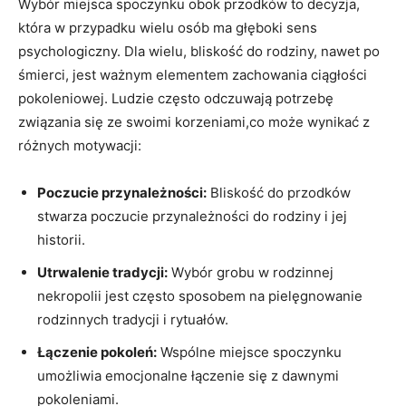
Wybór miejsca spoczynku obok przodków to decyzja,
która w przypadku wielu osób ma głęboki sens
psychologiczny. Dla wielu, bliskość do rodziny, nawet po
śmierci, jest ważnym elementem zachowania ciągłości
pokoleniowej. Ludzie często odczuwają potrzebę
związania się ze swoimi korzeniami,co może wynikać z
różnych motywacji:
Poczucie przynależności:
Bliskość do przodków
stwarza poczucie przynależności do rodziny i jej
historii.
Utrwalenie tradycji:
Wybór grobu w rodzinnej
nekropolii jest często sposobem na pielęgnowanie
rodzinnych tradycji i rytuałów.
Łączenie pokoleń:
Wspólne miejsce spoczynku
umożliwia emocjonalne łączenie się z dawnymi
pokoleniami.