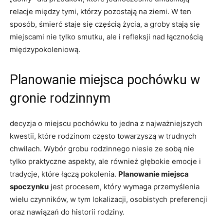
relacje między tymi, którzy pozostają na ziemi. W ten
sposób, śmierć staje się częścią życia, a groby stają się
miejscami nie tylko smutku, ale i refleksji nad łącznością
międzypokoleniową.
Planowanie miejsca pochówku w
gronie rodzinnym
decyzja o miejscu pochówku to jedna z najważniejszych
kwestii, które rodzinom często towarzyszą w trudnych
chwilach. Wybór grobu rodzinnego niesie ze sobą nie
tylko praktyczne aspekty, ale również głębokie emocje i
tradycje, które łączą pokolenia.
Planowanie miejsca
spoczynku
jest procesem, który wymaga przemyślenia
wielu czynników, w tym lokalizacji, osobistych preferencji
oraz nawiązań do historii rodziny.