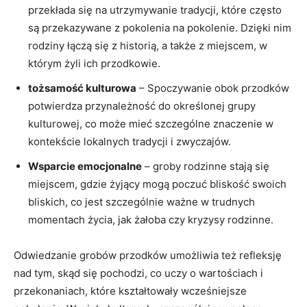
przekłada się na utrzymywanie tradycji, które często
są przekazywane z pokolenia na pokolenie. Dzięki nim
rodziny łączą się z historią, a także z miejscem, w
którym żyli ich przodkowie.
tożsamość kulturowa
– Spoczywanie obok przodków
potwierdza przynależność do określonej grupy
kulturowej, co może mieć szczególne znaczenie w
kontekście lokalnych tradycji i zwyczajów.
Wsparcie emocjonalne
– groby rodzinne stają się
miejscem, gdzie żyjący mogą poczuć bliskość swoich
bliskich, co jest szczególnie ważne w trudnych
momentach życia, jak żałoba czy kryzysy rodzinne.
Odwiedzanie grobów przodków umożliwia też refleksję
nad tym, skąd się pochodzi, co uczy o wartościach i
przekonaniach, które kształtowały wcześniejsze