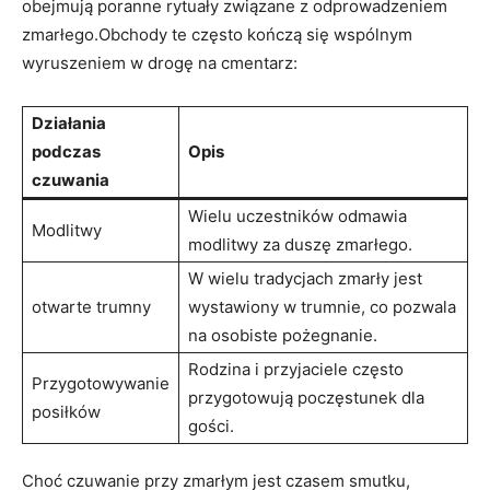
obejmują poranne rytuały związane z odprowadzeniem
zmarłego.Obchody te często kończą się wspólnym
wyruszeniem w drogę na cmentarz:
Działania
podczas
Opis
czuwania
Wielu uczestników odmawia
Modlitwy
modlitwy za duszę zmarłego.
W wielu tradycjach zmarły jest
otwarte trumny
wystawiony w trumnie, co pozwala
na osobiste pożegnanie.
Rodzina i przyjaciele często
Przygotowywanie
przygotowują poczęstunek dla
posiłków
gości.
Choć czuwanie przy zmarłym jest czasem smutku,