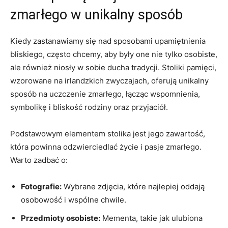
zmarłego w unikalny sposób
Kiedy zastanawiamy się nad sposobami upamiętnienia
bliskiego, często chcemy, aby były one nie tylko osobiste,
ale również niosły w sobie ducha tradycji. Stoliki pamięci,
wzorowane na irlandzkich zwyczajach, oferują unikalny
sposób na uczczenie zmarłego, łącząc wspomnienia,
symbolikę i bliskość rodziny oraz przyjaciół.
Podstawowym elementem stolika jest jego zawartość,
która powinna odzwierciedlać życie i pasje zmarłego.
Warto zadbać o:
Fotografie:
Wybrane zdjęcia, które najlepiej oddają
osobowość i wspólne chwile.
Przedmioty osobiste:
Mementa, takie jak ulubiona