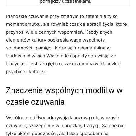
pomiędzy uczestnikami.
Irlandzkie czuwanie przy zmarłym to zatem nie tylko
moment smutku, ale również czas celebracji życia, które
przynosi wiele cennych wspomnień. Każdy z tych
elementów kultury podkreśla wagę wspólnoty,
solidarności i pamięci, które są fundamentalne w
trudnych chwilach.Właśnie te aspekty sprawiają, że
tradycja ta jest tak głęboko zakorzeniona w irlandzkiej
psychice i kulturze.
Znaczenie wspólnych modlitw w
czasie czuwania
Wspólne modlitwy odgrywają kluczową rolę w czasie
czuwania, szczególnie w irlandzkiej tradycji. Są one nie
tylko aktem pobożności, ale także sposobem na