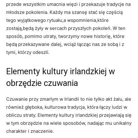
przede wszystkim umacnia więzi i przekazuje tradycje na
młodsze pokolenia. Każdy ma szansę stać się częścią
tego wyjątkowego rytuału,a wspomnienia,które
zostają,będą żyły w sercach przyszłych pokoleń. W ten
sposób, pomimo utraty, tworzymy nowe historię, które
będą przekazywane dalej, wciąż łącząc nas ze sobą i z
tymi, którzy odeszli.
Elementy kultury irlandzkiej w
obrzędzie czuwania
Czuwanie przy zmarłym w Irlandii to nie tylko akt żalu, ale
również głęboka, kulturowa tradycja, która łączy ludzi w
obliczu straty. Elementy kultury irlandzkiej przejawiają się
w tym obrzędzie na wiele sposobów, nadając mu unikalny
charakter i znaczenie.