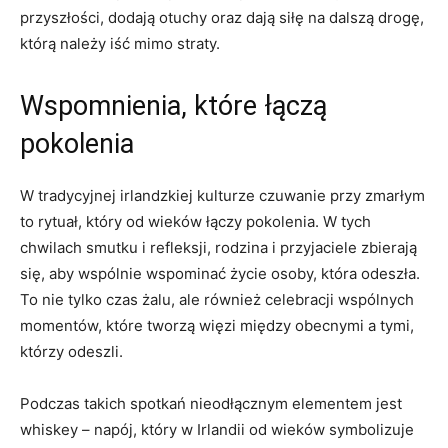
przyszłości, dodają otuchy oraz dają siłę na dalszą drogę,
którą należy iść mimo straty.
Wspomnienia, które łączą
pokolenia
W tradycyjnej irlandzkiej kulturze czuwanie przy zmarłym
to rytuał, który od wieków łączy pokolenia. W tych
chwilach smutku i refleksji, rodzina i przyjaciele zbierają
się, aby wspólnie wspominać życie osoby, która odeszła.
To nie tylko czas żalu, ale również celebracji wspólnych
momentów, które tworzą więzi między obecnymi a tymi,
którzy odeszli.
Podczas takich spotkań nieodłącznym elementem jest
whiskey – napój, który w Irlandii od wieków symbolizuje