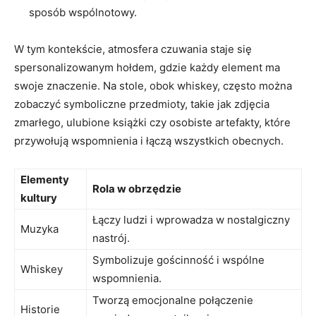
sposób wspólnotowy.
W tym kontekście, atmosfera czuwania staje się
spersonalizowanym hołdem, gdzie każdy element ma
swoje znaczenie. Na stole, obok whiskey, często można
zobaczyć symboliczne przedmioty, takie jak zdjęcia
zmarłego, ulubione książki czy osobiste artefakty, które
przywołują wspomnienia i łączą wszystkich obecnych.
Elementy
Rola w obrzędzie
kultury
Łączy ludzi i wprowadza w nostalgiczny
Muzyka
nastrój.
Symbolizuje gościnność i wspólne
Whiskey
wspomnienia.
Tworzą emocjonalne połączenie
Historie