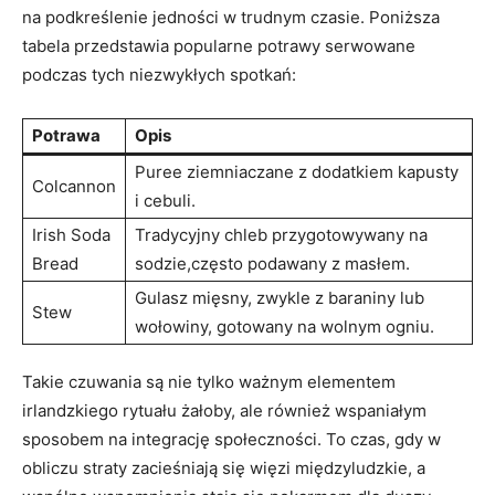
na podkreślenie jedności w trudnym czasie. Poniższa
tabela przedstawia popularne potrawy serwowane
podczas tych niezwykłych spotkań:
Potrawa
Opis
Puree ziemniaczane z dodatkiem kapusty
Colcannon
i cebuli.
Irish Soda
Tradycyjny chleb przygotowywany na
Bread
sodzie,często podawany z masłem.
Gulasz mięsny, zwykle z baraniny lub
Stew
wołowiny, gotowany na wolnym ogniu.
Takie czuwania są nie tylko ważnym elementem
irlandzkiego rytuału żałoby, ale również wspaniałym
sposobem na integrację społeczności. To czas, gdy w
obliczu straty zacieśniają się więzi międzyludzkie, a