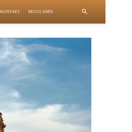
KONTAKT
REGULAMIN