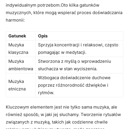
indywidualnym potrzebom.Oto kilka gatunków
muzycznych, które mogą wspierać proces doświadczania
harmonii:
Gatunek
Opis
Muzyka
Sprzyja koncentracji i relaksowi, często
klasyczna
pomagając w medytacji.
Muzyka
Stworzona z myślą o wprowadzeniu
ambientowa
słuchacza w stan wyciszenia.
Wzbogaca doświadczenie duchowe
Muzyka
poprzez różnorodność dźwięków i
etniczna
rytmów.
Kluczowym elementem jest nie tylko sama muzyka, ale
również sposób, w jaki jej słuchamy. Tworzenie rytuałów
związanych z muzyką, takich jak codzienne chwile