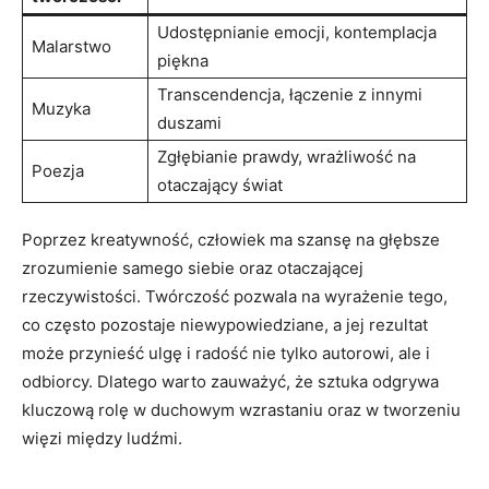
Udostępnianie emocji, kontemplacja
Malarstwo
piękna
Transcendencja, łączenie z innymi
Muzyka
duszami
Zgłębianie prawdy, wrażliwość na
Poezja
otaczający świat
Poprzez kreatywność, człowiek ma szansę na głębsze
zrozumienie samego siebie oraz otaczającej
rzeczywistości. Twórczość pozwala na wyrażenie tego,
co często pozostaje niewypowiedziane, a jej rezultat
może przynieść ulgę i radość nie tylko autorowi, ale i
odbiorcy. Dlatego warto zauważyć, że sztuka odgrywa
kluczową rolę w duchowym wzrastaniu oraz w tworzeniu
więzi między ludźmi.