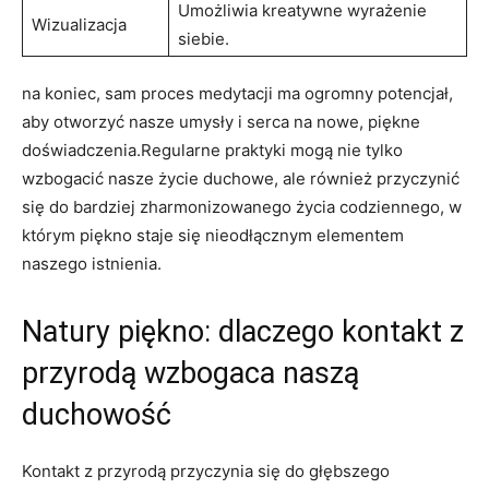
Umożliwia kreatywne wyrażenie
Wizualizacja
siebie.
na koniec, sam proces medytacji ma ogromny potencjał,
aby otworzyć nasze umysły i serca na nowe, piękne
doświadczenia.Regularne praktyki mogą nie tylko
wzbogacić nasze życie duchowe, ale również przyczynić
się do bardziej zharmonizowanego życia codziennego, w
którym piękno staje się nieodłącznym elementem
naszego istnienia.
Natury piękno: dlaczego kontakt z
przyrodą wzbogaca naszą
duchowość
Kontakt z przyrodą przyczynia się do głębszego