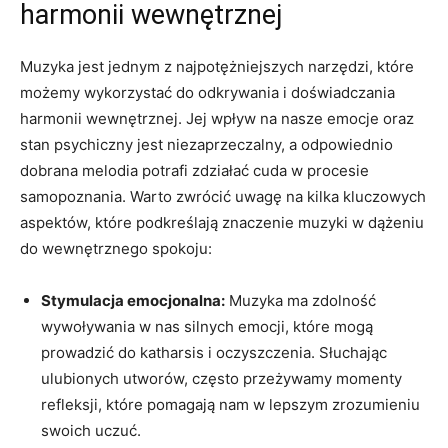
harmonii wewnętrznej
Muzyka jest jednym z najpotężniejszych narzędzi, które
możemy wykorzystać do odkrywania i doświadczania
harmonii wewnętrznej. Jej wpływ na nasze emocje oraz
stan psychiczny jest niezaprzeczalny, a odpowiednio
dobrana melodia potrafi zdziałać cuda w procesie
samopoznania. Warto zwrócić uwagę na kilka kluczowych
aspektów, które podkreślają znaczenie muzyki w dążeniu
do wewnętrznego spokoju:
Stymulacja emocjonalna:
Muzyka ma zdolność
wywoływania w nas silnych emocji, które mogą
prowadzić do katharsis i oczyszczenia. Słuchając
ulubionych utworów, często przeżywamy momenty
refleksji, które pomagają nam w lepszym zrozumieniu
swoich uczuć.