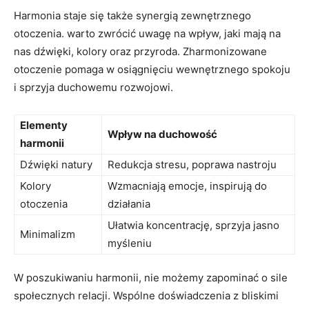
Harmonia staje się także synergią zewnętrznego
otoczenia. warto zwrócić uwagę na wpływ, jaki mają na
nas dźwięki, kolory oraz przyroda. Zharmonizowane
otoczenie pomaga w osiągnięciu wewnętrznego spokoju
i sprzyja duchowemu rozwojowi.
Elementy
Wpływ na duchowość
harmonii
Dźwięki natury
Redukcja stresu, poprawa nastroju
Kolory
Wzmacniają emocje, inspirują do
otoczenia
działania
Ułatwia koncentrację, sprzyja jasno
Minimalizm
myśleniu
W poszukiwaniu harmonii, nie możemy zapominać o sile
społecznych relacji. Wspólne doświadczenia z bliskimi