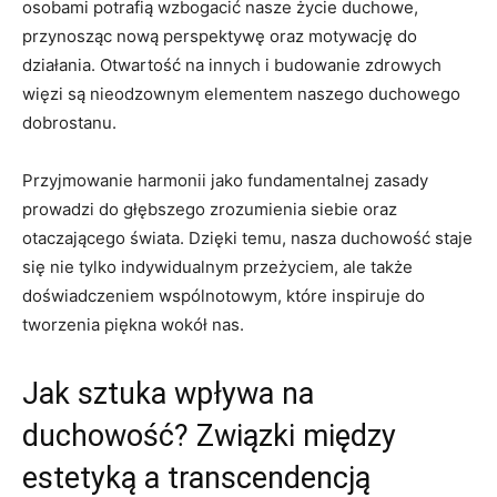
osobami potrafią wzbogacić nasze życie duchowe,
przynosząc nową perspektywę oraz motywację do
działania. Otwartość na innych i budowanie zdrowych
więzi są nieodzownym elementem naszego duchowego
dobrostanu.
Przyjmowanie harmonii jako fundamentalnej zasady
prowadzi do głębszego zrozumienia siebie oraz
otaczającego świata. Dzięki temu, nasza duchowość staje
się nie tylko indywidualnym przeżyciem, ale także
doświadczeniem wspólnotowym, które inspiruje do
tworzenia piękna wokół nas.
Jak sztuka wpływa na
duchowość? Związki między
estetyką a transcendencją