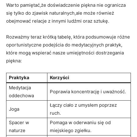
Warto pamiętać,że doświadczenie piękna nie ogranicza
się tylko do zjawisk naturalnych,ale może również
obejmować relacje z innymi ludźmi oraz sztukę.
Rozważmy teraz krótką tabelę, która podsumowuje różne
oportunistyczne podejścia do medytacyjnych praktyk,
które mogą wspierać nasze umiejętności dostrzegania
piękna:
Praktyka
Korzyści
Medytacja
Poprawia koncentrację i uważność.
oddechowa
Łączy ciało z umysłem poprzez
Joga
ruch.
Spacer w
Pomaga w oderwaniu się od
naturze
miejskiego zgiełku.