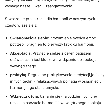
wymaga naszej uwagi i zaangażowania.
Stworzenie przestrzeni dla harmonii w naszym życiu
często wiąże się z:
Świadomością siebie:
Zrozumienie swoich emocji,
potrzeb i pragnień to pierwszy krok ku harmonii.
Akceptacją:
Przyjęcie siebie z całym bagażem
doświadczeń jest kluczowe w dążeniu do spokoju
wewnętrznego.
praktyką:
Regularne praktykowanie medytacji,jogi czy
innych technik relaksacyjnych pomaga w osiągnięciu
harmonijnego stanu umysłu.
Wdzięcznością:
Uznanie piękna codziennych chwil
umacnia poczucie harmonii i wewnętrznego spokoju.