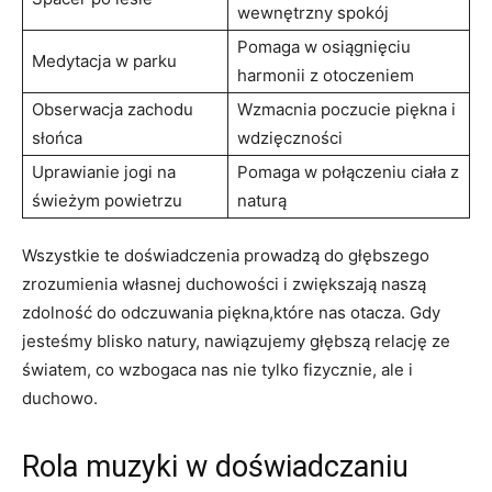
wewnętrzny spokój
Pomaga w osiągnięciu
Medytacja w parku
harmonii z otoczeniem
Obserwacja zachodu
Wzmacnia poczucie piękna i
słońca
wdzięczności
Uprawianie jogi na
Pomaga w połączeniu ciała z
świeżym powietrzu
naturą
Wszystkie te doświadczenia prowadzą do głębszego
zrozumienia własnej duchowości i zwiększają naszą
zdolność do odczuwania piękna,które nas otacza. Gdy
jesteśmy blisko natury, nawiązujemy głębszą relację ze
światem, co wzbogaca nas nie tylko fizycznie, ale i
duchowo.
Rola muzyki w doświadczaniu