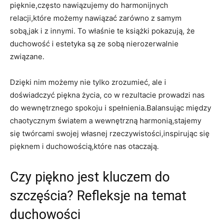
pięknie,często nawiązujemy do harmonijnych
relacji,które możemy nawiązać zarówno z samym
sobą,jak i z innymi. To właśnie te książki pokazują, że
duchowość i estetyka są ze sobą nierozerwalnie
związane.
Dzięki nim możemy nie tylko zrozumieć, ale i
doświadczyć piękna życia, co w rezultacie prowadzi nas
do wewnętrznego spokoju i spełnienia.Balansując między
chaotycznym światem a wewnętrzną harmonią,stajemy
się twórcami swojej własnej rzeczywistości,inspirując się
pięknem i duchowością,które nas otaczają.
Czy piękno jest kluczem do
szczęścia? Refleksje na temat
duchowości