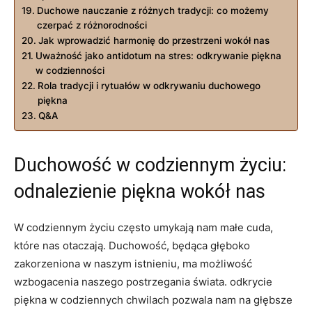
Duchowe nauczanie z różnych tradycji: co możemy
czerpać z różnorodności
Jak wprowadzić harmonię do przestrzeni wokół nas
Uważność jako antidotum na stres: odkrywanie piękna
w codzienności
Rola tradycji i rytuałów w odkrywaniu duchowego
piękna
Q&A
Duchowość w codziennym życiu:
odnalezienie piękna wokół nas
W codziennym życiu często umykają nam małe cuda,
które nas otaczają. Duchowość, będąca głęboko
zakorzeniona w naszym istnieniu, ma możliwość
wzbogacenia naszego postrzegania świata. odkrycie
piękna w codziennych chwilach pozwala nam na głębsze