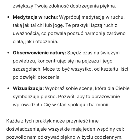
zwiększy Twoją zdolność dostrzegania piękna.
Medytacja w ruchu:
Wypróbuj medytację w ruchu,
taką jak tai chi lub jogę. Te praktyki łączą ruch z
uważnością, co pozwala poczuć harmonię zarówno
ciała, jak i otoczenia.
Obserwowienie natury:
Spędź czas na świeżym
powietrzu, koncentrując się na pejzażu i jego
szczegółach. Może to być wszystko, od kształtu liści
po dźwięki otoczenia.
Wizualizacja:
Wyobraź sobie scenę, która dla Ciebie
symbolizuje piękno. Pozwól, aby to obrazowanie
wprowadzało Cię w stan spokoju i harmonii.
Każda z tych praktyk może przynieść inne
doświadczenia,ale wszystkie mają jeden wspólny cel:
pozwolić nam odkrywać piękno w życiu codziennym.