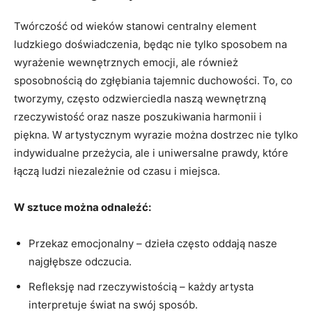
Twórczość od wieków stanowi centralny element
ludzkiego doświadczenia, będąc nie tylko sposobem na
wyrażenie wewnętrznych emocji, ale również
sposobnością do zgłębiania tajemnic duchowości. To, co
tworzymy, często odzwierciedla naszą wewnętrzną
rzeczywistość oraz nasze poszukiwania harmonii i
piękna. W artystycznym wyrazie można dostrzec nie tylko
indywidualne przeżycia, ale i uniwersalne prawdy, które
łączą ludzi niezależnie od czasu i miejsca.
W sztuce można odnaleźć:
Przekaz emocjonalny – dzieła często oddają nasze
najgłębsze odczucia.
Refleksję nad rzeczywistością – każdy artysta
interpretuje świat na swój sposób.