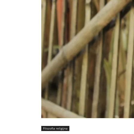
Filozofia religijna