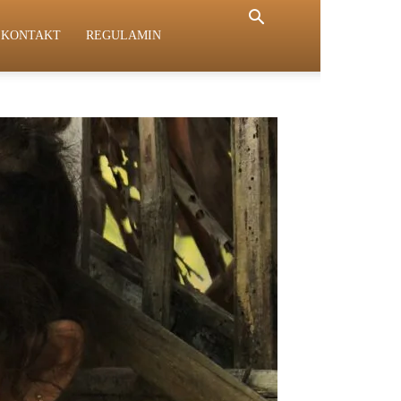
KONTAKT
REGULAMIN