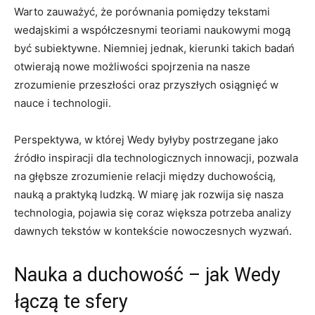
Warto zauważyć, że porównania pomiędzy tekstami
wedajskimi a współczesnymi teoriami naukowymi mogą
być subiektywne. Niemniej jednak, kierunki takich badań
otwierają nowe możliwości spojrzenia na nasze
zrozumienie przeszłości oraz przyszłych osiągnięć w
nauce i technologii.
Perspektywa, w której Wedy byłyby postrzegane jako
źródło inspiracji dla technologicznych innowacji, pozwala
na głębsze zrozumienie relacji między duchowością,
nauką a praktyką ludzką. W miarę jak rozwija się nasza
technologia, pojawia się coraz większa potrzeba analizy
dawnych tekstów w kontekście nowoczesnych wyzwań.
Nauka a duchowość – jak Wedy
łączą te sfery