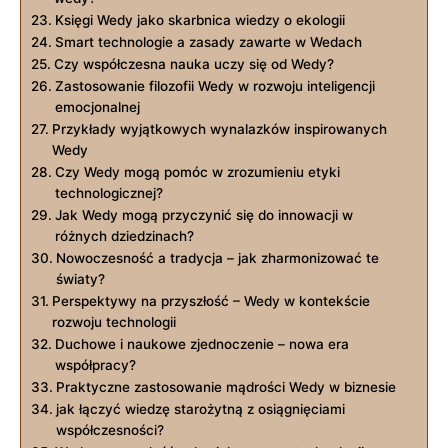
Księgi Wedy jako skarbnica wiedzy o ekologii
Smart technologie a zasady zawarte w Wedach
Czy współczesna nauka uczy się od Wedy?
Zastosowanie filozofii Wedy w rozwoju inteligencji
emocjonalnej
Przykłady wyjątkowych wynalazków inspirowanych
Wedy
Czy Wedy mogą pomóc w zrozumieniu etyki
technologicznej?
Jak Wedy mogą przyczynić się do innowacji w
różnych dziedzinach?
Nowoczesność a tradycja – jak zharmonizować te
światy?
Perspektywy na przyszłość – Wedy w kontekście
rozwoju technologii
Duchowe i naukowe zjednoczenie – nowa era
współpracy?
Praktyczne zastosowanie mądrości Wedy w biznesie
jak łączyć wiedzę starożytną z osiągnięciami
współczesności?