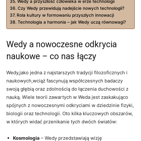
Wedy a przyszłość człowieka w erze technologii
Czy Wedy przewidują nadejście nowych technologii?
Rola kultury w formowaniu przyszłych innowacji
Technologia a harmonia – jak Wedy uczą równowagi?
Wedy a nowoczesne odkrycia
naukowe – co nas łączy
Wedy,jako jedna z najstarszych tradycji filozoficznych i
naukowych,wciąż fascynują współczesnych badaczy
swoją głębią oraz zdolnością do łączenia duchowości z
nauką. Wiele teorii zawartych w Weda jest zaskakująco
spójnych z nowoczesnymi odkryciami w dziedzinie fizyki,
biologii oraz technologii. Oto kilka kluczowych obszarów,
w których widać przenikanie tych dwóch światów:
Kosmologia
– Wedy przedstawiają wizję