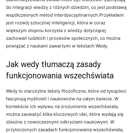
do integracji wiedzy z różnych dziedzin, co jest podstawą
współczesnych metod interdyscyplinarnych.Przykładem
jest rozwój sztucznej inteligencji, która w coraz
większym stopniu korzysta z wiedzy dotyczącej
zachowań ludzkich i procesów społecznych, co można
powiązać z naukami zawartymi w tekstach Wedy.
Jak wedy tłumaczą zasady
funkcjonowania wszechświata
Wedy to starożytne teksty filozoficzne, które od tysiącleci
fascynują myślicieli i naukowców na całym świecie. W
kontekście ich wpływu na zrozumienie wszechświata,
można zauważyć kilka kluczowych idei, które wydają się
zbieżne z nowoczesnymi odkryciami naukowymi. W
przytoczonych zasadach funkcjonowania wszechświata,