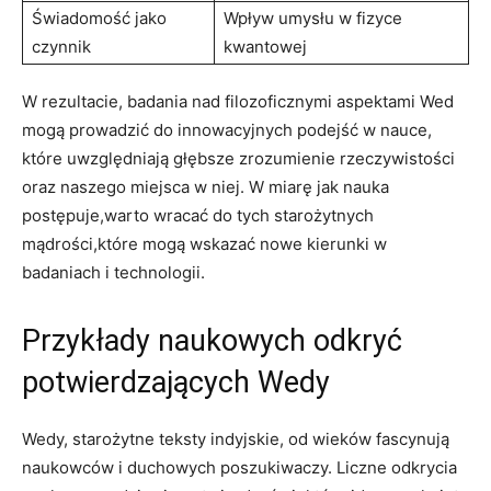
Świadomość jako
Wpływ umysłu w fizyce
czynnik
kwantowej
W rezultacie, badania nad filozoficznymi aspektami Wed
mogą prowadzić do innowacyjnych podejść w nauce,
które uwzględniają głębsze zrozumienie rzeczywistości
oraz naszego miejsca w niej. W miarę jak nauka
postępuje,warto wracać do tych starożytnych
mądrości,które mogą wskazać nowe kierunki w
badaniach i technologii.
Przykłady naukowych odkryć
potwierdzających Wedy
Wedy, starożytne teksty indyjskie, od wieków fascynują
naukowców i duchowych poszukiwaczy. Liczne odkrycia