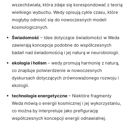
wszechświata, która zdaje się korespondować z teorią
wielkiego wybuchu. Wedy opisują cykle czasu, które
mogłyby odnosić się do nowoczesnych modeli
kosmologicznych.
Świadomość
– Idee dotyczące świadomości w Weda
zawierają koncepcje podobne do współczesnych
badań nad świadomością i jej naturą w neurobiologii.
ekologia i holism
– wedy promują harmonię z naturą,
co znajduje potwierdzenie w nowoczesnych
dyskursach dotyczących zrównoważonego rozwoju i
ekologii.
technologie energetyczne
– Niektóre fragmenty
Weda mówią o energii kosmicznej i jej wykorzystaniu,
co można by interpretuje jako prefigurację
współczesnych koncepcji energii odnawialnej.