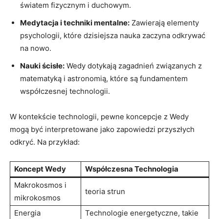
światem fizycznym i duchowym.
Medytacja i techniki mentalne:
Zawierają elementy
psychologii, które dzisiejsza nauka zaczyna odkrywać
na nowo.
Nauki ścisłe:
Wedy dotykają zagadnień związanych z
matematyką i astronomią, które są fundamentem
współczesnej technologii.
W kontekście technologii, pewne koncepcje z Wedy
mogą być interpretowane jako zapowiedzi przyszłych
odkryć. Na przykład:
Koncept Wedy
Współczesna Technologia
Makrokosmos i
teoria strun
mikrokosmos
Energia
Technologie energetyczne, takie