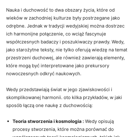
Nauka i duchowość to dwa obszary życia, które od
wieków w zachodniej kulturze były postrzegane jako
odrębne. Jednak w tradycji wedyjskiej można dostrzec
ich harmonijne połączenie, co wciąż fascynuje
współczesnych badaczy i poszukiwaczy prawdy. Wedy,
jako starożytne teksty, nie tylko oferują wiedzę na temat
przestrzeni duchowej, ale również zawierają elementy,
które mogą być interpretowane jako prekursory
nowoczesnych odkryć naukowych.
Wedy przedstawiają świat w jego zjawiskowości i
skomplikowanej harmonii. oto kilka przykładów, w jaki
sposób łączą one naukę z duchowością:
Teoria stworzenia i kosmologia :
Wedy opisują
procesy stworzenia, które można porównać do