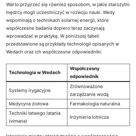
Warto przyjrzeć się również sposobom, w jakie starożytni
mędrcy mogli uczestniczyć w rozwoju nauki. Wedy
wspominają o technikach solarnej energii, które
współczesne badania dopiero teraz zaczynają
wprowadzać w praktykę. W poniższej tabeli
przedstawione są przykłady technologii opisanych w
Wedach oraz ich współczesne odpowiedniki:
Współczesny
Technologia w Wedach
odpowiednik
Zrównoważone
Systemy irygacyjne
zarządzanie wodą
Medycyna ziołowa
Farmakologia naturalna
Techniki łatwego latania
Inżynieria lotnicza
(vimana)