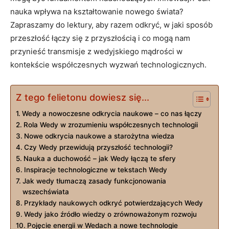
nauka wpływa na kształtowanie nowego świata?
Zapraszamy do lektury, aby razem odkryć, w jaki sposób
przeszłość łączy się z przyszłością i co mogą nam
przynieść transmisje z wedyjskiego mądrości w
kontekście współczesnych wyzwań technologicznych.
Z tego felietonu dowiesz się...
Wedy a nowoczesne odkrycia naukowe – co nas łączy
Rola Wedy w zrozumieniu współczesnych technologii
Nowe odkrycia naukowe a starożytna wiedza
Czy Wedy przewidują przyszłość technologii?
Nauka a duchowość – jak Wedy łączą te sfery
Inspiracje technologiczne w tekstach Wedy
Jak wedy tłumaczą zasady funkcjonowania
wszechświata
Przykłady naukowych odkryć potwierdzających Wedy
Wedy jako źródło wiedzy o zrównoważonym rozwoju
Pojęcie energii w Wedach a nowe technologie