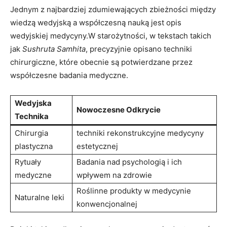
Jednym z najbardziej zdumiewających zbieżności między
wiedzą wedyjską a współczesną nauką jest opis
wedyjskiej medycyny.W starożytności, w tekstach takich
jak
Sushruta Samhita
, precyzyjnie opisano techniki
chirurgiczne, które obecnie są potwierdzane przez
współczesne badania medyczne.
Wedyjska
Nowoczesne Odkrycie
Technika
Chirurgia
techniki rekonstrukcyjne medycyny
plastyczna
estetycznej
Rytuały
Badania nad psychologią i ich
medyczne
wpływem na zdrowie
Roślinne produkty w medycynie
Naturalne leki
konwencjonalnej