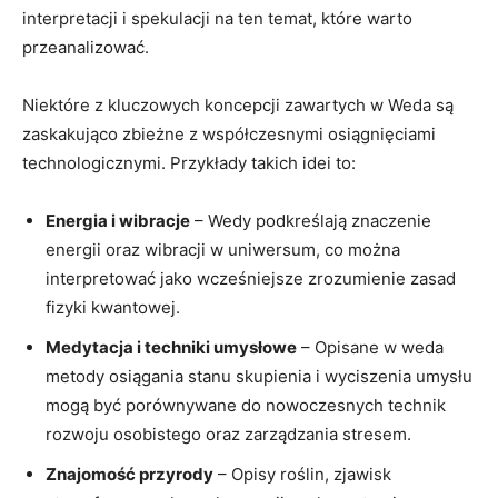
interpretacji i spekulacji na ten temat, które warto
przeanalizować.
Niektóre z kluczowych koncepcji zawartych w Weda są
zaskakująco zbieżne z współczesnymi osiągnięciami
technologicznymi. Przykłady takich idei to:
Energia i wibracje
– Wedy podkreślają znaczenie
energii oraz wibracji w uniwersum, co można
interpretować jako wcześniejsze zrozumienie zasad
fizyki kwantowej.
Medytacja i techniki umysłowe
– Opisane w weda
metody osiągania stanu skupienia i wyciszenia umysłu
mogą być porównywane do nowoczesnych technik
rozwoju osobistego oraz zarządzania stresem.
Znajomość przyrody
– Opisy roślin, zjawisk