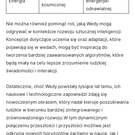
Energia
energetyki
kosmicznej
odnawialnej
Nie można również pominąć roli, jaką Wedy mogą
odgrywać w kontekście rozwoju sztucznej inteligencji.
Koncepcje dotyczące uczenia się oraz adaptacji, które
pojawiają się w wedach, mogą być inspiracją do
tworzenia bardziej zaawansowanych algorytmów, które
będą miały na celu lepsze zrozumienie ludzkiej
świadomości i interakcji.
Ostatecznie, choć Wedy powstały tysiące lat temu, ich
naukowe i technologiczne zapowiedzi zdają się
nowoczesnym obrazem, który nadal kieruje poszukiwania
ludzkie w kierunku bardziej zintegrowanego i
zrównoważonego rozwoju.W tym dynamicznym
połączeniu przeszłości i przyszłości możliwe jest
odkrycie nowych horyzontów zarówno w nauce, jak i