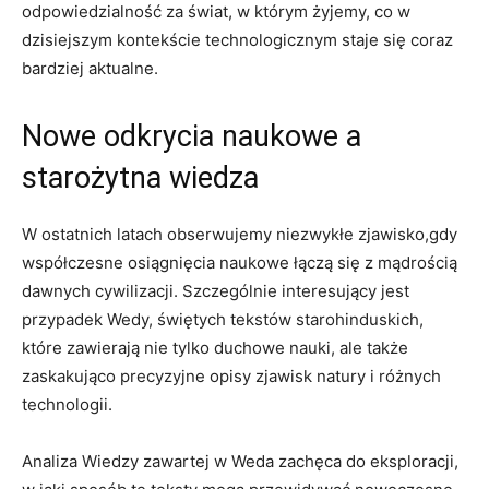
odpowiedzialność za świat, w którym żyjemy, co w
dzisiejszym kontekście technologicznym staje się coraz
bardziej aktualne.
Nowe odkrycia naukowe a
starożytna wiedza
W ostatnich latach obserwujemy niezwykłe zjawisko,gdy
współczesne osiągnięcia naukowe łączą się z mądrością
dawnych cywilizacji. Szczególnie interesujący jest
przypadek Wedy, świętych tekstów starohinduskich,
które zawierają nie tylko duchowe nauki, ale także
zaskakująco precyzyjne opisy zjawisk natury i różnych
technologii.
Analiza Wiedzy zawartej w Weda zachęca do eksploracji,