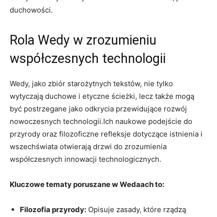
duchowości.
Rola Wedy w zrozumieniu
współczesnych technologii
Wedy, jako zbiór starożytnych tekstów, nie tylko
wytyczają duchowe i etyczne ścieżki, lecz także mogą
być postrzegane jako odkrycia przewidujące rozwój
nowoczesnych technologii.Ich naukowe podejście do
przyrody oraz filozoficzne refleksje dotyczące istnienia i
wszechświata otwierają drzwi do zrozumienia
współczesnych innowacji technologicznych.
Kluczowe tematy poruszane w Wedaach to:
Filozofia przyrody:
Opisuje zasady, które rządzą