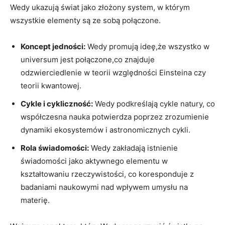
Wedy ukazują świat jako złożony system, w którym
wszystkie elementy są ze sobą połączone.
Koncept jedności:
Wedy promują ideę,że wszystko w
universum jest połączone,co znajduje
odzwierciedlenie w teorii względności Einsteina czy
teorii kwantowej.
Cykle i cykliczność:
Wedy podkreślają cykle natury, co
współczesna nauka potwierdza poprzez zrozumienie
dynamiki ekosystemów i astronomicznych cykli.
Rola świadomości:
Wedy zakładają istnienie
świadomości jako aktywnego elementu w
kształtowaniu rzeczywistości, co koresponduje z
badaniami naukowymi nad wpływem umysłu na
materię.