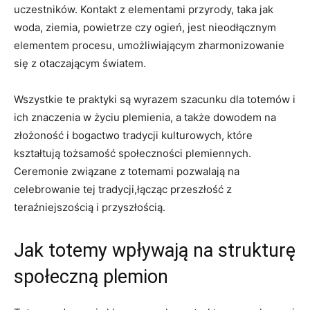
uczestników. Kontakt z elementami przyrody, taka jak
woda, ziemia, powietrze czy ogień, jest nieodłącznym
elementem procesu, umożliwiającym zharmonizowanie
się z otaczającym światem.
Wszystkie te praktyki są wyrazem szacunku dla totemów i
ich znaczenia w życiu plemienia, a także dowodem na
złożoność i bogactwo tradycji kulturowych, które
kształtują tożsamość społeczności plemiennych.
Ceremonie związane z totemami pozwalają na
celebrowanie tej tradycji,łącząc przeszłość z
teraźniejszością i przyszłością.
Jak totemy wpływają na strukturę
społeczną plemion