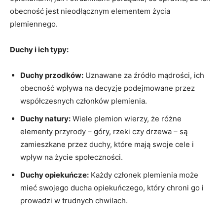
obecność jest nieodłącznym elementem życia
plemiennego.
Duchy i ich typy:
Duchy przodków:
Uznawane za źródło mądrości, ich
obecność wpływa na decyzje podejmowane przez
współczesnych członków plemienia.
Duchy natury:
Wiele plemion wierzy, że różne
elementy przyrody – góry, rzeki czy drzewa – są
zamieszkane przez duchy, które mają swoje cele i
wpływ na życie społeczności.
Duchy opiekuńcze:
Każdy członek plemienia może
mieć swojego ducha opiekuńczego, który chroni go i
prowadzi w trudnych chwilach.