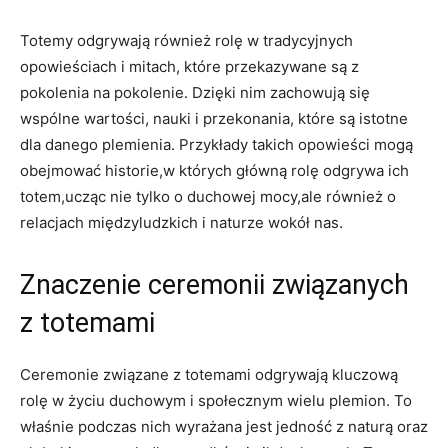
Totemy odgrywają również rolę w tradycyjnych
opowieściach i mitach, które przekazywane są z
pokolenia na pokolenie. Dzięki nim zachowują się
wspólne wartości, nauki i przekonania, które są istotne
dla danego plemienia. Przykłady takich opowieści mogą
obejmować historie,w których główną rolę odgrywa ich
totem,ucząc nie tylko o duchowej mocy,ale również o
relacjach międzyludzkich i naturze wokół nas.
Znaczenie ceremonii związanych
z totemami
Ceremonie związane z totemami odgrywają kluczową
rolę w życiu duchowym i społecznym wielu plemion. To
właśnie podczas nich wyrażana jest jedność z naturą oraz