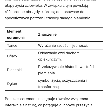
etapy życia człowieka. W związku z tym powstają
różnorodne obrzędy, które są dostosowane do
specyficznych potrzeb i tradycji danego plemienia.
Element
Znaczenie
ceremonii
Tańce
Wyrażanie radości i jedności.
Oddawanie czci duchom
Ofiary
opiekuńczym.
Przekazywanie historii i wartości
Piosenki
plemienia.
symbol życia, oczyszczenia i
Ogień
transformacji.
Podczas ceremonii następuje również wzajemna
interakcja z naturą, co potęguje duchowe przeżycia