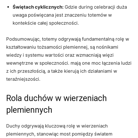
Świętach cyklicznych:
Gdzie during celebracji duża
uwaga poświęcana jest znaczeniu totemów w
kontekście całej społeczności.
Podsumowując, totemy odgrywają fundamentalną rolę w
kształtowaniu tożsamości plemiennej, są nośnikami
wiedzy i systemu wartości oraz wzmacniają więzi
wewnętrzne w społeczności. mają one moc łączenia ludzi
z ich przeszłością, a także kierują ich działaniami w
teraźniejszości.
Rola duchów w wierzeniach
plemiennych
Duchy odgrywają kluczową rolę w wierzeniach
plemiennych, stanowiąc most pomiędzy światem