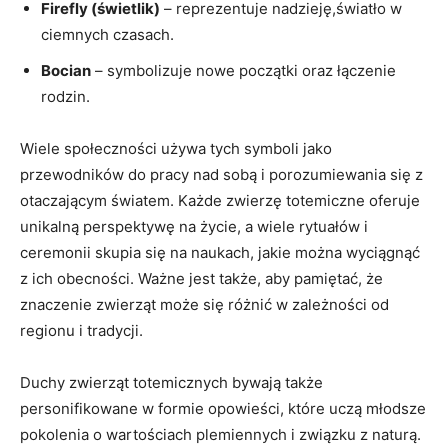
Firefly (świetlik)
– reprezentuje nadzieję,światło w
ciemnych czasach.
Bocian
– symbolizuje nowe początki oraz łączenie
rodzin.
Wiele społeczności używa tych symboli jako
przewodników do pracy nad sobą i porozumiewania się z
otaczającym światem. Każde zwierzę totemiczne oferuje
unikalną perspektywę na życie, a wiele rytuałów i
ceremonii skupia się na naukach, jakie można wyciągnąć
z ich obecności. Ważne jest także, aby pamiętać, że
znaczenie zwierząt może się różnić w zależności od
regionu i tradycji.
Duchy zwierząt totemicznych bywają także
personifikowane w formie opowieści, które uczą młodsze
pokolenia o wartościach plemiennych i związku z naturą.