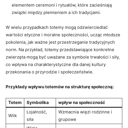
elementem ceremoni i rytuałów, które zacieśniają
związki między plemieniem a ich tradycjami.
W wielu przypadkach totemy mogą odzwierciedlać
wartości etyczne i moralne społeczności, ucząc młodsze
pokolenia, jak ważne jest przestrzeganie tradycyjnych
norm. Na przykład, totemy przedstawiające konkretne
zwierzęta mogą być uważane za symbole trwałości i siły,
co wpływa na charakterystyczne dla danej kultury
przekonania o przyrodzie i społeczeństwie.
Przykłady wpływu totemów na strukturę społeczną:
Totem
Symbolika
wpływ na społeczność
Lojalność,
Wzmacnia więzi rodzinne i
Wilk
siła
grupowe