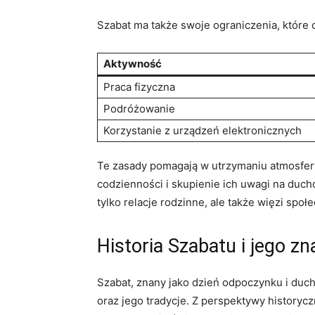
Szabat ma także swoje ograniczenia, które o
Aktywność
Praca fizyczna
Podróżowanie
Korzystanie z urządzeń elektronicznych
Te zasady pomagają w utrzymaniu atmosfery 
codzienności i skupienie ich uwagi na duch
tylko relacje rodzinne, ale także więzi społ
Historia Szabatu i jego zn
Szabat, znany jako dzień odpoczynku i duc
oraz jego tradycje. Z perspektywy historyc