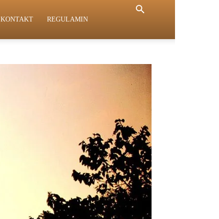
KONTAKT
REGULAMIN