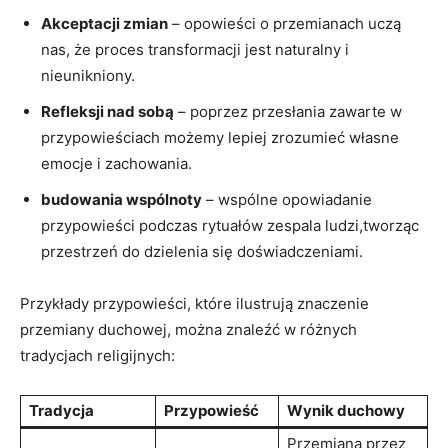
Akceptacji zmian
– opowieści o przemianach uczą
nas, że proces transformacji jest naturalny i
nieunikniony.
Refleksji nad sobą
– poprzez przesłania zawarte w
przypowieściach możemy lepiej zrozumieć własne
emocje i zachowania.
budowania wspólnoty
– wspólne opowiadanie
przypowieści podczas rytuałów zespala ludzi,tworząc
przestrzeń do dzielenia się doświadczeniami.
Przykłady przypowieści, które ilustrują znaczenie
przemiany duchowej, można znaleźć w różnych
tradycjach religijnych:
Tradycja
Przypowieść
Wynik duchowy
Przemiana przez