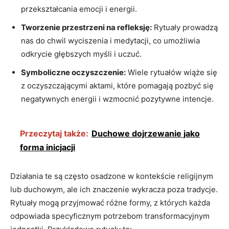
przekształcania emocji i energii.
Tworzenie przestrzeni na refleksję:
Rytuały prowadzą
nas do chwil wyciszenia i medytacji, co umożliwia
odkrycie głębszych myśli i uczuć.
Symboliczne oczyszczenie:
Wiele rytuałów wiąże się
z oczyszczającymi aktami, które pomagają pozbyć się
negatywnych energii i wzmocnić pozytywne intencje.
Przeczytaj także:
Duchowe dojrzewanie jako
forma inicjacji
Działania te są często osadzone w kontekście religijnym
lub duchowym, ale ich znaczenie wykracza poza tradycje.
Rytuały mogą przyjmować różne formy, z których każda
odpowiada specyficznym potrzebom transformacyjnym