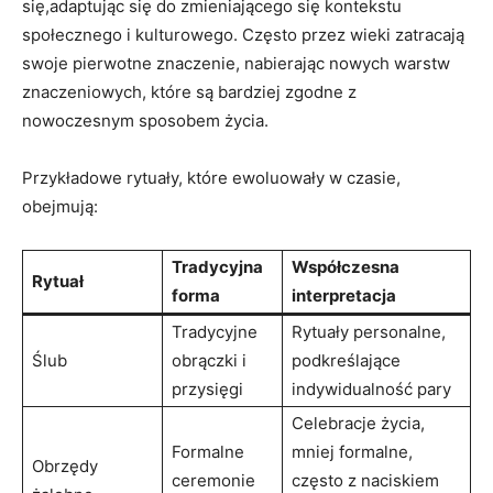
się,adaptując się do zmieniającego się kontekstu
społecznego i kulturowego. Często przez wieki zatracają
swoje pierwotne znaczenie, nabierając nowych warstw
znaczeniowych, które są bardziej zgodne z
nowoczesnym sposobem życia.
Przykładowe rytuały, które ewoluowały w czasie,
obejmują:
Tradycyjna
Współczesna
Rytuał
forma
interpretacja
Tradycyjne
Rytuały personalne,
Ślub
obrączki i
podkreślające
przysięgi
indywidualność pary
Celebracje życia,
Formalne
mniej formalne,
Obrzędy
ceremonie
często z naciskiem