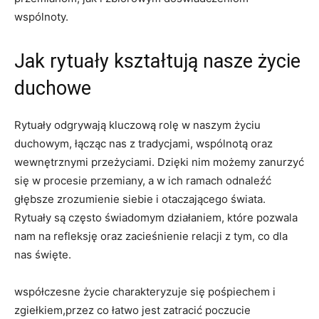
wspólnoty.
Jak rytuały kształtują nasze życie
duchowe
Rytuały odgrywają kluczową rolę w naszym życiu
duchowym, łącząc nas z tradycjami, wspólnotą oraz
wewnętrznymi przeżyciami. Dzięki nim możemy zanurzyć
się w procesie przemiany, a w ich ramach odnaleźć
głębsze zrozumienie siebie i otaczającego świata.
Rytuały są często świadomym działaniem, które pozwala
nam na refleksję oraz zacieśnienie relacji z tym, co dla
nas święte.
współczesne życie charakteryzuje się pośpiechem i
zgiełkiem,przez co łatwo jest zatracić poczucie