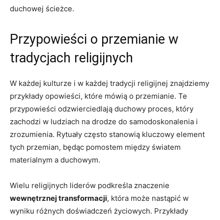
duchowej ścieżce.
Przypowieści o przemianie w
tradycjach religijnych
W każdej kulturze i w każdej tradycji religijnej znajdziemy
przykłady opowieści, które mówią o przemianie. Te
przypowieści odzwierciedlają duchowy proces, który
zachodzi w ludziach na drodze do samodoskonalenia i
zrozumienia. Rytuały często stanowią kluczowy element
tych przemian, będąc pomostem między światem
materialnym a duchowym.
Wielu religijnych liderów podkreśla znaczenie
wewnętrznej transformacji
, która może nastąpić w
wyniku różnych doświadczeń życiowych. Przykłady