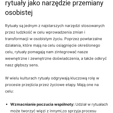
rytuały jako narzędzie przemiany
osobistej
Rytuały są jednym z najstarszych narzędzi stosowanych
przez ludzkość w celu wprowadzenia zmian i
transformacji w osobistym życiu. Poprzez powtarzalne
działania, które mają na celu osiągnięcie określonego
celu, rytuały pomagają nam zintegrować nasze
wewnętrzne i zewnętrzne doświadczenia, a także odkryć
nasz głębszy sens.
W wielu kulturach rytuały odgrywają kluczową rolę w
procesie przejścia przez życiowe etapy. Mają one na
celu:
Wzmacnianie poczucia wspólnoty:
Udział w rytuałach
może tworzyć więzi z innymi,co sprzyja procesu