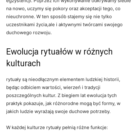
egzystencji. Poprzez ich wykonywanie odkrywamy siebie
na nowo, uczymy się pokory oraz akceptacji tego, co
nieuchronne. W ten sposób stajemy się nie tylko
uczestnikami życia,ale i aktywnymi twórcami swojego
duchowego rozwoju.
Ewolucja rytuałów w różnych
kulturach
rytuały są nieodłącznym elementem ludzkiej historii,
będąc odbiciem wartości, wierzeń i tradycji
poszczególnych kultur. Z biegiem lat ewolucja tych
praktyk pokazuje, jak różnorodne mogą być formy, w
jakich ludzie wyrażają swoje duchowe potrzeby.
W każdej kulturze rytuały pełnią różne funkcje: