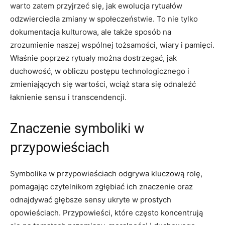
warto zatem przyjrzeć się, jak ewolucja rytuałów
odzwierciedla zmiany w społeczeństwie. To nie tylko
dokumentacja kulturowa, ale także sposób na
zrozumienie naszej wspólnej tożsamości, wiary i pamięci.
Właśnie poprzez rytuały można dostrzegać, jak
duchowość, w obliczu postępu technologicznego i
zmieniających się wartości, wciąż stara się odnaleźć
łaknienie sensu i transcendencji.
Znaczenie symboliki w
przypowieściach
Symbolika w przypowieściach odgrywa kluczową rolę,
pomagając czytelnikom zgłębiać ich znaczenie oraz
odnajdywać głębsze sensy ukryte w prostych
opowieściach. Przypowieści, które często koncentrują