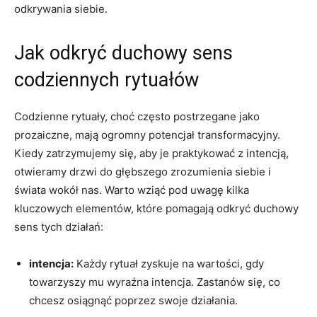
odkrywania siebie.
Jak odkryć duchowy sens
codziennych rytuałów
Codzienne rytuały, choć często postrzegane jako
prozaiczne, mają ogromny potencjał transformacyjny.
Kiedy zatrzymujemy się, aby je praktykować z intencją,
otwieramy drzwi do głębszego zrozumienia siebie i
świata wokół nas. Warto wziąć pod uwagę kilka
kluczowych elementów, które pomagają odkryć duchowy
sens tych działań:
intencja:
Każdy rytuał zyskuje na wartości, gdy
towarzyszy mu wyraźna intencja. Zastanów się, co
chcesz osiągnąć poprzez swoje działania.