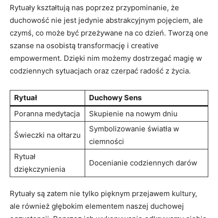
Rytuały kształtują nas poprzez przypominanie, że
duchowość nie jest jedynie abstrakcyjnym pojęciem, ale
czymś, co może być przeżywane na co dzień. Tworzą one
szanse na osobistą transformację i creative
empowerment. Dzięki nim możemy dostrzegać magię w
codziennych sytuacjach oraz czerpać radość z życia.
Rytuał
Duchowy Sens
Poranna medytacja
Skupienie na nowym dniu
Symbolizowanie światła w
Świeczki na ołtarzu
ciemności
Rytuał
Docenianie codziennych darów
dziękczynienia
Rytuały są zatem nie tylko pięknym przejawem kultury,
ale również głębokim elementem naszej duchowej