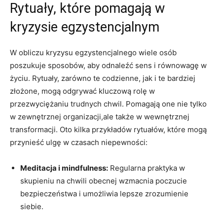
Rytuały, które pomagają w
kryzysie egzystencjalnym
W obliczu kryzysu egzystencjalnego wiele osób
poszukuje sposobów, aby odnaleźć sens i równowagę w
życiu. Rytuały, zarówno te codzienne, jak i te bardziej
złożone, mogą odgrywać kluczową rolę w
przezwyciężaniu trudnych chwil. Pomagają one nie tylko
w zewnętrznej organizacji,ale także w wewnętrznej
transformacji. Oto kilka przykładów rytuałów, które mogą
przynieść ulgę w czasach niepewności:
Meditacja i mindfulness:
Regularna praktyka w
skupieniu na chwili obecnej wzmacnia poczucie
bezpieczeństwa i umożliwia lepsze zrozumienie
siebie.