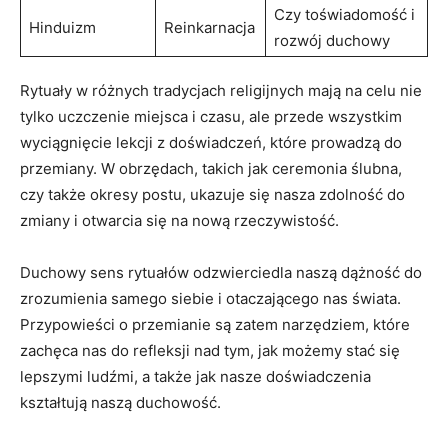
Czy toświadomość i
Hinduizm
Reinkarnacja
rozwój duchowy
Rytuały w różnych tradycjach religijnych mają na celu nie
tylko uczczenie miejsca i czasu, ale przede wszystkim
wyciągnięcie lekcji z doświadczeń, które prowadzą do
przemiany. W obrzędach, takich jak ceremonia ślubna,
czy także okresy postu, ukazuje się nasza zdolność do
zmiany i otwarcia się na nową rzeczywistość.
Duchowy sens rytuałów odzwierciedla naszą dążność do
zrozumienia samego siebie i otaczającego nas świata.
Przypowieści o przemianie są zatem narzędziem, które
zachęca nas do refleksji nad tym, jak możemy stać się
lepszymi ludźmi, a także jak nasze doświadczenia
kształtują naszą duchowość.