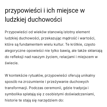
przypowieści i ich miejsce w
ludzkiej duchowości
Przypowieści od wieków stanowią istotny element
ludzkiej duchowości, przekazując mądrość i wartości,
które są fundamentem wielu kultur. Te krótkie, często
alegoryczne opowieści nie tylko bawią, ale także skłaniają
do refleksji nad naszym życiem, relacjami i miejscem w
świecie.
W kontekście rytuałów, przypowieści oferują unikalny
sposób na zrozumienie i przeżywanie duchowych
transformacji. Podczas ceremonii, gdzie tradycja i
symbolika splatają się z osobistymi doświadczeniami,
historie te stają się narzędziem do: