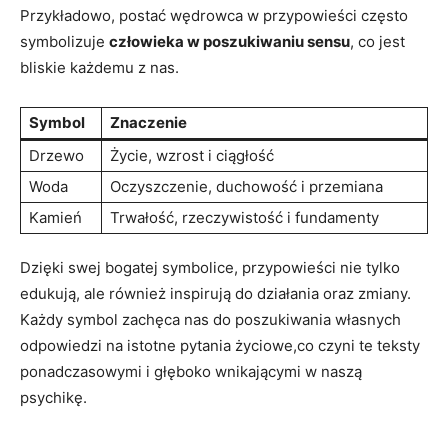
Przykładowo, postać wędrowca w przypowieści często
symbolizuje
człowieka w poszukiwaniu sensu
, co jest
bliskie każdemu z nas.
Symbol
Znaczenie
Drzewo
Życie, wzrost i ciągłość
Woda
Oczyszczenie, duchowość i przemiana
Kamień
Trwałość, rzeczywistość i fundamenty
Dzięki swej bogatej symbolice, przypowieści nie tylko
edukują, ale również inspirują do działania oraz zmiany.
Każdy symbol zachęca nas do poszukiwania własnych
odpowiedzi na istotne pytania życiowe,co czyni te teksty
ponadczasowymi i głęboko wnikającymi w naszą
psychikę.