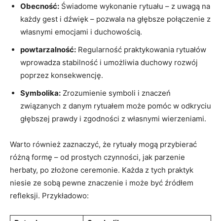
Obecność:
Świadome wykonanie rytuału – z uwagą na
każdy gest i dźwięk – pozwala na głębsze połączenie z
własnymi emocjami i duchowością.
powtarzalność:
Regularność praktykowania rytuałów
wprowadza stabilność i umożliwia duchowy rozwój
poprzez konsekwencję.
Symbolika:
Zrozumienie symboli i znaczeń
związanych z danym rytuałem może pomóc w odkryciu
głębszej prawdy i zgodności z własnymi wierzeniami.
Warto również zaznaczyć, że rytuały mogą przybierać
różną formę – od prostych czynności, jak parzenie
herbaty, po złożone ceremonie. Każda z tych praktyk
niesie ze sobą pewne znaczenie i może być źródłem
refleksji. Przykładowo: