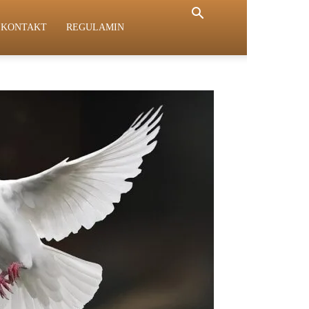
KONTAKT
REGULAMIN