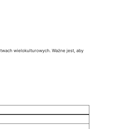
stwach wielokulturowych. Ważne jest, aby