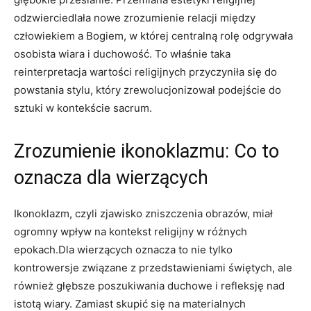
odzwierciedlała nowe zrozumienie relacji między
człowiekiem a Bogiem, w której centralną rolę odgrywała
osobista wiara i duchowość. To właśnie taka
reinterpretacja wartości religijnych przyczyniła się do
powstania stylu, który zrewolucjonizował podejście do
sztuki w kontekście sacrum.
Zrozumienie ikonoklazmu: Co to
oznacza dla wierzących
Ikonoklazm, czyli zjawisko zniszczenia obrazów, miał
ogromny wpływ na kontekst religijny w różnych
epokach.Dla wierzących oznacza to nie tylko
kontrowersje związane z przedstawieniami świętych, ale
również głębsze poszukiwania duchowe i refleksję nad
istotą wiary. Zamiast skupić się na materialnych