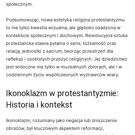
społecznym.
Podsumowując, nowa estetyka religijna protestantyzmu
to nie tylko kwestia wizualna, ale głęboko osadzona w
kontekście społecznym i duchowym. Rewolucyjna sztuka
protestancka stawia pytania o sens, tożsamość oraz
relację jednostki z sacrum, tworząc przestrzeń dla
refleksji i osobistych przeżyć religijnych. Jej dziedzictwo
jest widoczne nie tylko w muzealnych zbiorach, ale i w
codziennym życiu współczesnych wyznawców wiary.
Ikonoklazm w protestantyzmie:
Historia i kontekst
Ikonoklazm, rozumiany jako negacja lub zniszczenie
obrazów, był kluczowym aspektem reformacji,