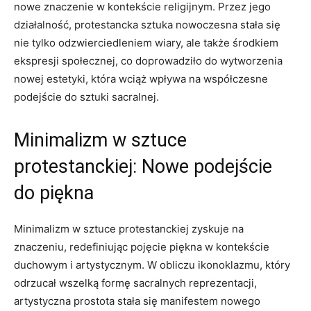
nowe znaczenie w kontekście religijnym. Przez jego
działalność, protestancka sztuka nowoczesna stała się
nie tylko odzwierciedleniem wiary, ale także środkiem
ekspresji społecznej, co doprowadziło do wytworzenia
nowej estetyki, która wciąż wpływa na współczesne
podejście do sztuki sacralnej.
Minimalizm w sztuce
protestanckiej: Nowe podejście
do piękna
Minimalizm w sztuce protestanckiej zyskuje na
znaczeniu, redefiniując pojęcie piękna w kontekście
duchowym i artystycznym. W obliczu ikonoklazmu, który
odrzucał wszelką formę sacralnych reprezentacji,
artystyczna prostota stała się manifestem nowego