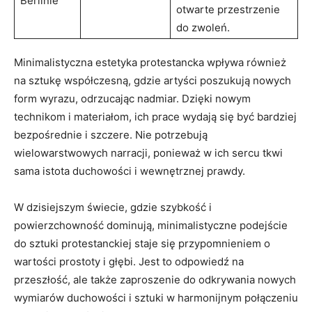
Berlinie
otwarte przestrzenie
do zwoleń.
Minimalistyczna estetyka protestancka wpływa również
na sztukę współczesną, gdzie artyści poszukują nowych
form wyrazu, odrzucając nadmiar. Dzięki nowym
technikom i materiałom, ich prace wydają się być bardziej
bezpośrednie i szczere. Nie potrzebują
wielowarstwowych narracji, ponieważ w ich sercu tkwi
sama istota duchowości i wewnętrznej prawdy.
W dzisiejszym świecie, gdzie szybkość i
powierzchowność dominują, minimalistyczne podejście
do sztuki protestanckiej staje się przypomnieniem o
wartości prostoty i głębi. Jest to odpowiedź na
przeszłość, ale także zaproszenie do odkrywania nowych
wymiarów duchowości i sztuki w harmonijnym połączeniu