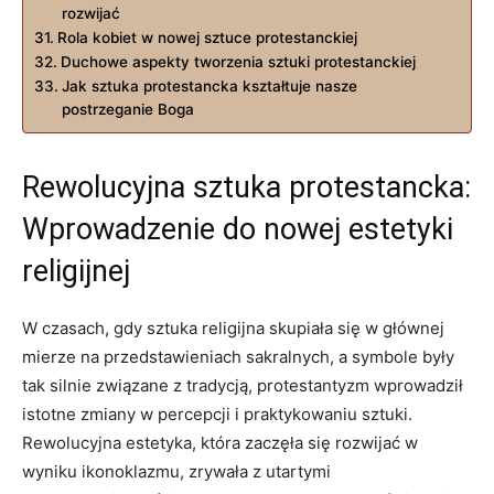
rozwijać
Rola kobiet w nowej sztuce protestanckiej
Duchowe aspekty tworzenia sztuki protestanckiej
Jak sztuka protestancka kształtuje nasze
postrzeganie Boga
Rewolucyjna sztuka protestancka:
Wprowadzenie do nowej estetyki
religijnej
W czasach, gdy sztuka religijna skupiała się w głównej
mierze na przedstawieniach sakralnych, a symbole były
tak silnie związane z tradycją, protestantyzm wprowadził
istotne zmiany w percepcji i praktykowaniu sztuki.
Rewolucyjna estetyka, która zaczęła się rozwijać w
wyniku ikonoklazmu, zrywała z utartymi