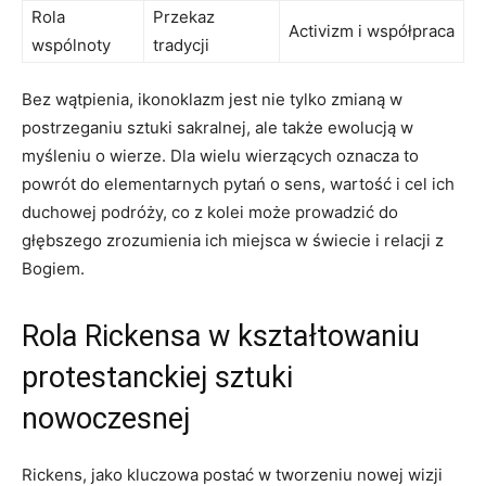
Rola
Przekaz
Activizm i współpraca
wspólnoty
tradycji
Bez wątpienia, ikonoklazm jest nie tylko zmianą w
postrzeganiu sztuki sakralnej, ale także ewolucją w
myśleniu o wierze. Dla wielu wierzących oznacza to
powrót do elementarnych pytań o sens, wartość i cel ich
duchowej podróży, co z kolei może prowadzić do
głębszego zrozumienia ich miejsca w świecie i relacji z
Bogiem.
Rola Rickensa w kształtowaniu
protestanckiej sztuki
nowoczesnej
Rickens, jako kluczowa postać w tworzeniu nowej wizji