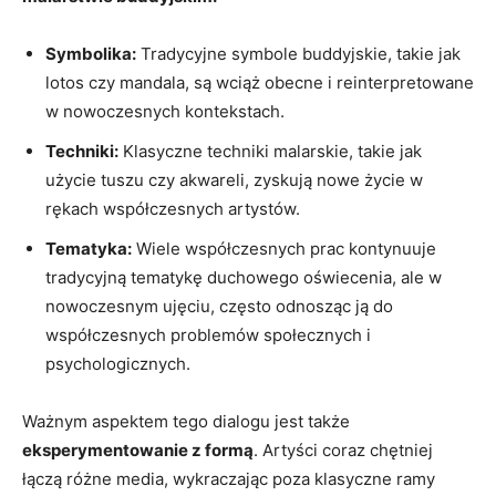
Symbolika:
Tradycyjne symbole buddyjskie, takie jak
lotos czy mandala, są wciąż obecne i reinterpretowane
w nowoczesnych kontekstach.
Techniki:
Klasyczne techniki malarskie, takie jak
użycie tuszu czy akwareli, zyskują nowe życie w
rękach współczesnych artystów.
Tematyka:
Wiele współczesnych prac kontynuuje
tradycyjną tematykę duchowego oświecenia, ale w
nowoczesnym ujęciu, często odnosząc ją do
współczesnych problemów społecznych i
psychologicznych.
Ważnym aspektem tego dialogu jest także
eksperymentowanie z formą
. Artyści coraz chętniej
łączą różne media, wykraczając poza klasyczne ramy