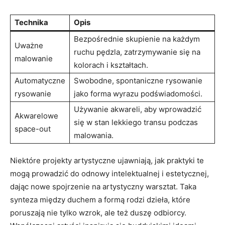
Technika
Opis
Bezpośrednie skupienie na każdym
Uważne
ruchu pędzla, zatrzymywanie się na
malowanie
kolorach i kształtach.
Automatyczne
Swobodne, spontaniczne rysowanie
rysowanie
jako forma wyrazu podświadomości.
Używanie akwareli, aby wprowadzić
Akwarelowe
się w stan lekkiego transu podczas
space-out
malowania.
Niektóre projekty artystyczne ujawniają, jak praktyki te
mogą prowadzić do odnowy intelektualnej i estetycznej,
dając nowe spojrzenie na artystyczny warsztat. Taka
synteza między duchem a formą rodzi dzieła, które
poruszają nie tylko wzrok, ale też duszę odbiorcy.