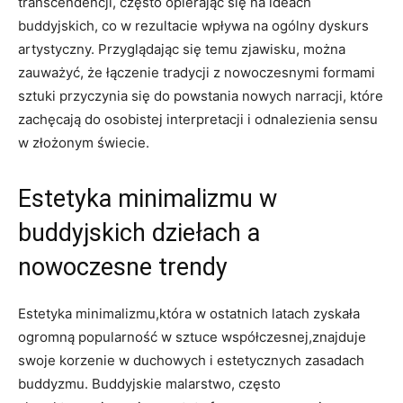
transcendencji, często opierając się na ideach
buddyjskich, co w rezultacie wpływa na ogólny dyskurs
artystyczny. Przyglądając się temu zjawisku, można
zauważyć, że łączenie tradycji z nowoczesnymi formami
sztuki przyczynia się do powstania nowych narracji, które
zachęcają do osobistej interpretacji i odnalezienia sensu
w złożonym świecie.
Estetyka minimalizmu w
buddyjskich dziełach a
nowoczesne trendy
Estetyka minimalizmu,która w ostatnich latach zyskała
ogromną popularność w sztuce współczesnej,znajduje
swoje korzenie w duchowych i estetycznych zasadach
buddyzmu. Buddyjskie malarstwo, często