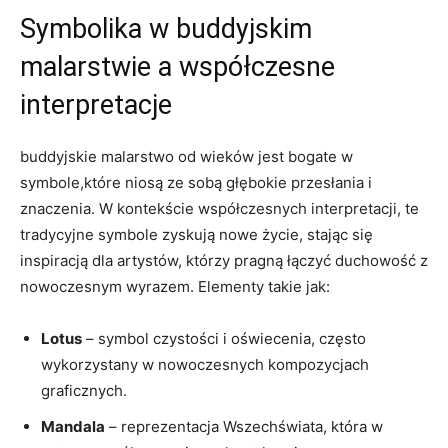
Symbolika w buddyjskim
malarstwie a współczesne
interpretacje
buddyjskie malarstwo od wieków jest bogate w
symbole,które niosą ze sobą głębokie przesłania i
znaczenia. W kontekście współczesnych interpretacji, te
tradycyjne symbole zyskują nowe życie, stając się
inspiracją dla artystów, którzy pragną łączyć duchowość z
nowoczesnym wyrazem. Elementy takie jak:
Lotus
– symbol czystości i oświecenia, często
wykorzystany w nowoczesnych kompozycjach
graficznych.
Mandala
– reprezentacja Wszechświata, która w