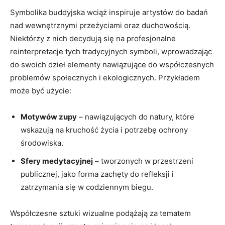
Symbolika buddyjska wciąż inspiruje artystów do badań
nad wewnętrznymi przeżyciami oraz duchowością.
Niektórzy z nich decydują się na profesjonalne
reinterpretacje tych tradycyjnych symboli, wprowadzając
do swoich dzieł elementy nawiązujące do współczesnych
problemów społecznych i ekologicznych. Przykładem
może być użycie:
Motywów zupy
– nawiązujących do natury, które
wskazują na kruchość życia i potrzebę ochrony
środowiska.
Sfery medytacyjnej
– tworzonych w przestrzeni
publicznej, jako forma zachęty do refleksji i
zatrzymania się w codziennym biegu.
Współczesne sztuki wizualne podążają za tematem