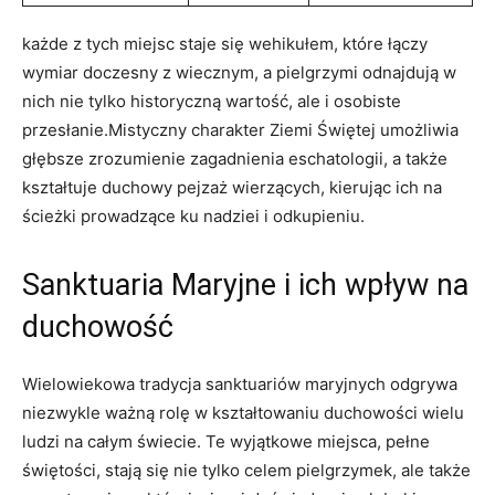
każde z tych miejsc staje się wehikułem, które łączy
wymiar doczesny z wiecznym, a pielgrzymi odnajdują w
nich nie tylko historyczną wartość, ale i osobiste
przesłanie.Mistyczny charakter Ziemi Świętej umożliwia
głębsze zrozumienie zagadnienia eschatologii, a także
kształtuje duchowy pejzaż wierzących, kierując ich na
ścieżki prowadzące ku nadziei i odkupieniu.
Sanktuaria Maryjne i ich wpływ na
duchowość
Wielowiekowa tradycja sanktuariów maryjnych odgrywa
niezwykle ważną rolę w kształtowaniu duchowości wielu
ludzi na całym świecie. Te wyjątkowe miejsca, pełne
świętości, stają się nie tylko celem pielgrzymek, ale także