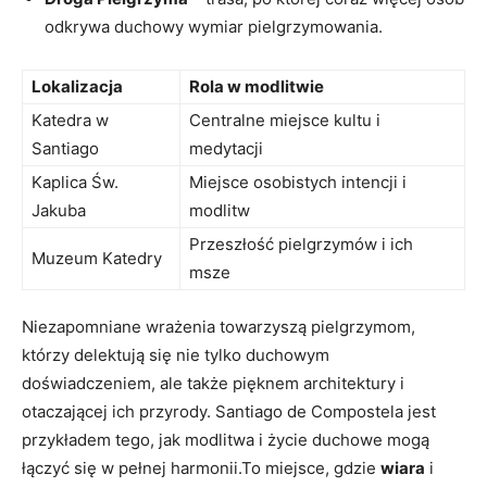
odkrywa duchowy wymiar pielgrzymowania.
Lokalizacja
Rola w modlitwie
Katedra w
Centralne miejsce kultu i
Santiago
medytacji
Kaplica Św.
Miejsce osobistych intencji i
Jakuba
modlitw
Przeszłość pielgrzymów i ich
Muzeum Katedry
msze
Niezapomniane wrażenia towarzyszą pielgrzymom,
którzy delektują się nie tylko duchowym
doświadczeniem, ale także pięknem architektury i
otaczającej ich przyrody. Santiago de Compostela jest
przykładem tego, jak modlitwa i życie duchowe mogą
łączyć się w pełnej harmonii.To miejsce, gdzie
wiara
i