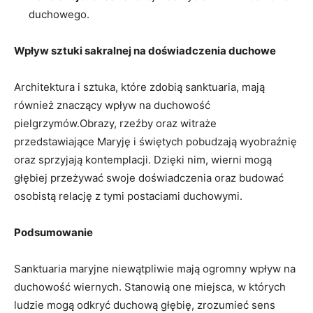
duchowego.
Wpływ sztuki sakralnej na doświadczenia duchowe
Architektura i sztuka, które zdobią sanktuaria, mają
również znaczący wpływ na duchowość
pielgrzymów.Obrazy, rzeźby oraz witraże
przedstawiające Maryję i świętych pobudzają wyobraźnię
oraz sprzyjają kontemplacji. Dzięki nim, wierni mogą
głębiej przeżywać swoje doświadczenia oraz budować
osobistą relację z tymi postaciami duchowymi.
Podsumowanie
Sanktuaria maryjne niewątpliwie mają ogromny wpływ na
duchowość wiernych. Stanowią one miejsca, w których
ludzie mogą odkryć duchową głębię, zrozumieć sens