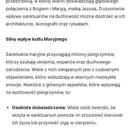
przestrzenią, w której wierni doświadczają głębokiego
połączenia z Bogiem i Maryją, matką Jezusa. Zrozumienie
wpływu sanktuariów na duchowość można dostrzec w ich
architekturze, ikonografii oraz rytuałach.
Silny wpływ kultu Maryjnego
Sanktuaria maryjne przyciągają miliony pielgrzymów,
którzy szukają ukojenia, wsparcia oraz duchowego
odrodzenia. Wiele z nich związanych jest z cudownymi
objawieniami, które wzbudzają w wiernych niezwykłe
emocje. Niektóre z głównych aspektów, które wpływają
na duchowość pielgrzymów, to:
Osobiste doświadczenia:
Wiele osób twierdzi, że
wizyta w sanktuarium pomoże im zrozumieć kierunek
ich życia lub przynieść ulgę w cierpieniu.