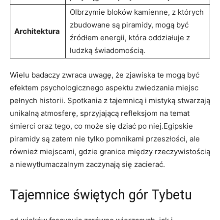
Olbrzymie bloków kamienne, z których
zbudowane są piramidy, mogą być
Architektura
źródłem energii, która oddziałuje z
ludzką świadomością.
Wielu badaczy zwraca uwagę, że zjawiska te mogą być
efektem psychologicznego aspektu zwiedzania miejsc
pełnych historii. Spotkania z tajemnicą i mistyką stwarzają
unikalną atmosferę, sprzyjającą refleksjom na temat
śmierci oraz tego, co może się dziać po niej.Egipskie
piramidy są zatem nie tylko pomnikami przeszłości, ale
również miejscami, gdzie granice między rzeczywistością
a niewytłumaczalnym zaczynają się zacierać.
Tajemnice świętych gór Tybetu