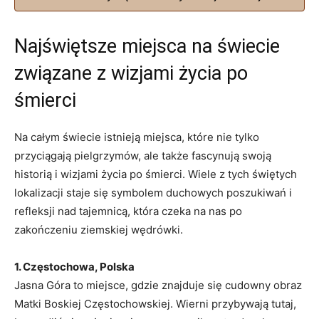
Najświętsze miejsca na świecie
związane z wizjami życia po
śmierci
Na całym świecie istnieją miejsca, które nie tylko
przyciągają pielgrzymów, ale także fascynują swoją
historią i wizjami życia po śmierci. Wiele z tych świętych
lokalizacji staje się symbolem duchowych poszukiwań i
refleksji nad tajemnicą, która czeka na nas po
zakończeniu ziemskiej wędrówki.
1. Częstochowa, Polska
Jasna Góra to miejsce, gdzie znajduje się cudowny obraz
Matki Boskiej Częstochowskiej. Wierni przybywają tutaj,