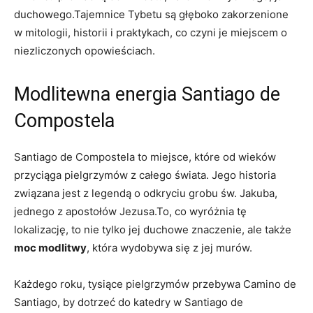
duchowego.Tajemnice Tybetu są głęboko zakorzenione
w mitologii, historii i praktykach, co czyni je miejscem o
niezliczonych opowieściach.
Modlitewna energia Santiago de
Compostela
Santiago de Compostela to miejsce, które od wieków
przyciąga pielgrzymów z całego świata. Jego historia
związana jest z legendą o odkryciu grobu św. Jakuba,
jednego z apostołów Jezusa.To, co wyróżnia tę
lokalizację, to nie tylko jej duchowe znaczenie, ale także
moc modlitwy
, która wydobywa się z jej murów.
Każdego roku, tysiące pielgrzymów przebywa Camino de
Santiago, by dotrzeć do katedry w Santiago de