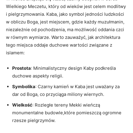
Wielkiego Meczetu, który od wieków jest celem modlitwy
i pielgrzymowania. Kaba, jako symbol jedności ludzkości
w obliczu Boga, jest miejscem, gdzie każdy muzułmanin,
niezależnie od pochodzenia, ma możliwość oddania czci
w równym wymiarze. Warto zauważyć, jak architektura
tego miejsca oddaje duchowe wartości związane z
islamem:
Prostota
: Minimalistyczny design Kaby podkreśla
duchowe aspekty religii.
Symbolika
: Czarny kamień w Kaba jest uważany za
dar od Boga, co przyciąga miliony wiernych.
Wielkość
: Rozległe tereny Mekki wieńczą
monumentalne budowle,które pomieszczą ogromne
rzesze pielgrzymów.