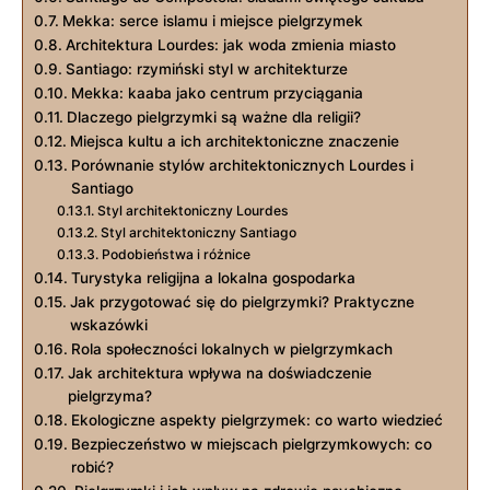
Mekka: serce islamu i miejsce pielgrzymek
Architektura Lourdes: jak woda zmienia miasto
Santiago: rzymiński styl w architekturze
Mekka: kaaba jako centrum przyciągania
Dlaczego pielgrzymki są ważne dla religii?
Miejsca kultu a ich architektoniczne znaczenie
Porównanie stylów architektonicznych Lourdes i
Santiago
Styl architektoniczny Lourdes
Styl architektoniczny Santiago
Podobieństwa i różnice
Turystyka religijna a lokalna gospodarka
Jak przygotować się do pielgrzymki? Praktyczne
wskazówki
Rola społeczności lokalnych w pielgrzymkach
Jak architektura wpływa na doświadczenie
pielgrzyma?
Ekologiczne aspekty pielgrzymek: co warto wiedzieć
Bezpieczeństwo w miejscach pielgrzymkowych: co
robić?