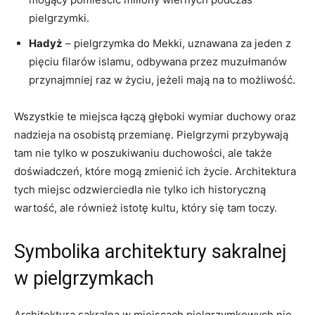
pielgrzymki.
Hadyż
– pielgrzymka do Mekki, uznawana za jeden z
pięciu filarów islamu, odbywana przez muzułmanów
przynajmniej raz w życiu, jeżeli mają na to możliwość.
Wszystkie te miejsca łączą głęboki wymiar duchowy oraz
nadzieja na osobistą przemianę. Pielgrzymi przybywają
tam nie tylko w poszukiwaniu duchowości, ale także
doświadczeń, które mogą zmienić ich życie. Architektura
tych miejsc odzwierciedla nie tylko ich historyczną
wartość, ale również istotę kultu, który się tam toczy.
Symbolika architektury sakralnej
w pielgrzymkach
Architektura sakralna w miejscach pielgrzymkowych nie