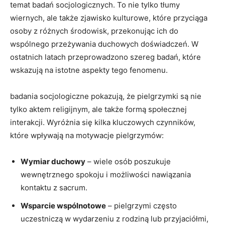
temat badań socjologicznych. To nie tylko tłumy
wiernych, ale także zjawisko kulturowe, które przyciąga
osoby z różnych środowisk, przekonując ich do
wspólnego przeżywania duchowych doświadczeń. W
ostatnich latach przeprowadzono szereg badań, które
wskazują na istotne aspekty tego fenomenu.
badania socjologiczne pokazują, że pielgrzymki są nie
tylko aktem religijnym, ale także formą społecznej
interakcji. Wyróżnia się kilka kluczowych czynników,
które wpływają na motywacje pielgrzymów:
Wymiar duchowy
– wiele osób poszukuje
wewnętrznego spokoju i możliwości nawiązania
kontaktu z sacrum.
Wsparcie wspólnotowe
– pielgrzymi często
uczestniczą w wydarzeniu z rodziną lub przyjaciółmi,