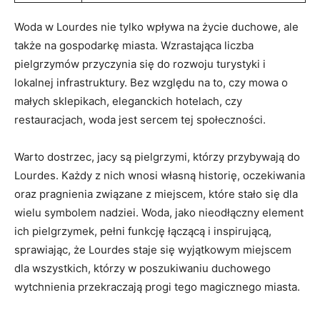
Woda w Lourdes nie tylko wpływa na życie duchowe, ale
także na gospodarkę miasta. Wzrastająca liczba
pielgrzymów przyczynia się do rozwoju turystyki i
lokalnej infrastruktury. Bez względu na to, czy mowa o
małych sklepikach, eleganckich hotelach, czy
restauracjach, woda jest sercem tej społeczności.
Warto dostrzec, jacy są pielgrzymi, którzy przybywają do
Lourdes. Każdy z nich wnosi własną historię, oczekiwania
oraz pragnienia związane z miejscem, które stało się dla
wielu symbolem nadziei. Woda, jako nieodłączny element
ich pielgrzymek, pełni funkcję łączącą i inspirującą,
sprawiając, że Lourdes staje się wyjątkowym miejscem
dla wszystkich, którzy w poszukiwaniu duchowego
wytchnienia przekraczają progi tego magicznego miasta.