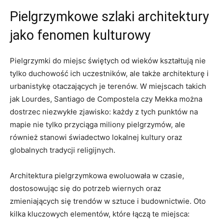
Pielgrzymkowe szlaki architektury
jako fenomen kulturowy
Pielgrzymki do miejsc świętych od wieków kształtują nie
tylko duchowość ich uczestników, ale także architekturę i
urbanistykę otaczających je terenów. W miejscach takich
jak Lourdes, Santiago de Compostela czy Mekka można
dostrzec niezwykłe zjawisko: każdy z tych punktów na
mapie nie tylko przyciąga miliony pielgrzymów, ale
również stanowi świadectwo lokalnej kultury oraz
globalnych tradycji religijnych.
Architektura pielgrzymkowa ewoluowała w czasie,
dostosowując się do potrzeb wiernych oraz
zmieniających się trendów w sztuce i budownictwie. Oto
kilka kluczowych elementów, które łączą te miejsca: