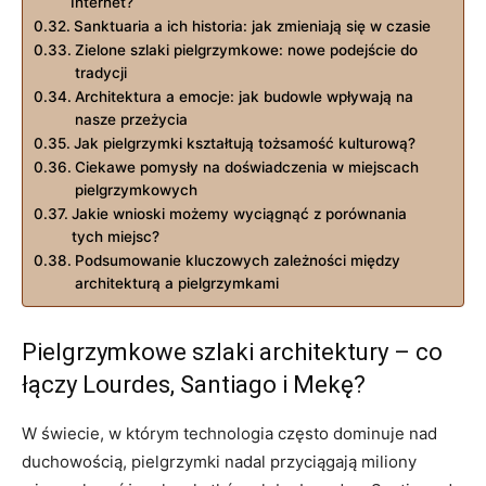
Internet?
Sanktuaria a ich historia: jak zmieniają się w czasie
Zielone szlaki pielgrzymkowe: nowe podejście do
tradycji
Architektura a emocje: jak budowle wpływają na
nasze przeżycia
Jak pielgrzymki kształtują tożsamość kulturową?
Ciekawe pomysły na doświadczenia w miejscach
pielgrzymkowych
Jakie wnioski możemy wyciągnąć z porównania
tych miejsc?
Podsumowanie kluczowych zależności między
architekturą a pielgrzymkami
Pielgrzymkowe szlaki architektury – co
łączy Lourdes, Santiago i Mekę?
W świecie, w którym technologia często dominuje nad
duchowością, pielgrzymki nadal przyciągają miliony