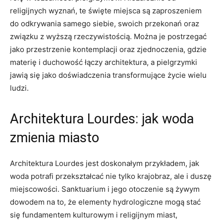
religijnych wyznań, te święte miejsca są zaproszeniem
do odkrywania samego siebie, swoich przekonań oraz
związku z wyższą rzeczywistością. Można je postrzegać
jako przestrzenie kontemplacji oraz zjednoczenia, gdzie
materię i duchowość łączy architektura, a pielgrzymki
jawią się jako doświadczenia transformujące życie wielu
ludzi.
Architektura Lourdes: jak woda
zmienia miasto
Architektura Lourdes jest doskonałym przykładem, jak
woda potrafi przekształcać nie tylko krajobraz, ale i duszę
miejscowości. Sanktuarium i jego otoczenie są żywym
dowodem na to, że elementy hydrologiczne mogą stać
się fundamentem kulturowym i religijnym miast,