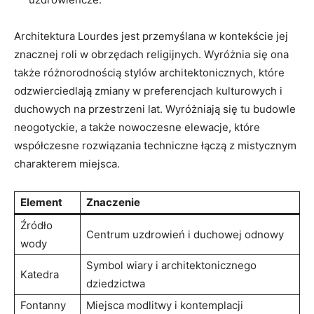
Architektura Lourdes jest przemyślana w kontekście jej
znacznej roli w obrzędach religijnych. Wyróżnia się ona
także różnorodnością stylów architektonicznych, które
odzwierciedlają zmiany w preferencjach kulturowych i
duchowych na przestrzeni lat. Wyróżniają się tu budowle
neogotyckie, a także nowoczesne elewacje, które
współczesne rozwiązania techniczne łączą z mistycznym
charakterem miejsca.
Element
Znaczenie
Źródło
Centrum uzdrowień i duchowej odnowy
wody
Symbol wiary i architektonicznego
Katedra
dziedzictwa
Fontanny
Miejsca modlitwy i kontemplacji