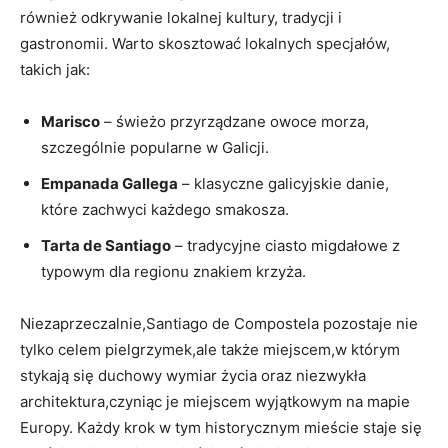
również odkrywanie lokalnej kultury, tradycji i
gastronomii. Warto skosztować lokalnych specjałów,
takich jak:
Marisco
– świeżo przyrządzane owoce morza,
szczególnie popularne w Galicji.
Empanada Gallega
– klasyczne galicyjskie danie,
które zachwyci każdego smakosza.
Tarta de Santiago
– tradycyjne ciasto migdałowe z
typowym dla regionu znakiem krzyża.
Niezaprzeczalnie,Santiago de Compostela pozostaje nie
tylko celem pielgrzymek,ale także miejscem,w którym
stykają się duchowy wymiar życia oraz niezwykła
architektura,czyniąc je miejscem wyjątkowym na mapie
Europy. Każdy krok w tym historycznym mieście staje się