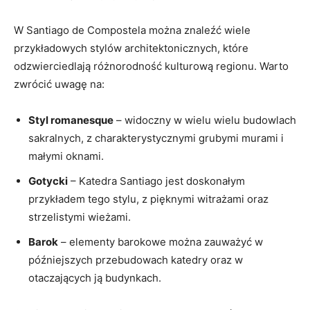
W Santiago de Compostela można znaleźć wiele
przykładowych stylów architektonicznych, które
odzwierciedlają różnorodność kulturową regionu. Warto
zwrócić uwagę na:
Styl romanesque
– widoczny w wielu wielu budowlach
sakralnych, z charakterystycznymi grubymi murami i
małymi oknami.
Gotycki
– Katedra Santiago jest doskonałym
przykładem tego stylu, z pięknymi witrażami oraz
strzelistymi wieżami.
Barok
– elementy barokowe można zauważyć w
późniejszych przebudowach katedry oraz w
otaczających ją budynkach.