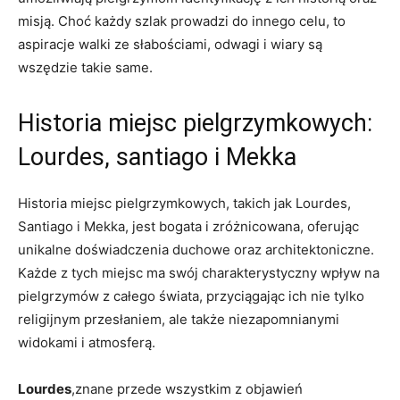
misją. Choć każdy szlak prowadzi do innego celu, to
aspiracje walki ze słabościami, odwagi i wiary są
wszędzie takie same.
Historia miejsc pielgrzymkowych:
Lourdes, santiago i Mekka
Historia miejsc pielgrzymkowych, takich jak Lourdes,
Santiago i Mekka, jest bogata i zróżnicowana, oferując
unikalne doświadczenia duchowe oraz architektoniczne.
Każde z tych miejsc ma swój charakterystyczny wpływ na
pielgrzymów z całego świata, przyciągając ich nie tylko
religijnym przesłaniem, ale także niezapomnianymi
widokami i atmosferą.
Lourdes
,znane przede wszystkim z objawień