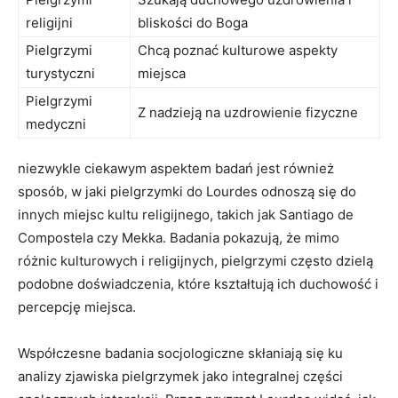
religijni
bliskości do Boga
Pielgrzymi
Chcą poznać kulturowe aspekty
turystyczni
miejsca
Pielgrzymi
Z nadzieją na uzdrowienie fizyczne
medyczni
niezwykle ciekawym aspektem badań jest również
sposób, w jaki pielgrzymki do Lourdes odnoszą się do
innych miejsc kultu religijnego, takich jak Santiago de
Compostela czy Mekka. Badania pokazują, że mimo
różnic kulturowych i religijnych, pielgrzymi często dzielą
podobne doświadczenia, które kształtują ich duchowość i
percepcję miejsca.
Współczesne badania socjologiczne skłaniają się ku
analizy zjawiska pielgrzymek jako integralnej części