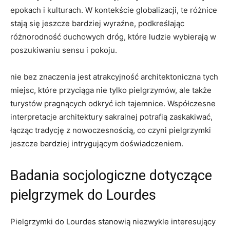
epokach i kulturach. W kontekście globalizacji, te różnice
stają się jeszcze bardziej wyraźne, podkreślając
różnorodność duchowych dróg, które ludzie wybierają w
poszukiwaniu sensu i pokoju.
nie bez znaczenia jest atrakcyjność architektoniczna tych
miejsc, które przyciąga nie tylko pielgrzymów, ale także
turystów pragnących odkryć ich tajemnice. Współczesne
interpretacje architektury sakralnej potrafią zaskakiwać,
łącząc tradycję z nowoczesnością, co czyni pielgrzymki
jeszcze bardziej intrygującym doświadczeniem.
Badania socjologiczne dotyczące
pielgrzymek do Lourdes
Pielgrzymki do Lourdes stanowią niezwykle interesujący