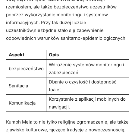
rzemiosłem, ale także bezpieczeństwo uczestników
poprzez wykorzystanie monitoringu i systemów
informacyjnych. Przy tak dużej liczbie
uczestników,niezbędne stało się zapewnienie
odpowiednich warunków sanitarno-epidemiologicznych:
Aspekt
Opis
Wdrożenie systemów monitoringu i
bezpieczeństwo
zabezpieczeń.
Dbanie o czystość i dostępność
Sanitacja
toalet.
Korzystanie z aplikacji mobilnych do
Komunikacja
nawigacji.
Kumbh Mela to nie tylko religijne zgromadzenie, ale także
zjawisko kulturowe, łączące tradycje z nowoczesnością.