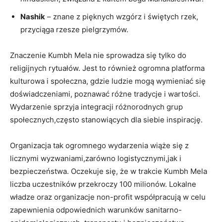
Nashik
– znane z pięknych wzgórz i świętych rzek,
przyciąga rzesze pielgrzymów.
Znaczenie Kumbh Mela nie sprowadza się tylko do
religijnych rytuałów. Jest to również ogromna platforma
kulturowa i społeczna, gdzie ludzie mogą wymieniać się
doświadczeniami, poznawać różne tradycje i wartości.
Wydarzenie sprzyja integracji różnorodnych grup
społecznych,często stanowiących dla siebie inspirację.
Organizacja tak ogromnego wydarzenia wiąże się z
licznymi wyzwaniami,zarówno logistycznymi,jak i
bezpieczeństwa. Oczekuje się, że w trakcie Kumbh Mela
liczba uczestników przekroczy 100 milionów. Lokalne
władze oraz organizacje non-profit współpracują w celu
zapewnienia odpowiednich warunków sanitarno-