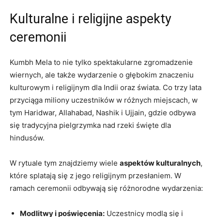
Kulturalne i religijne aspekty
ceremonii
Kumbh Mela to nie tylko spektakularne zgromadzenie
wiernych, ale także wydarzenie o głębokim znaczeniu
kulturowym i religijnym dla Indii oraz świata. Co trzy lata
przyciąga miliony uczestników w różnych miejscach, w
tym Haridwar, Allahabad, Nashik i Ujjain, gdzie odbywa
się tradycyjna pielgrzymka nad rzeki święte dla
hindusów.
W rytuale tym znajdziemy wiele
aspektów kulturalnych
,
które splatają się z jego religijnym przesłaniem. W
ramach ceremonii odbywają się różnorodne wydarzenia:
Modlitwy i poświęcenia:
Uczestnicy modlą się i