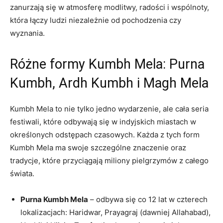
zanurzają się w atmosferę modlitwy, radości i wspólnoty,
która łączy ludzi niezależnie od pochodzenia czy
wyznania.
Różne formy Kumbh Mela: Purna
Kumbh, Ardh Kumbh i Magh Mela
Kumbh Mela to nie tylko jedno wydarzenie, ale cała seria
festiwali, które odbywają się w indyjskich miastach w
określonych odstępach czasowych. Każda z tych form
Kumbh Mela ma swoje szczególne znaczenie oraz
tradycje, które przyciągają miliony pielgrzymów z całego
świata.
Purna Kumbh Mela
– odbywa się co 12 lat w czterech
lokalizacjach: Haridwar, Prayagraj (dawniej Allahabad),