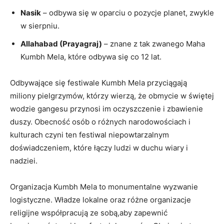
Nasik
– odbywa się w oparciu o pozycje planet, zwykle
w sierpniu.
Allahabad (Prayagraj)
– znane z tak zwanego Maha
Kumbh Mela, które odbywa się co 12 lat.
Odbywające się festiwale Kumbh Mela przyciągają
miliony pielgrzymów, którzy wierzą, że obmycie w świętej
wodzie gangesu przynosi im oczyszczenie i zbawienie
duszy. Obecność osób o różnych narodowościach i
kulturach czyni ten festiwal niepowtarzalnym
doświadczeniem, które łączy ludzi w duchu wiary i
nadziei.
Organizacja Kumbh Mela to monumentalne wyzwanie
logistyczne. Władze lokalne oraz różne organizacje
religijne współpracują ze sobą,aby zapewnić