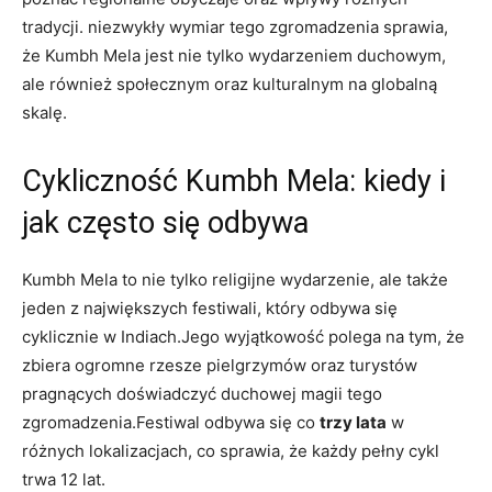
tradycji. niezwykły wymiar tego zgromadzenia sprawia,
że Kumbh Mela jest nie tylko wydarzeniem duchowym,
ale również społecznym oraz kulturalnym na globalną
skalę.
Cykliczność Kumbh Mela: kiedy i
jak często się odbywa
Kumbh Mela to nie tylko religijne wydarzenie, ale także
jeden z największych festiwali, który odbywa się
cyklicznie w Indiach.Jego wyjątkowość polega na tym, że
zbiera ogromne rzesze pielgrzymów oraz turystów
pragnących doświadczyć duchowej magii tego
zgromadzenia.Festiwal odbywa się co
trzy lata
w
różnych lokalizacjach, co sprawia, że każdy pełny cykl
trwa 12 lat.