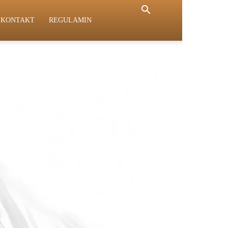
KONTAKT
REGULAMIN