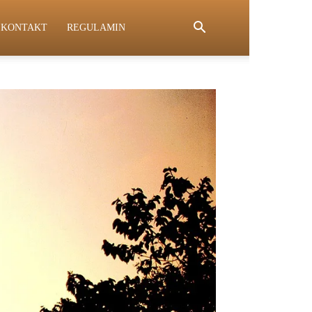
KONTAKT
REGULAMIN